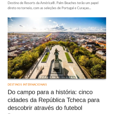
Destino de Resorts da América®. Palm Beaches terão um papel
direto no torneio, com as seleções de Portugal e Curaçao...
DESTINOS INTERNACIONAIS
Do campo para a história: cinco
cidades da República Tcheca para
descobrir através do futebol