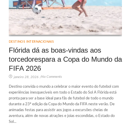
DESTINOS INTERNACIONAIS
Flórida dá as boas-vindas aos
torcedorespara a Copa do Mundo da
FIFA 2026
No Comments
janeiro 28, 2026
/
Destino convida o mundo a celebrar o maior evento do futebol com
experiências inesquecíveis em todo o Estado do Sol A Flórida está
pronta para ser a base ideal para fãs de futebol de todo o mundo
durante a 23ª edição da Copa do Mundo da FIFA neste verão. De
animadas festas para assistir aos jogos a excursões cheias de
aventura, além de novas atrações e joias escondidas, o Estado do
Sol...