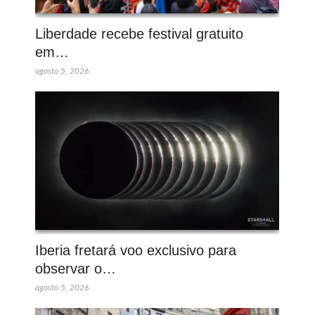
Liberdade recebe festival gratuito
em…
agosto 5, 2026
Iberia fretará voo exclusivo para
observar o…
agosto 5, 2026