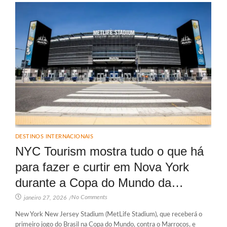
DESTINOS INTERNACIONAIS
NYC Tourism mostra tudo o que há
para fazer e curtir em Nova York
durante a Copa do Mundo da…
No Comments
janeiro 27, 2026
/
New York New Jersey Stadium (MetLife Stadium), que receberá o
primeiro jogo do Brasil na Copa do Mundo, contra o Marrocos, e