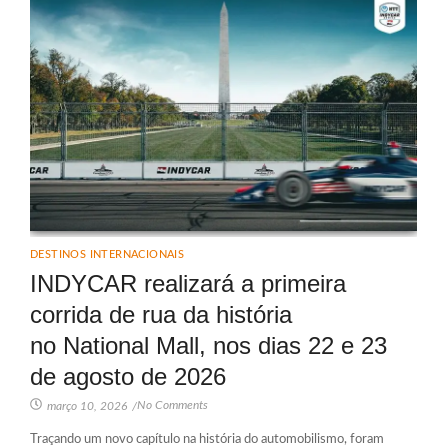
DESTINOS INTERNACIONAIS
INDYCAR realizará a primeira
corrida de rua da história
no National Mall, nos dias 22 e 23
de agosto de 2026
No Comments
março 10, 2026
/
Traçando um novo capítulo na história do automobilismo, foram