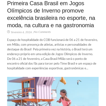
Primeira Casa Brasil em Jogos
Olímpicos de Inverno promove
excelência brasileira no esporte, na
moda, na cultura e na gastronomia
No Comments
fevereiro 6, 2026
/
Espaço de hospitalidade do COB funcionará de 06 a 21 de fevereiro,
em Milão, com presença de atletas, artistas e personalidades de
destaque do Brasil Pela primeira vez na história, o Brasil terá um
endereço próprio em uma edição de Jogos Olímpicos de Inverno.
De 06 a 21 de fevereiro, a Casa Brasil Milão será o ponto de
encontro oficial dos fãs para torcer pelo Time Brasil e um espaço de
hospitalidade com experiências esportivas, gastronômicas e...