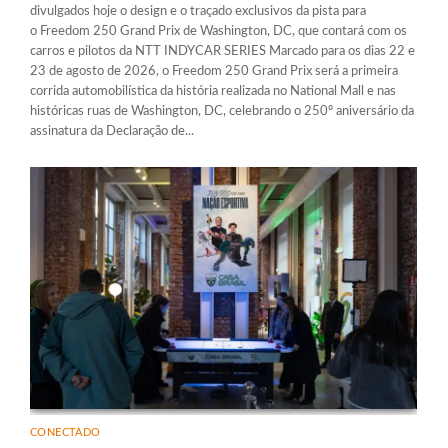
divulgados hoje o design e o traçado exclusivos da pista para
o Freedom 250 Grand Prix de Washington, DC, que contará com os
carros e pilotos da NTT INDYCAR SERIES Marcado para os dias 22 e
23 de agosto de 2026, o Freedom 250 Grand Prix será a primeira
corrida automobilística da história realizada no National Mall e nas
históricas ruas de Washington, DC, celebrando o 250º aniversário da
assinatura da Declaração de...
CONECTADO