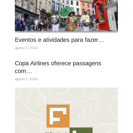
Eventos e atividades para fazer…
agosto 5, 2026
Copa Airlines oferece passagens
com…
agosto 5, 2026