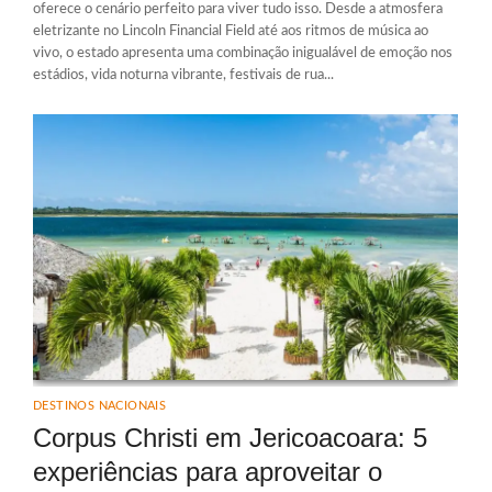
oferece o cenário perfeito para viver tudo isso. Desde a atmosfera
eletrizante no Lincoln Financial Field até aos ritmos de música ao
vivo, o estado apresenta uma combinação inigualável de emoção nos
estádios, vida noturna vibrante, festivais de rua...
DESTINOS NACIONAIS
Corpus Christi em Jericoacoara: 5
experiências para aproveitar o