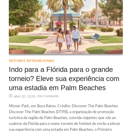
DESTINOS INTERNACIONAIS
Indo para a Flórida para o grande
torneio? Eleve sua experiência com
uma estadia em Palm Beaches
No Comments
abril 20, 2026
/
Mizner Park, em Boca Raton. Crédito: Discover The Palm Beaches
Discover The Palm Beaches (DTPB), a organização de promoção
turística da região de Palm Beaches, convida viajantes que vão ao
sudeste da Flórida para o maior torneio de futebol do verão a elevar
sua experiência com uma estadia em Palm Beaches, o Primeiro