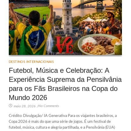
DESTINOS INTERNACIONAIS
Futebol, Música e Celebração: A
Experiência Suprema da Pensilvânia
para os Fãs Brasileiros na Copa do
Mundo 2026
No Comments
maio 28, 2026
/
Crédito: Divulgação/ IA Generativa Para os viajantes brasileiros, a
Copa 2026 é mais do que uma série de jogos. É um festival de
futebol, música, cultura e alegria partilhada, e a Pensilvânia (EUA)