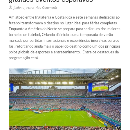
No Comments
junho 9, 2026
/
Amistoso entre Inglaterra e Costa Rica e sete semanas dedicadas ao
futebol transformam o destino no lugar ideal para férias completas
Enquanto a América do Norte se prepara para sediar um dos maiores
torneios de futebol, Orlando dá início a uma temporada de verão
marcada por partidas internacionais e experiências imersivas para os
fãs, reforçando ainda mais o papel do destino como um dos principais
polos globais de esportes e entretenimento. Entre os destaques da
programação está...