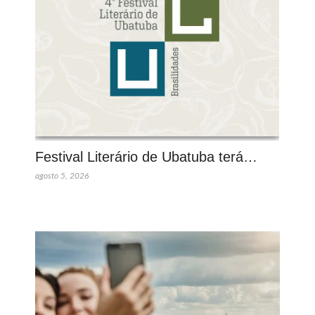
Festival Literário de Ubatuba terá…
agosto 5, 2026