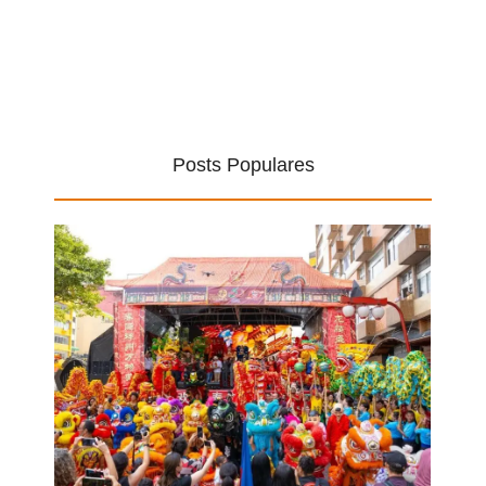
Posts Populares