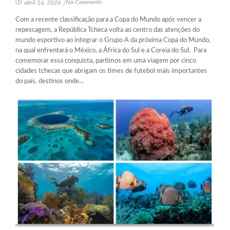
No Comments
abril 16, 2026
/
Com a recente classificação para a Copa do Mundo após vencer a
repescagem, a República Tcheca volta ao centro das atenções do
mundo esportivo ao integrar o Grupo A da próxima Copa do Mundo,
na qual enfrentará o México, a África do Sul e a Coreia do Sul. Para
comemorar essa conquista, partimos em uma viagem por cinco
cidades tchecas que abrigam os times de futebol mais importantes
do país, destinos onde...