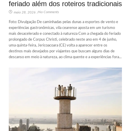
feriado além dos roteiros tradicionais
No Comments
maio 28, 2026
/
Foto: Divulgação De caminhadas pelas dunas a esportes de vento e
experiências gastronômicas, vila cearense aposta em um turismo
mais desacelerado e conectado à natureza Com a chegada do feriado
prolongado de Corpus Christi, celebrado neste ano em 4 de junho,
uma quinta-feira, Jericoacoara (CE) volta a aparecer entre os
destinos mais desejados por viajantes que buscam alguns dias de
descanso em meio à natureza, ao clima quente e a experiências fora...