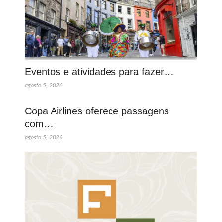
Eventos e atividades para fazer…
agosto 5, 2026
Copa Airlines oferece passagens
com…
agosto 5, 2026