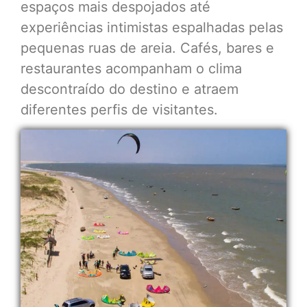
espaços mais despojados até
experiências intimistas espalhadas pelas
pequenas ruas de areia. Cafés, bares e
restaurantes acompanham o clima
descontraído do destino e atraem
diferentes perfis de visitantes.