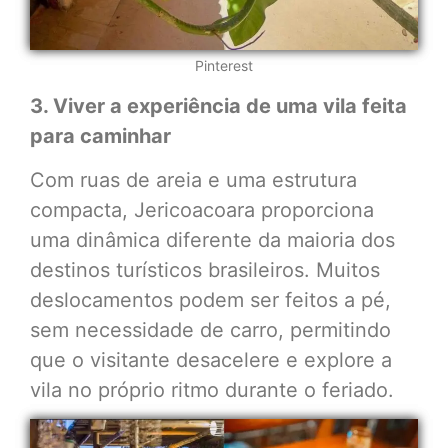
Pinterest
3. Viver a experiência de uma vila feita
para caminhar
Com ruas de areia e uma estrutura
compacta, Jericoacoara proporciona
uma dinâmica diferente da maioria dos
destinos turísticos brasileiros. Muitos
deslocamentos podem ser feitos a pé,
sem necessidade de carro, permitindo
que o visitante desacelere e explore a
vila no próprio ritmo durante o feriado.