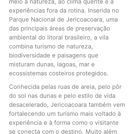
meio à natureza, ao clima quente e a
experiências fora da rotina. Inserida no
Parque Nacional de Jericoacoara, uma
das principais áreas de preservação
ambiental do litoral brasileiro, a vila
combina turismo de natureza,
biodiversidade e paisagens que
misturam dunas, lagoas, mar e
ecossistemas costeiros protegidos.
Conhecida pelas ruas de areia, pelo pôr
do sol nas dunas e pelo estilo de vida
desacelerado, Jericoacoara também vem
fortalecendo um turismo mais voltado à
experiência e à forma como o visitante
se conecta com o destino. Muito além