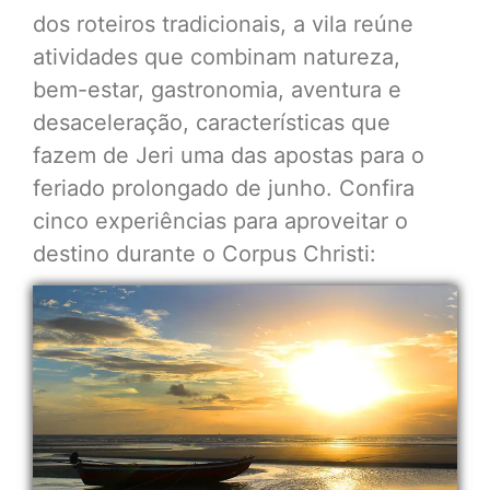
dos roteiros tradicionais, a vila reúne
atividades que combinam natureza,
bem-estar, gastronomia, aventura e
desaceleração, características que
fazem de Jeri uma das apostas para o
feriado prolongado de junho. Confira
cinco experiências para aproveitar o
destino durante o Corpus Christi: