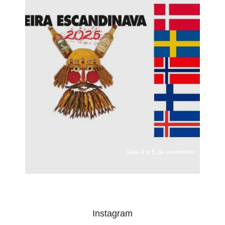
Dias 4 e 5 de novembro
Instagram