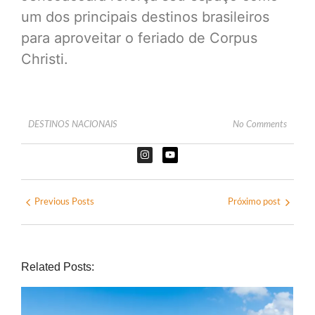
um dos principais destinos brasileiros
para aproveitar o feriado de Corpus
Christi.
DESTINOS NACIONAIS
No Comments
Previous Posts
Próximo post
Related Posts: