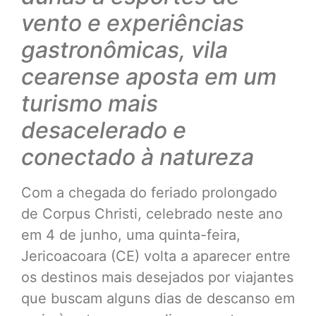
vento e experiências
gastronômicas, vila
cearense aposta em um
turismo mais
desacelerado e
conectado à natureza
Com a chegada do feriado prolongado
de Corpus Christi, celebrado neste ano
em 4 de junho, uma quinta-feira,
Jericoacoara (CE) volta a aparecer entre
os destinos mais desejados por viajantes
que buscam alguns dias de descanso em