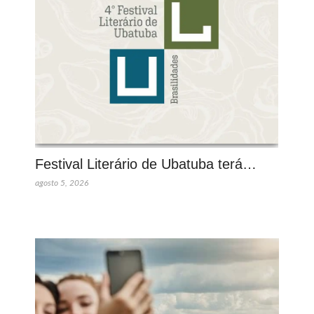
Festival Literário de Ubatuba terá…
agosto 5, 2026