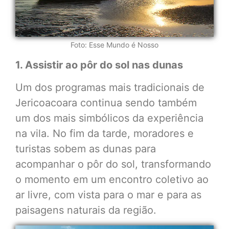
Foto: Esse Mundo é Nosso
1. Assistir ao pôr do sol nas dunas
Um dos programas mais tradicionais de
Jericoacoara continua sendo também
um dos mais simbólicos da experiência
na vila. No fim da tarde, moradores e
turistas sobem as dunas para
acompanhar o pôr do sol, transformando
o momento em um encontro coletivo ao
ar livre, com vista para o mar e para as
paisagens naturais da região.