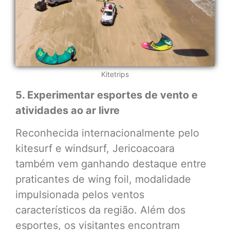
Kitetrips
5. Experimentar esportes de vento e
atividades ao ar livre
Reconhecida internacionalmente pelo
kitesurf e windsurf, Jericoacoara
também vem ganhando destaque entre
praticantes de wing foil, modalidade
impulsionada pelos ventos
característicos da região. Além dos
esportes, os visitantes encontram