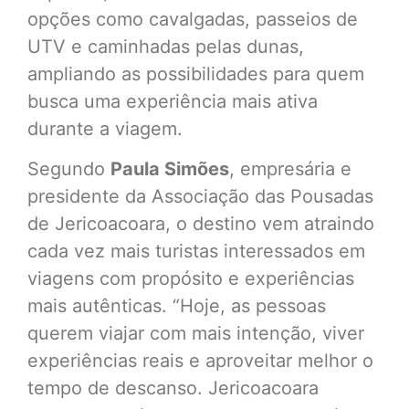
opções como cavalgadas, passeios de
UTV e caminhadas pelas dunas,
ampliando as possibilidades para quem
busca uma experiência mais ativa
durante a viagem.
Segundo
Paula Simões
, empresária e
presidente da Associação das Pousadas
de Jericoacoara, o destino vem atraindo
cada vez mais turistas interessados em
viagens com propósito e experiências
mais autênticas. “Hoje, as pessoas
querem viajar com mais intenção, viver
experiências reais e aproveitar melhor o
tempo de descanso. Jericoacoara