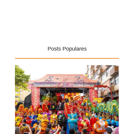
Posts Populares