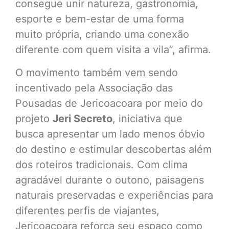
consegue unir natureza, gastronomia,
esporte e bem-estar de uma forma
muito própria, criando uma conexão
diferente com quem visita a vila”, afirma.
O movimento também vem sendo
incentivado pela Associação das
Pousadas de Jericoacoara por meio do
projeto
Jeri Secreto
, iniciativa que
busca apresentar um lado menos óbvio
do destino e estimular descobertas além
dos roteiros tradicionais. Com clima
agradável durante o outono, paisagens
naturais preservadas e experiências para
diferentes perfis de viajantes,
Jericoacoara reforça seu espaço como