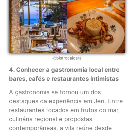
@bistrocaicara
4. Conhecer a gastronomia local entre
bares, cafés e restaurantes intimistas
A gastronomia se tornou um dos
destaques da experiência em Jeri. Entre
restaurantes focados em frutos do mar,
culinária regional e propostas
contemporâneas, a vila reúne desde