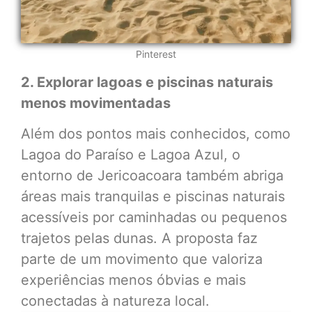
Pinterest
2. Explorar lagoas e piscinas naturais
menos movimentadas
Além dos pontos mais conhecidos, como
Lagoa do Paraíso e Lagoa Azul, o
entorno de Jericoacoara também abriga
áreas mais tranquilas e piscinas naturais
acessíveis por caminhadas ou pequenos
trajetos pelas dunas. A proposta faz
parte de um movimento que valoriza
experiências menos óbvias e mais
conectadas à natureza local.