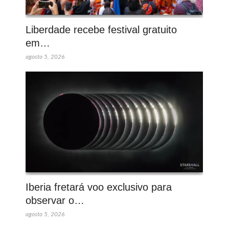
Liberdade recebe festival gratuito
em…
agosto 5, 2026
Iberia fretará voo exclusivo para
observar o…
agosto 5, 2026