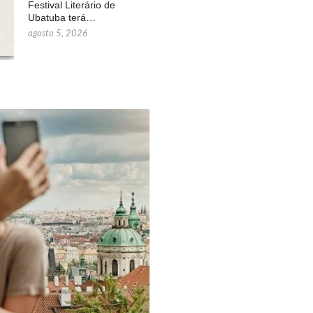
Festival Literário de
Ubatuba terá…
agosto 5, 2026