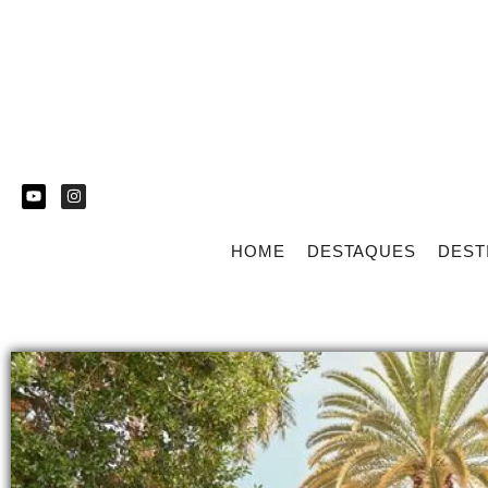
HOME
DESTAQUES
DEST