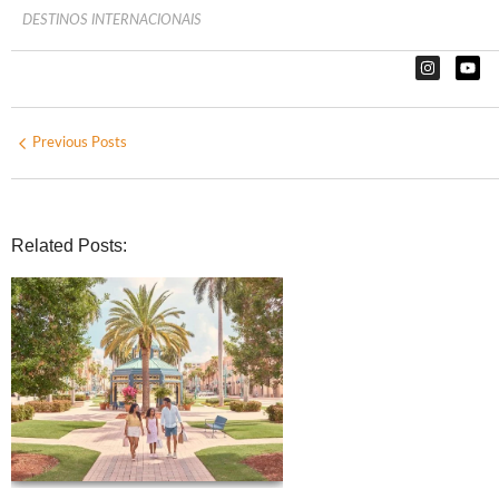
DESTINOS INTERNACIONAIS
Previous Posts
Related Posts: