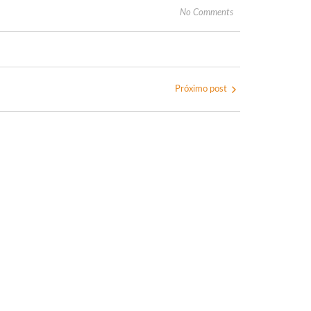
No Comments
Próximo post