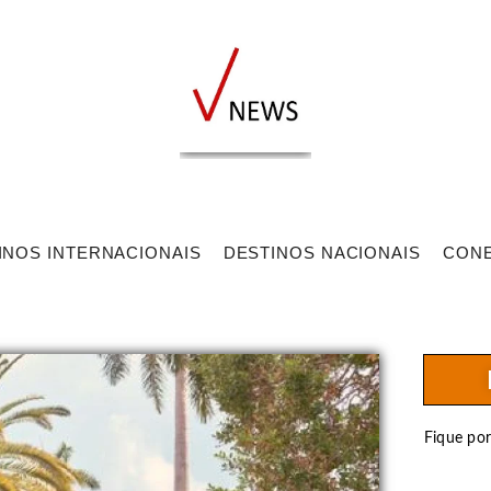
INOS INTERNACIONAIS
DESTINOS NACIONAIS
CON
Fique po