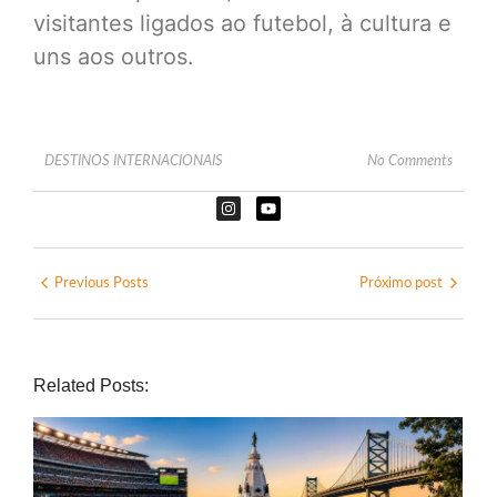
visitantes ligados ao futebol, à cultura e
uns aos outros.
DESTINOS INTERNACIONAIS
No Comments
Previous Posts
Próximo post
Related Posts: