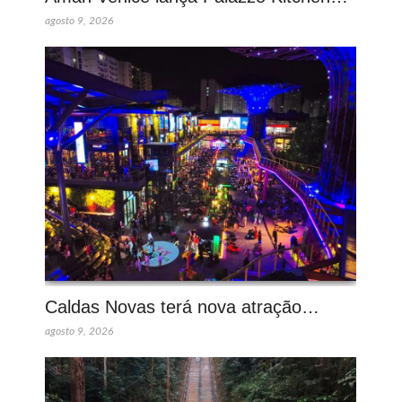
agosto 9, 2026
Caldas Novas terá nova atração…
agosto 9, 2026