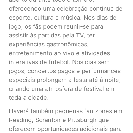
oferecendo uma celebração contínua de
esporte, cultura e música. Nos dias de
jogo, os fãs podem reunir-se para
assistir às partidas pela TV, ter
experiências gastronômicas,
entretenimento ao vivo e atividades
interativas de futebol. Nos dias sem
jogos, concertos pagos e performances
especiais prolongam a festa até à noite,
criando uma atmosfera de festival em
toda a cidade.
Haverá também pequenas fan zones em
Reading, Scranton e Pittsburgh que
oferecem oportunidades adicionais para