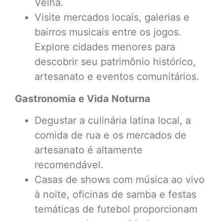
Velha.
Visite mercados locais, galerias e
bairros musicais entre os jogos.
Explore cidades menores para
descobrir seu patrimônio histórico,
artesanato e eventos comunitários.
Gastronomia e Vida Noturna
Degustar a culinária latina local, a
comida de rua e os mercados de
artesanato é altamente
recomendável.
Casas de shows com música ao vivo
à noite, oficinas de samba e festas
temáticas de futebol proporcionam