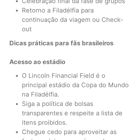
Celebração final da fase de grupos
Retorno a Filadélfia para
continuação da viagem ou Check-
out
Dicas práticas para fãs brasileiros
Acesso ao estádio
O Lincoln Financial Field é o
principal estádio da Copa do Mundo
na Filadélfia.
Siga a política de bolsas
transparentes e respeite a lista de
itens proibidos.
Chegue cedo para aproveitar as