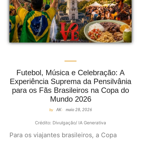
Futebol, Música e Celebração: A
Experiência Suprema da Pensilvânia
para os Fãs Brasileiros na Copa do
Mundo 2026
by
AK
-
maio 28, 2026
Crédito: Divulgação/ IA Generativa
Para os viajantes brasileiros, a Copa