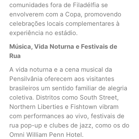
comunidades fora de Filadélfia se
envolverem com a Copa, promovendo
celebrações locais complementares à
experiência no estádio.
Música, Vida Noturna e Festivais de
Rua
A vida noturna e a cena musical da
Pensilvânia oferecem aos visitantes
brasileiros um sentido familiar de alegria
coletiva. Distritos como South Street,
Northern Liberties e Fishtown vibram
com performances ao vivo, festivais de
rua pop-up e clubes de jazz, como os do
Omni William Penn Hotel.