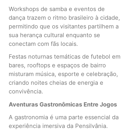
Workshops de samba e eventos de
dança trazem o ritmo brasileiro à cidade,
permitindo que os visitantes partilhem a
sua herança cultural enquanto se
conectam com fãs locais.
Festas noturnas temáticas de futebol em
bares, rooftops e espaços de bairro
misturam música, esporte e celebração,
criando noites cheias de energia e
convivência.
Aventuras Gastronômicas Entre Jogos
A gastronomia é uma parte essencial da
experiência imersiva da Pensilvânia.