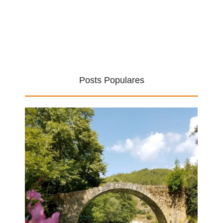
Posts Populares