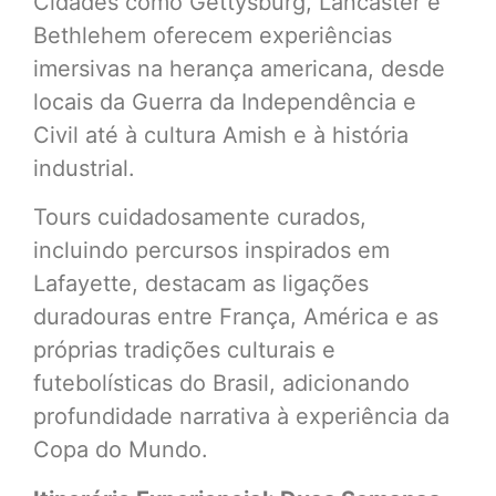
Cidades como Gettysburg, Lancaster e
Bethlehem oferecem experiências
imersivas na herança americana, desde
locais da Guerra da Independência e
Civil até à cultura Amish e à história
industrial.
Tours cuidadosamente curados,
incluindo percursos inspirados em
Lafayette, destacam as ligações
duradouras entre França, América e as
próprias tradições culturais e
futebolísticas do Brasil, adicionando
profundidade narrativa à experiência da
Copa do Mundo.