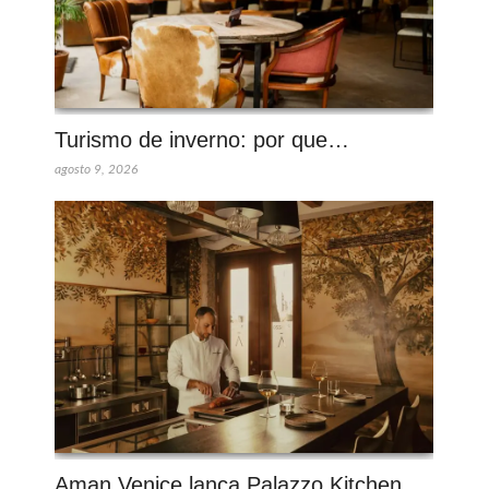
Turismo de inverno: por que…
agosto 9, 2026
Aman Venice lança Palazzo Kitchen…