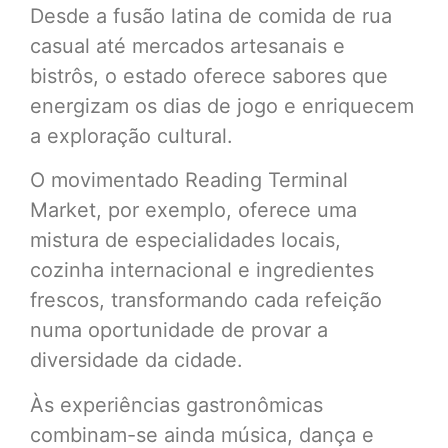
Desde a fusão latina de comida de rua
casual até mercados artesanais e
bistrôs, o estado oferece sabores que
energizam os dias de jogo e enriquecem
a exploração cultural.
O movimentado Reading Terminal
Market, por exemplo, oferece uma
mistura de especialidades locais,
cozinha internacional e ingredientes
frescos, transformando cada refeição
numa oportunidade de provar a
diversidade da cidade.
Às experiências gastronômicas
combinam-se ainda música, dança e