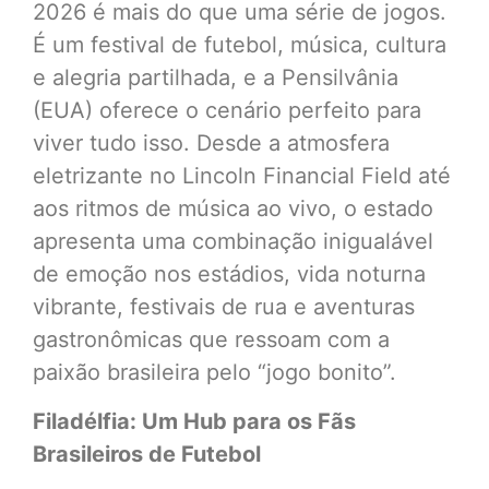
2026 é mais do que uma série de jogos.
É um festival de futebol, música, cultura
e alegria partilhada, e a Pensilvânia
(EUA) oferece o cenário perfeito para
viver tudo isso. Desde a atmosfera
eletrizante no Lincoln Financial Field até
aos ritmos de música ao vivo, o estado
apresenta uma combinação inigualável
de emoção nos estádios, vida noturna
vibrante, festivais de rua e aventuras
gastronômicas que ressoam com a
paixão brasileira pelo “jogo bonito”.
Filadélfia: Um Hub para os Fãs
Brasileiros de Futebol