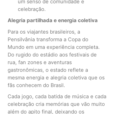
um senso de comunidade e
celebração.
Alegria partilhada e energia coletiva
Para os viajantes brasileiros, a
Pensilvânia transforma a Copa do
Mundo em uma experiência completa.
Do rugido do estádio aos festivais de
rua, fan zones e aventuras
gastronômicas, o estado reflete a
mesma energia e alegria coletiva que os
fãs conhecem do Brasil.
Cada jogo, cada batida de música e cada
celebração cria memórias que vão muito
além do apito final, deixando os