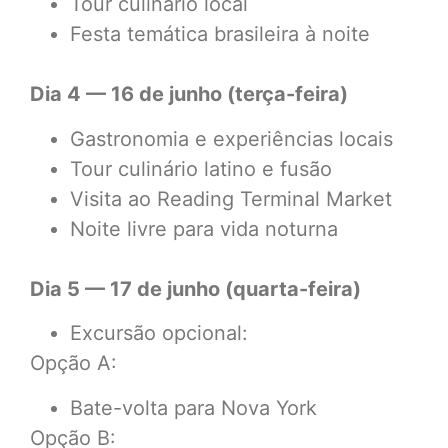
Tour culinário local
Festa temática brasileira à noite
Dia 4 — 16 de junho (terça-feira)
Gastronomia e experiências locais
Tour culinário latino e fusão
Visita ao Reading Terminal Market
Noite livre para vida noturna
Dia 5 — 17 de junho (quarta-feira)
Excursão opcional:
Opção A:
Bate-volta para Nova York
Opção B: