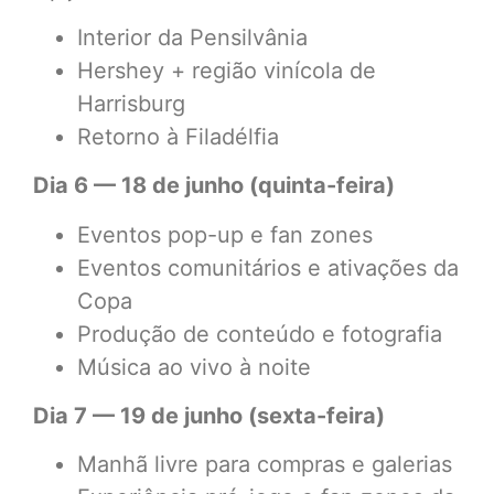
Interior da Pensilvânia
Hershey + região vinícola de
Harrisburg
Retorno à Filadélfia
Dia 6 — 18 de junho (quinta-feira)
Eventos pop-up e fan zones
Eventos comunitários e ativações da
Copa
Produção de conteúdo e fotografia
Música ao vivo à noite
Dia 7 — 19 de junho (sexta-feira)
Manhã livre para compras e galerias