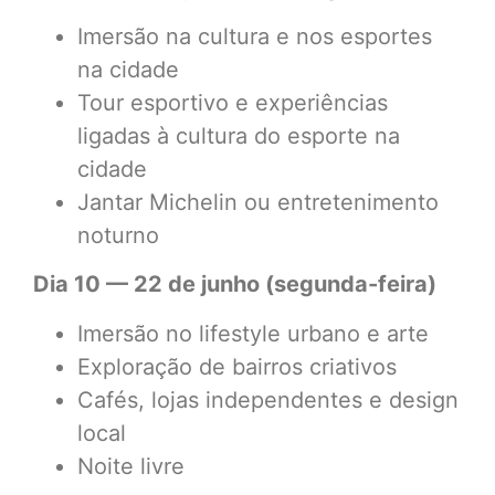
Imersão na cultura e nos esportes
na cidade
Tour esportivo e experiências
ligadas à cultura do esporte na
cidade
Jantar Michelin ou entretenimento
noturno
Dia 10 — 22 de junho (segunda-feira)
Imersão no lifestyle urbano e arte
Exploração de bairros criativos
Cafés, lojas independentes e design
local
Noite livre