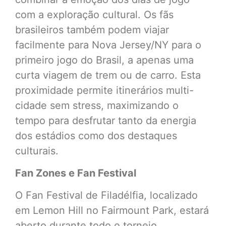
com a exploração cultural. Os fãs
brasileiros também podem viajar
facilmente para Nova Jersey/NY para o
primeiro jogo do Brasil, a apenas uma
curta viagem de trem ou de carro. Esta
proximidade permite itinerários multi-
cidade sem stress, maximizando o
tempo para desfrutar tanto da energia
dos estádios como dos destaques
culturais.
Fan Zones e Fan Festival
O Fan Festival de Filadélfia, localizado
em Lemon Hill no Fairmount Park, estará
aberto durante todo o torneio,