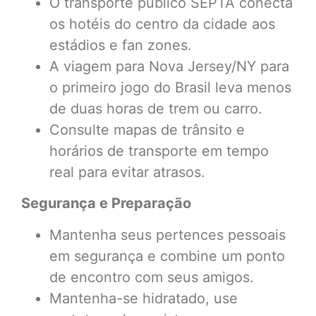
O transporte público SEPTA conecta
os hotéis do centro da cidade aos
estádios e fan zones.
A viagem para Nova Jersey/NY para
o primeiro jogo do Brasil leva menos
de duas horas de trem ou carro.
Consulte mapas de trânsito e
horários de transporte em tempo
real para evitar atrasos.
Segurança e Preparação
Mantenha seus pertences pessoais
em segurança e combine um ponto
de encontro com seus amigos.
Mantenha-se hidratado, use