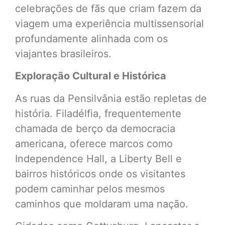
celebrações de fãs que criam fazem da
viagem uma experiência multissensorial
profundamente alinhada com os
viajantes brasileiros.
Exploração Cultural e Histórica
As ruas da Pensilvânia estão repletas de
história. Filadélfia, frequentemente
chamada de berço da democracia
americana, oferece marcos como
Independence Hall, a Liberty Bell e
bairros históricos onde os visitantes
podem caminhar pelos mesmos
caminhos que moldaram uma nação.