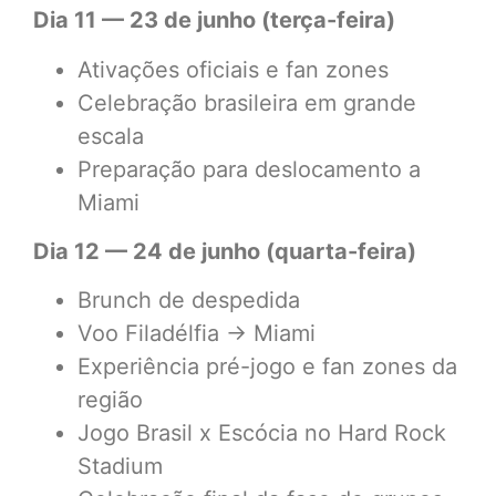
Dia 11 — 23 de junho (terça-feira)
Ativações oficiais e fan zones
Celebração brasileira em grande
escala
Preparação para deslocamento a
Miami
Dia 12 — 24 de junho (quarta-feira)
Brunch de despedida
Voo Filadélfia → Miami
Experiência pré-jogo e fan zones da
região
Jogo Brasil x Escócia no Hard Rock
Stadium