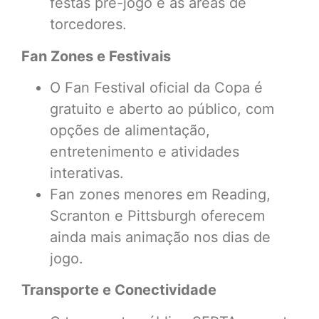
festas pré-jogo e as áreas de
torcedores.
Fan Zones e Festivais
O Fan Festival oficial da Copa é
gratuito e aberto ao público, com
opções de alimentação,
entretenimento e atividades
interativas.
Fan zones menores em Reading,
Scranton e Pittsburgh oferecem
ainda mais animação nos dias de
jogo.
Transporte e Conectividade