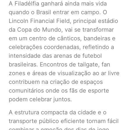
A Filadélfia ganhará ainda mais vida
quando o Brasil entrar em campo. O
Lincoln Financial Field, principal estádio
da Copa do Mundo, vai se transformar
em um centro de cânticos, bandeiras e
celebrações coordenadas, refletindo a
intensidade das arenas de futebol
brasileiras. Encontros de tailgate, fan
zones e áreas de visualização ao ar livre
contribuem na criação de espaços
comunitários onde os fãs de esporte
podem celebrar juntos.
A estrutura compacta da cidade e o
transporte público eficiente tornam fácil
combinar a emoção dos dias de jogo