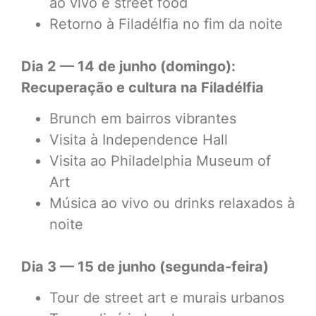
ao vivo e street food
Retorno à Filadélfia no fim da noite
Dia 2 — 14 de junho (domingo):
Recuperação e cultura na Filadélfia
Brunch em bairros vibrantes
Visita à Independence Hall
Visita ao Philadelphia Museum of
Art
Música ao vivo ou drinks relaxados à
noite
Dia 3 — 15 de junho (segunda-feira)
Tour de street art e murais urbanos