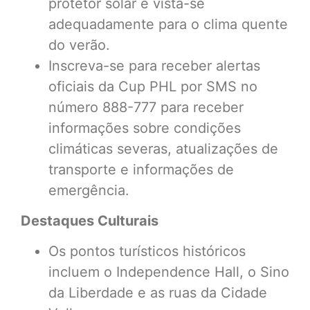
protetor solar e vista-se
adequadamente para o clima quente
do verão.
Inscreva-se para receber alertas
oficiais da Cup PHL por SMS no
número 888-777 para receber
informações sobre condições
climáticas severas, atualizações de
transporte e informações de
emergência.
Destaques Culturais
Os pontos turísticos históricos
incluem o Independence Hall, o Sino
da Liberdade e as ruas da Cidade