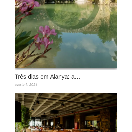
Três dias em Alanya: a…
agosto 9, 2026