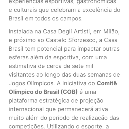
experiências esportivas, gastronômicas
e culturais que celebram a excelência do
Brasil em todos os campos.
Instalada na Casa Degli Artisti, em Milão,
e próximo ao Castelo Sforzesco, a Casa
Brasil tem potencial para impactar outras
esferas além da esportiva, com uma
estimativa de cerca de sete mil
visitantes ao longo das duas semanas de
Jogos Olímpicos. A iniciativa do
Comitê
Olímpico do Brasil (COB)
é uma
plataforma estratégica de projeção
internacional que permanecerá ativa
muito além do período de realização das
competições. Utilizando o esporte, a