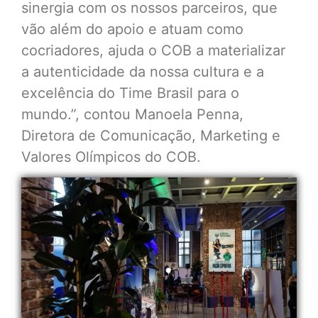
sinergia com os nossos parceiros, que
vão além do apoio e atuam como
cocriadores, ajuda o COB a materializar
a autenticidade da nossa cultura e a
excelência do Time Brasil para o
mundo.”, contou Manoela Penna,
Diretora de Comunicação, Marketing e
Valores Olímpicos do COB.