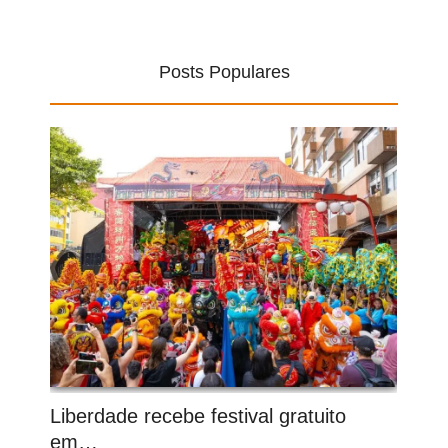
Posts Populares
Liberdade recebe festival gratuito
em…