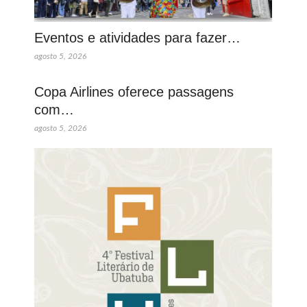
Eventos e atividades para fazer…
agosto 5, 2026
Copa Airlines oferece passagens
com…
agosto 5, 2026