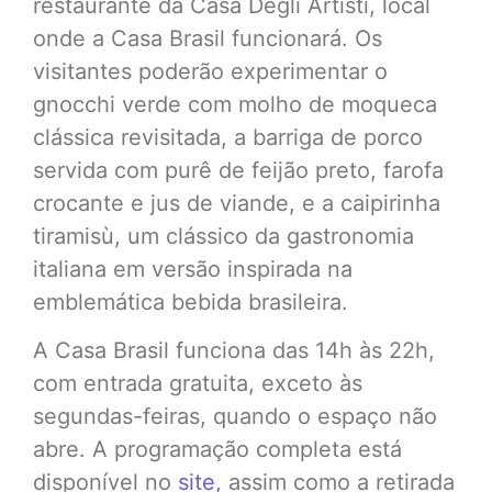
restaurante da Casa Degli Artisti, local
onde a Casa Brasil funcionará. Os
visitantes poderão experimentar o
gnocchi verde com molho de moqueca
clássica revisitada, a barriga de porco
servida com purê de feijão preto, farofa
crocante e jus de viande, e a caipirinha
tiramisù, um clássico da gastronomia
italiana em versão inspirada na
emblemática bebida brasileira.
A Casa Brasil funciona das 14h às 22h,
com entrada gratuita, exceto às
segundas-feiras, quando o espaço não
abre. A programação completa está
disponível no
site,
assim como a retirada