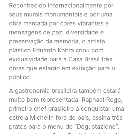
Reconhecido internacionalmente por
seus murais monumentais e por uma
obra marcada por cores vibrantes e
mensagens de paz, diversidade e
preservação da memória, o artista
plástico Eduardo Kobra criou com
exclusividade para a Casa Brasil três
obras que estarão em exibição para o
público.
A gastronomia brasileira também estará
muito bem representada. Raphael Rego,
primeiro chef brasileiro a conquistar uma
estrela Michelin fora do país, assina três
pratos para o menu do “Degustazione”,