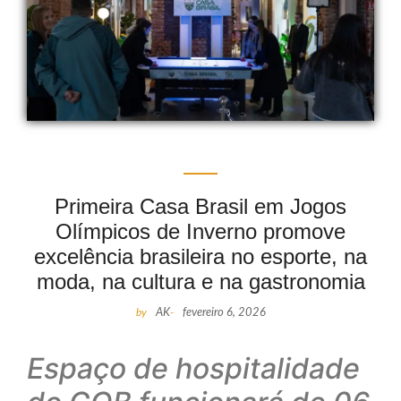
Primeira Casa Brasil em Jogos
Olímpicos de Inverno promove
excelência brasileira no esporte, na
moda, na cultura e na gastronomia
by
AK
-
fevereiro 6, 2026
Espaço de hospitalidade