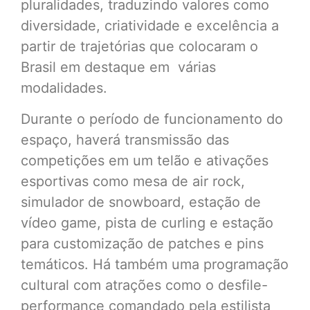
pluralidades, traduzindo valores como
diversidade, criatividade e excelência a
partir de trajetórias que colocaram o
Brasil em destaque em várias
modalidades.
Durante o período de funcionamento do
espaço, haverá transmissão das
competições em um telão e ativações
esportivas como mesa de air rock,
simulador de snowboard, estação de
vídeo game, pista de curling e estação
para customização de patches e pins
temáticos. Há também uma programação
cultural com atrações como o desfile-
performance comandado pela estilista