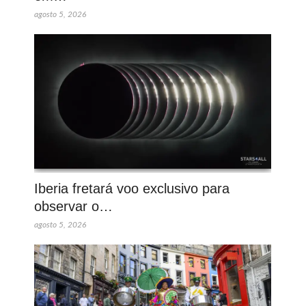
agosto 5, 2026
Iberia fretará voo exclusivo para
observar o…
agosto 5, 2026