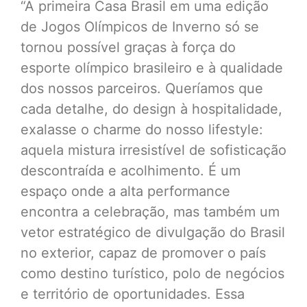
“A primeira Casa Brasil em uma edição
de Jogos Olímpicos de Inverno só se
tornou possível graças à força do
esporte olímpico brasileiro e à qualidade
dos nossos parceiros. Queríamos que
cada detalhe, do design à hospitalidade,
exalasse o charme do nosso lifestyle:
aquela mistura irresistível de sofisticação
descontraída e acolhimento. É um
espaço onde a alta performance
encontra a celebração, mas também um
vetor estratégico de divulgação do Brasil
no exterior, capaz de promover o país
como destino turístico, polo de negócios
e território de oportunidades. Essa