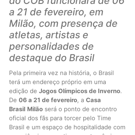
do COB funcionará de 06
a 21 de fevereiro, em
Milão, com presença de
atletas, artistas e
personalidades de
destaque do Brasil
Pela primeira vez na história, o Brasil
terá um endereço próprio em uma
edição de
Jogos Olímpicos de Inverno
.
De
06 a 21 de fevereiro
, a
Casa
Brasil
Milão
será o ponto de encontro
oficial dos fãs para torcer pelo Time
Brasil e um espaço de hospitalidade com