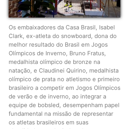
Os embaixadores da Casa Brasil, Isabel
Clark, ex-atleta do snowboard, dona do
melhor resultado do Brasil em Jogos
Olímpicos de Inverno, Bruno Fratus,
medalhista olímpico de bronze na
natação, e Claudinei Quirino, medalhista
olímpico de prata no atletismo e primeiro
brasileiro a competir em Jogos Olímpicos
de verão e de inverno, ao integrar a
equipe de bobsled, desempenham papel
fundamental na missão de representar
os atletas brasileiros em suas