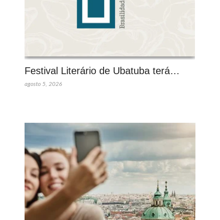
Festival Literário de Ubatuba terá…
agosto 5, 2026