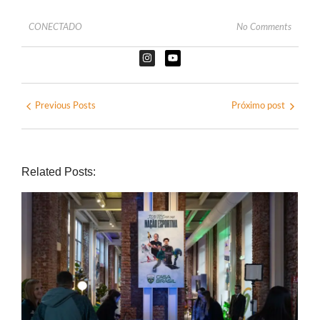
CONECTADO
No Comments
Previous Posts
Próximo post
Related Posts: