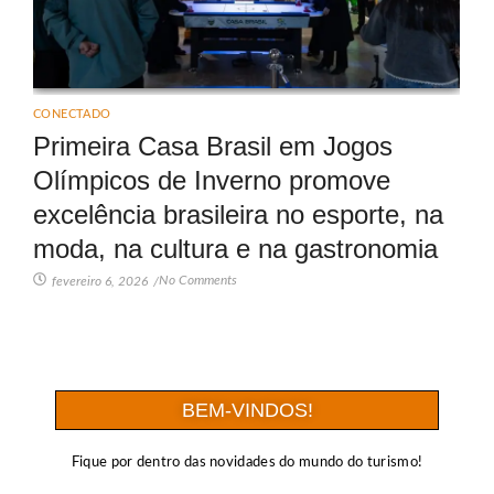
CONECTADO
Primeira Casa Brasil em Jogos
Olímpicos de Inverno promove
excelência brasileira no esporte, na
moda, na cultura e na gastronomia
No Comments
fevereiro 6, 2026
/
BEM-VINDOS!
Fique por dentro das novidades do mundo do turismo!