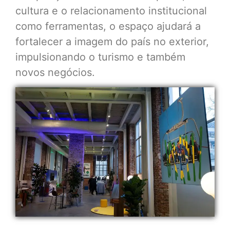
cultura e o relacionamento institucional
como ferramentas, o espaço ajudará a
fortalecer a imagem do país no exterior,
impulsionando o turismo e também
novos negócios.