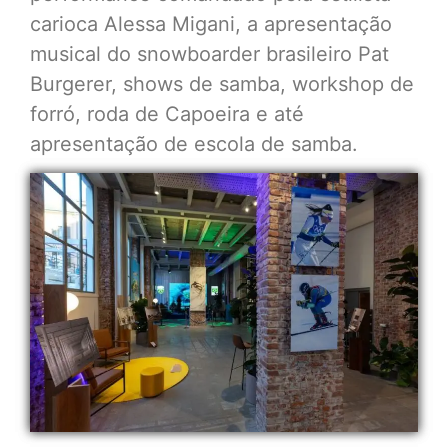
carioca Alessa Migani, a apresentação
musical do snowboarder brasileiro Pat
Burgerer, shows de samba, workshop de
forró, roda de Capoeira e até
apresentação de escola de samba.