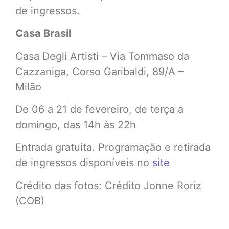
de ingressos.
Casa Brasil
Casa Degli Artisti – Via Tommaso da
Cazzaniga, Corso Garibaldi, 89/A –
Milão
De 06 a 21 de fevereiro, de terça a
domingo, das 14h às 22h
Entrada gratuita. Programação e retirada
de ingressos disponíveis no
site
Crédito das fotos: Crédito Jonne Roriz
(COB)