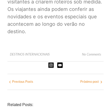
visitantes a criarem roteiros sob medida.
Os viajantes ainda podem conferir as
novidades e os eventos especiais que
acontecem ao longo do verão no
destino.
DESTINOS INTERNACIONAIS
No Comments
Previous Posts
Próximo post
Related Posts: