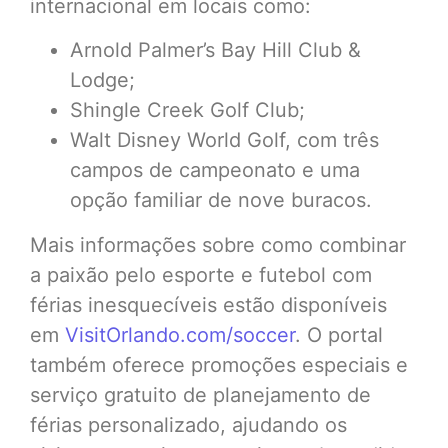
internacional em locais como:
Arnold Palmer’s Bay Hill Club &
Lodge;
Shingle Creek Golf Club;
Walt Disney World Golf, com três
campos de campeonato e uma
opção familiar de nove buracos.
Mais informações sobre como combinar
a paixão pelo esporte e futebol com
férias inesquecíveis estão disponíveis
em
VisitOrlando.com/soccer
. O portal
também oferece promoções especiais e
serviço gratuito de planejamento de
férias personalizado, ajudando os