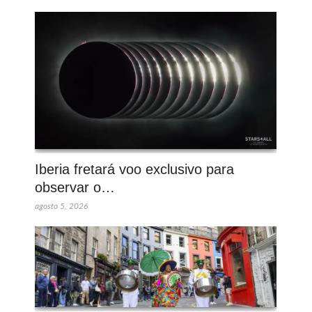
Iberia fretará voo exclusivo para
observar o…
agosto 5, 2026