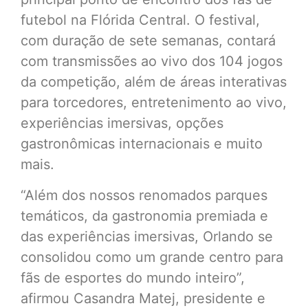
futebol na Flórida Central. O festival,
com duração de sete semanas, contará
com transmissões ao vivo dos 104 jogos
da competição, além de áreas interativas
para torcedores, entretenimento ao vivo,
experiências imersivas, opções
gastronômicas internacionais e muito
mais.
“Além dos nossos renomados parques
temáticos, da gastronomia premiada e
das experiências imersivas, Orlando se
consolidou como um grande centro para
fãs de esportes do mundo inteiro”,
afirmou Casandra Matej, presidente e