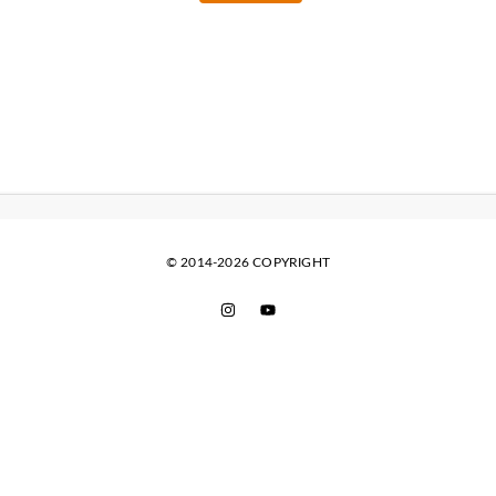
© 2014-2026 COPYRIGHT