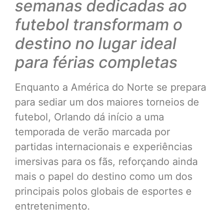
semanas dedicadas ao
futebol transformam o
destino no lugar ideal
para férias completas
Enquanto a América do Norte se prepara
para sediar um dos maiores torneios de
futebol, Orlando dá início a uma
temporada de verão marcada por
partidas internacionais e experiências
imersivas para os fãs, reforçando ainda
mais o papel do destino como um dos
principais polos globais de esportes e
entretenimento.