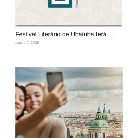
Festival Literário de Ubatuba terá…
agosto 5, 2026