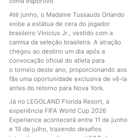
clima esportivo.
Até junho, o Madame Tussauds Orlando
exibe a estátua de cera do jogador
brasileiro Vinicius Jr., vestido com a
camisa da seleção brasileira. A atração
chegou ao destino um dia após a
convocação oficial do atleta para
o torneio deste ano, proporcionando aos
fãs uma oportunidade exclusiva de vê-la
antes do retorno para Nova York.
Já no LEGOLAND Florida Resort, a
experiência FIFA World Cup 2026
Experience acontecerá entre 11 de junho
e 19 de julho, trazendo desafios