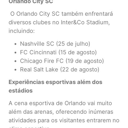
Orlando City SC
O Orlando City SC também enfrentará
diversos clubes no Inter&Co Stadium,
incluindo:
Nashville SC (25 de julho)
FC Cincinnati (15 de agosto)
Chicago Fire FC (19 de agosto)
Real Salt Lake (22 de agosto)
Experiências esportivas além dos
estádios
A cena esportiva de Orlando vai muito
além das arenas, oferecendo inúmeras
atividades para os visitantes entrarem no