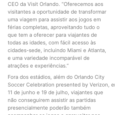
CEO da Visit Orlando. “Oferecemos aos
visitantes a oportunidade de transformar
uma viagem para assistir aos jogos em
férias completas, aproveitando tudo o
que tem a oferecer para viajantes de
todas as idades, com fácil acesso às
cidades-sede, incluindo Miami e Atlanta,
e uma variedade incomparável de
atrações e experiências.”
Fora dos estádios, além do Orlando City
Soccer Celebration presented by Verizon, e
11 de junho e 19 de julho, viajantes que
não conseguirem assistir as partidas
presencialmente poderão também