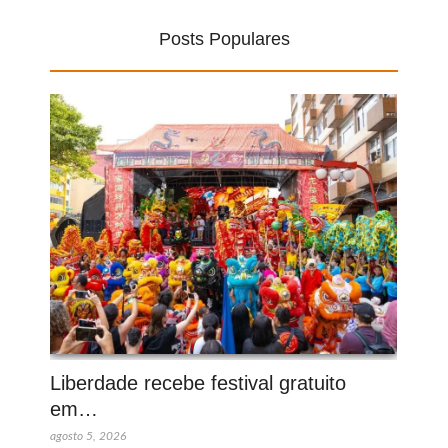
Posts Populares
Liberdade recebe festival gratuito
em…
agosto 5, 2026