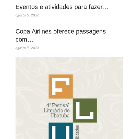
Eventos e atividades para fazer…
agosto 5, 2026
Copa Airlines oferece passagens
com…
agosto 5, 2026