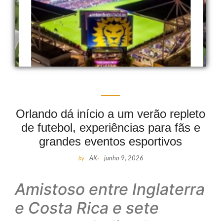
Orlando dá início a um verão repleto
de futebol, experiências para fãs e
grandes eventos esportivos
by
AK
-
junho 9, 2026
Amistoso entre Inglaterra
e Costa Rica e sete