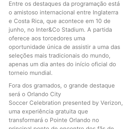
Entre os destaques da programação está
o amistoso internacional entre Inglaterra
e Costa Rica, que acontece em 10 de
junho, no Inter&Co Stadium. A partida
oferece aos torcedores uma
oportunidade única de assistir a uma das
seleções mais tradicionais do mundo,
apenas um dia antes do início oficial do
torneio mundial.
Fora dos gramados, o grande destaque
será o Orlando City
Soccer Celebration presented by Verizon,
uma experiência gratuita que
transformará o Pointe Orlando no
principal ponto de encontro dos fãs de