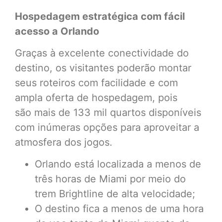
Hospedagem estratégica com fácil
acesso a Orlando
Graças à excelente conectividade do
destino, os visitantes poderão montar
seus roteiros com facilidade e com
ampla oferta de hospedagem, pois
são mais de 133 mil quartos disponíveis
com inúmeras opções para aproveitar a
atmosfera dos jogos.
Orlando está localizada a menos de
três horas de Miami por meio do
trem Brightline de alta velocidade;
O destino fica a menos de uma hora