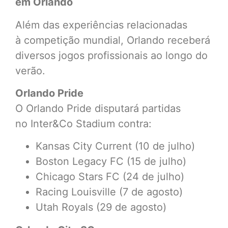
em Orlando
Além das experiências relacionadas
à competição mundial, Orlando receberá
diversos jogos profissionais ao longo do
verão.
Orlando Pride
O Orlando Pride disputará partidas
no Inter&Co Stadium contra:
Kansas City Current (10 de julho)
Boston Legacy FC (15 de julho)
Chicago Stars FC (24 de julho)
Racing Louisville (7 de agosto)
Utah Royals (29 de agosto)