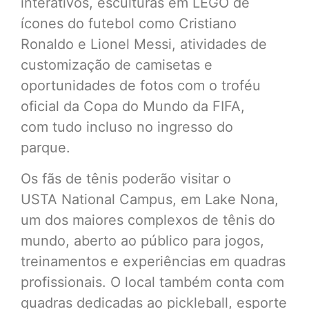
interativos, esculturas em LEGO de
ícones do futebol como Cristiano
Ronaldo e Lionel Messi, atividades de
customização de camisetas e
oportunidades de fotos com o troféu
oficial da Copa do Mundo da FIFA,
com tudo incluso no ingresso do
parque.
Os fãs de tênis poderão visitar o
USTA National Campus, em Lake Nona,
um dos maiores complexos de tênis do
mundo, aberto ao público para jogos,
treinamentos e experiências em quadras
profissionais. O local também conta com
quadras dedicadas ao pickleball, esporte