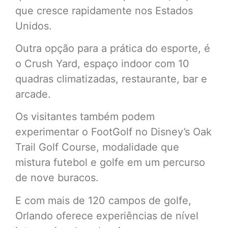
que cresce rapidamente nos Estados
Unidos.
Outra opção para a prática do esporte, é
o Crush Yard, espaço indoor com 10
quadras climatizadas, restaurante, bar e
arcade.
Os visitantes também podem
experimentar o FootGolf no Disney’s Oak
Trail Golf Course, modalidade que
mistura futebol e golfe em um percurso
de nove buracos.
E com mais de 120 campos de golfe,
Orlando oferece experiências de nível