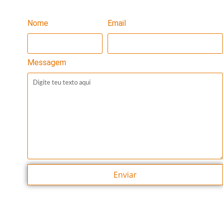
Nome
Email
Messagem
Enviar