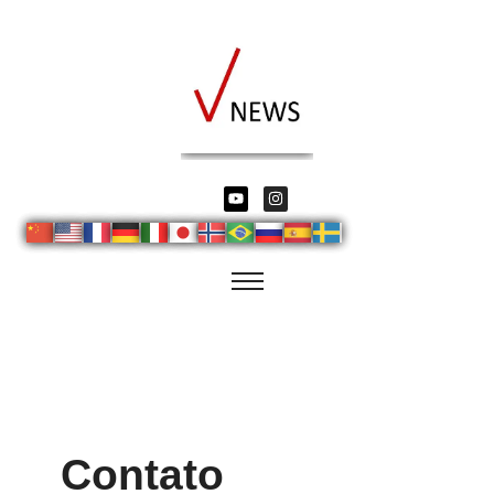
Contato