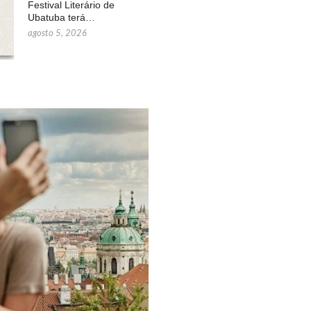
Festival Literário de
Ubatuba terá…
agosto 5, 2026