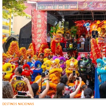
DESTINOS NACIONAIS