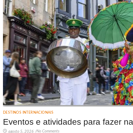
DESTINOS INTERNACIONAIS
Eventos e atividades para fazer 
No Comments
agosto 5, 2026
/