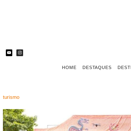
HOME
DESTAQUES
DEST
turismo