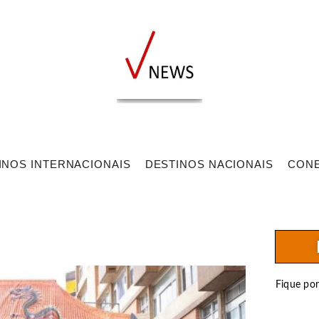
INOS INTERNACIONAIS
DESTINOS NACIONAIS
CON
Fique po