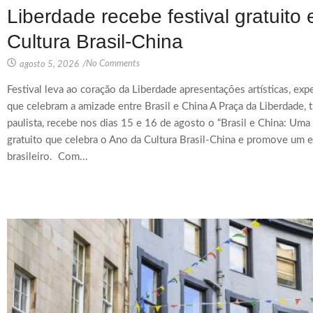
Liberdade recebe festival gratuit
Cultura Brasil-China
No Comments
agosto 5, 2026
/
Festival leva ao coração da Liberdade apresentações artísticas, ex
que celebram a amizade entre Brasil e China A Praça da Liberdade, tr
paulista, recebe nos dias 15 e 16 de agosto o “Brasil e China: Uma
gratuito que celebra o Ano da Cultura Brasil-China e promove um e
brasileiro. Com...