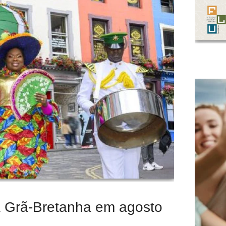
na Grã-Bretanha em agosto