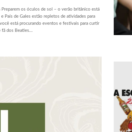
n Preparem os óculos de sol – o verão britânico está
 e País de Gales estão repletos de atividades para
você está procurando eventos e festivais para curtir
 fã dos Beatles...