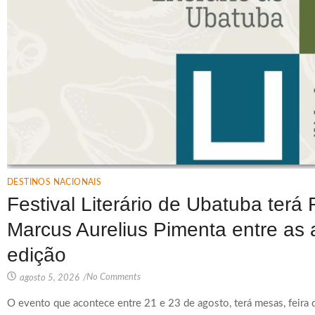
DESTINOS NACIONAIS
Festival Literário de Ubatuba terá
Marcus Aurelius Pimenta entre as 
edição
No Comments
agosto 5, 2026
/
O evento que acontece entre 21 e 23 de agosto, terá mesas, feira de