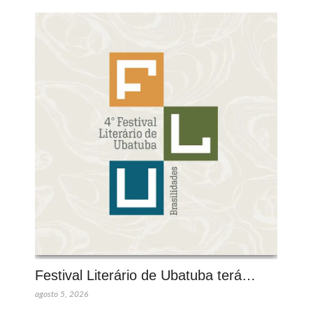
Festival Literário de Ubatuba terá…
agosto 5, 2026