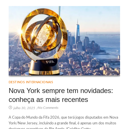
DESTINOS INTERNACIONAIS
Nova York sempre tem novidades:
conheça as mais recentes
No Comments
julho 30, 2025
/
A Copa do Mundo da Fifa 2026, que terá jogos disputados em Nova
York/New Jersey, incluindo a grande final, é apenas um dos muitos