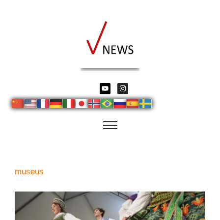
museus