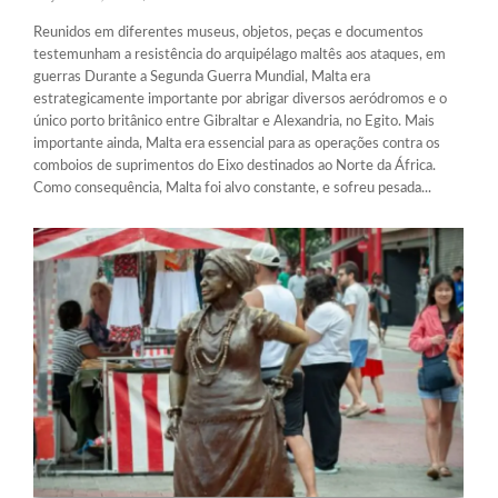
Reunidos em diferentes museus, objetos, peças e documentos
testemunham a resistência do arquipélago maltês aos ataques, em
guerras Durante a Segunda Guerra Mundial, Malta era
estrategicamente importante por abrigar diversos aeródromos e o
único porto britânico entre Gibraltar e Alexandria, no Egito. Mais
importante ainda, Malta era essencial para as operações contra os
comboios de suprimentos do Eixo destinados ao Norte da África.
Como consequência, Malta foi alvo constante, e sofreu pesada...