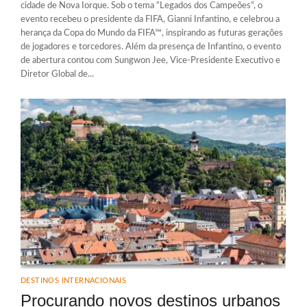
cidade de Nova Iorque. Sob o tema “Legados dos Campeões“, o
evento recebeu o presidente da FIFA, Gianni Infantino, e celebrou a
herança da Copa do Mundo da FIFA™, inspirando as futuras gerações
de jogadores e torcedores. Além da presença de Infantino, o evento
de abertura contou com Sungwon Jee, Vice-Presidente Executivo e
Diretor Global de...
DESTINOS INTERNACIONAIS
Procurando novos destinos urbanos