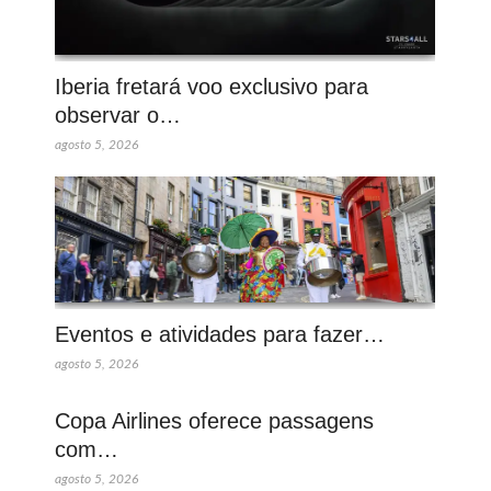
Iberia fretará voo exclusivo para
observar o…
agosto 5, 2026
Eventos e atividades para fazer…
agosto 5, 2026
Copa Airlines oferece passagens
com…
agosto 5, 2026