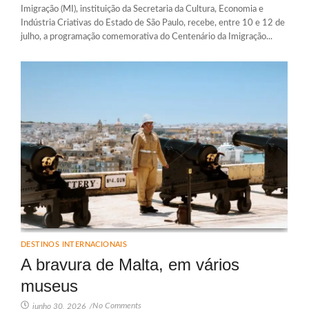
Imigração (MI), instituição da Secretaria da Cultura, Economia e
Indústria Criativas do Estado de São Paulo, recebe, entre 10 e 12 de
julho, a programação comemorativa do Centenário da Imigração...
DESTINOS INTERNACIONAIS
A bravura de Malta, em vários
museus
No Comments
junho 30, 2026
/