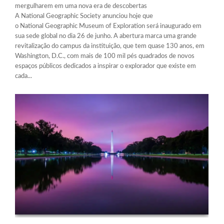
mergulharem em uma nova era de descobertas
A National Geographic Society anunciou hoje que
o National Geographic Museum of Exploration será inaugurado em
sua sede global no dia 26 de junho. A abertura marca uma grande
revitalização do campus da instituição, que tem quase 130 anos, em
Washington, D.C., com mais de 100 mil pés quadrados de novos
espaços públicos dedicados a inspirar o explorador que existe em
cada...