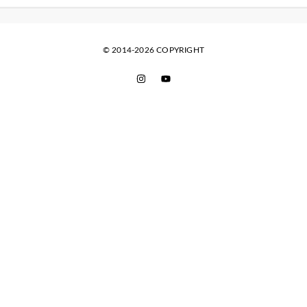
© 2014-2026 COPYRIGHT