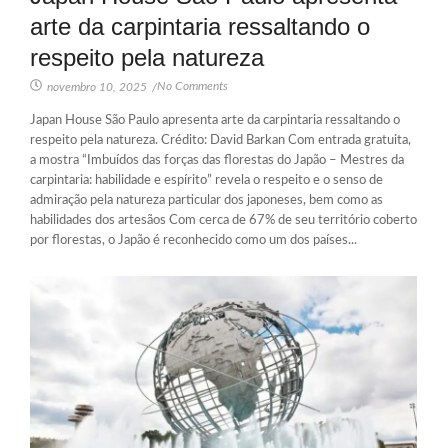
arte da carpintaria ressaltando o
respeito pela natureza
No Comments
novembro 10, 2025
/
Japan House São Paulo apresenta arte da carpintaria ressaltando o
respeito pela natureza. Crédito: David Barkan Com entrada gratuita,
a mostra “Imbuídos das forças das florestas do Japão – Mestres da
carpintaria: habilidade e espírito” revela o respeito e o senso de
admiração pela natureza particular dos japoneses, bem como as
habilidades dos artesãos Com cerca de 67% de seu território coberto
por florestas, o Japão é reconhecido como um dos países...