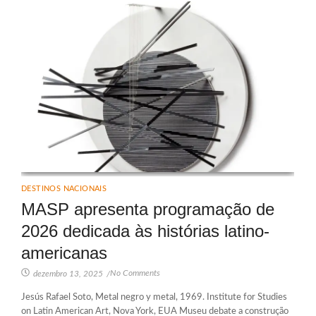
DESTINOS NACIONAIS
MASP apresenta programação de
2026 dedicada às histórias latino-
americanas
No Comments
dezembro 13, 2025
/
Jesús Rafael Soto, Metal negro y metal, 1969. Institute for Studies
on Latin American Art, Nova York, EUA Museu debate a construção