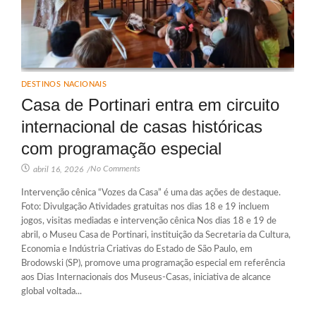
DESTINOS NACIONAIS
Casa de Portinari entra em circuito
internacional de casas históricas
com programação especial
No Comments
abril 16, 2026
/
Intervenção cênica “Vozes da Casa” é uma das ações de destaque.
Foto: Divulgação Atividades gratuitas nos dias 18 e 19 incluem
jogos, visitas mediadas e intervenção cênica Nos dias 18 e 19 de
abril, o Museu Casa de Portinari, instituição da Secretaria da Cultura,
Economia e Indústria Criativas do Estado de São Paulo, em
Brodowski (SP), promove uma programação especial em referência
aos Dias Internacionais dos Museus-Casas, iniciativa de alcance
global voltada...