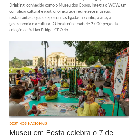
Drinking, conhecido como o Museu dos Copos, integra o WOW, um
complexo cultural e gastronômico que reúne sete museus,
restaurantes, lojas e experiências ligadas ao vinho, à arte, à
gastronomia e à cultura. O local reúne mais de 2.000 peças da
coleção de Adrian Bridge, CEO do...
DESTINOS NACIONAIS
Museu em Festa celebra o 7 de