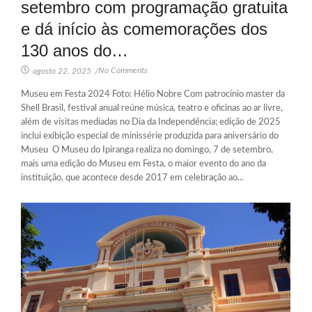
setembro com programação gratuita
e dá início às comemorações dos
130 anos do…
No Comments
agosto 22, 2025
/
Museu em Festa 2024 Foto: Hélio Nobre Com patrocínio master da
Shell Brasil, festival anual reúne música, teatro e oficinas ao ar livre,
além de visitas mediadas no Dia da Independência; edição de 2025
inclui exibição especial de minissérie produzida para aniversário do
Museu O Museu do Ipiranga realiza no domingo, 7 de setembro,
mais uma edição do Museu em Festa, o maior evento do ano da
instituição, que acontece desde 2017 em celebração ao...