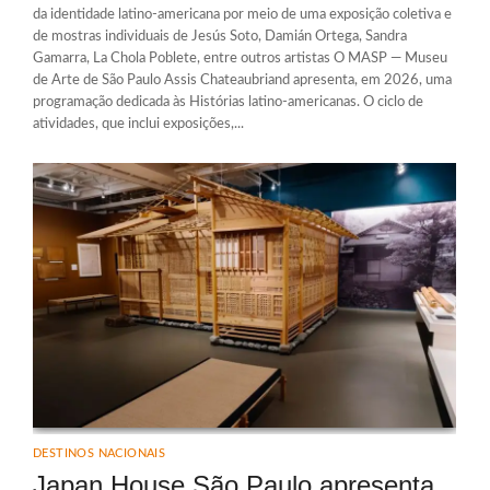
da identidade latino-americana por meio de uma exposição coletiva e
de mostras individuais de Jesús Soto, Damián Ortega, Sandra
Gamarra, La Chola Poblete, entre outros artistas O MASP — Museu
de Arte de São Paulo Assis Chateaubriand apresenta, em 2026, uma
programação dedicada às Histórias latino-americanas. O ciclo de
atividades, que inclui exposições,...
DESTINOS NACIONAIS
Japan House São Paulo apresenta