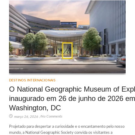
DESTINOS INTERNACIONAIS
O National Geographic Museum of Expl
inaugurado em 26 de junho de 2026 e
Washington, DC
No Comments
março 26, 2026
/
Projetado para despertar a curiosidade e o encantamento pelo nosso
mundo, a National Geographic Society convida os visitantes a