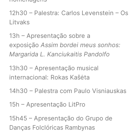
12h30 – Palestra: Carlos Levenstein – Os
Litvaks
13h – Apresentação sobre a
exposição
Assim bordei meus sonhos:
Margarida L. Kanciukaitis Pandolfo
13h30 – Apresentação musical
internacional: Rokas Kašėta
14h30 – Palestra com Paulo Visniauskas
15h – Apresentação LitPro
15h45 – Apresentação do Grupo de
Danças Folclóricas Rambynas