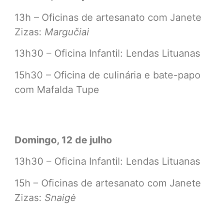
13h – Oficinas de artesanato com Janete
Zizas:
Margučiai
13h30 – Oficina Infantil: Lendas Lituanas
15h30 – Oficina de culinária e bate-papo
com Mafalda Tupe
Domingo, 12 de julho
13h30 – Oficina Infantil: Lendas Lituanas
15h – Oficinas de artesanato com Janete
Zizas:
Snaigė