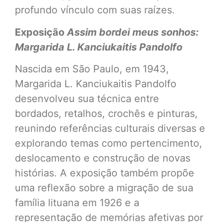
profundo vínculo com suas raízes.
Exposição
Assim bordei meus sonhos:
Margarida L. Kanciukaitis Pandolfo
Nascida em São Paulo, em 1943,
Margarida L. Kanciukaitis Pandolfo
desenvolveu sua técnica entre
bordados, retalhos, crochês e pinturas,
reunindo referências culturais diversas e
explorando temas como pertencimento,
deslocamento e construção de novas
histórias. A exposição também propõe
uma reflexão sobre a migração de sua
família lituana em 1926 e a
representação de memórias afetivas por