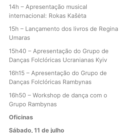
14h – Apresentação musical
internacional: Rokas Kašėta
15h – Lançamento dos livros de Regina
Umaras
15h40 – Apresentação do Grupo de
Danças Folclóricas Ucranianas Kyiv
16h15 – Apresentação do Grupo de
Danças Folclóricas Rambynas
16h50 – Workshop de dança com o
Grupo Rambynas
Oficinas
Sábado, 11 de julho