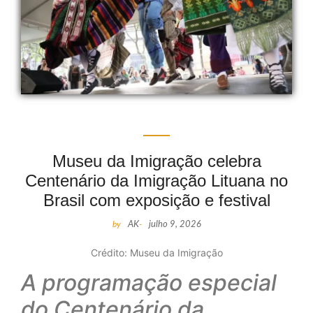
Museu da Imigração celebra
Centenário da Imigração Lituana no
Brasil com exposição e festival
by
AK
-
julho 9, 2026
Crédito: Museu da Imigração
A programação especial
do Centenário da