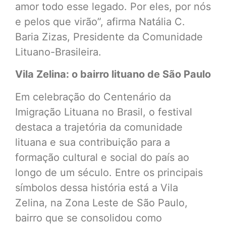
amor todo esse legado. Por eles, por nós
e pelos que virão”, afirma Natália C.
Baria Zizas, Presidente da Comunidade
Lituano-Brasileira.
Vila Zelina: o bairro lituano de São Paulo
Em celebração do Centenário da
Imigração Lituana no Brasil, o festival
destaca a trajetória da comunidade
lituana e sua contribuição para a
formação cultural e social do país ao
longo de um século. Entre os principais
símbolos dessa história está a Vila
Zelina, na Zona Leste de São Paulo,
bairro que se consolidou como