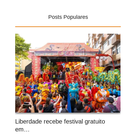
Posts Populares
Liberdade recebe festival gratuito
em…