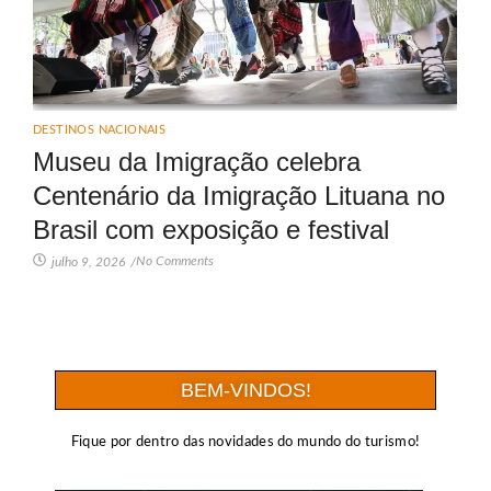
DESTINOS NACIONAIS
Museu da Imigração celebra
Centenário da Imigração Lituana no
Brasil com exposição e festival
No Comments
julho 9, 2026
/
BEM-VINDOS!
Fique por dentro das novidades do mundo do turismo!