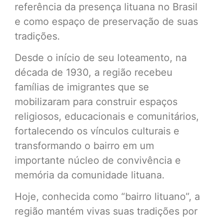
referência da presença lituana no Brasil
e como espaço de preservação de suas
tradições.
Desde o início de seu loteamento, na
década de 1930, a região recebeu
famílias de imigrantes que se
mobilizaram para construir espaços
religiosos, educacionais e comunitários,
fortalecendo os vínculos culturais e
transformando o bairro em um
importante núcleo de convivência e
memória da comunidade lituana.
Hoje, conhecida como “bairro lituano”, a
região mantém vivas suas tradições por