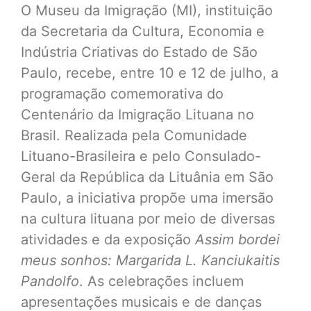
O Museu da Imigração (MI), instituição
da Secretaria da Cultura, Economia e
Indústria Criativas do Estado de São
Paulo, recebe, entre 10 e 12 de julho, a
programação comemorativa do
Centenário da Imigração Lituana no
Brasil. Realizada pela Comunidade
Lituano-Brasileira e pelo Consulado-
Geral da República da Lituânia em São
Paulo, a iniciativa propõe uma imersão
na cultura lituana por meio de diversas
atividades e da exposição
Assim bordei
meus sonhos: Margarida L. Kanciukaitis
Pandolfo
. As celebrações incluem
apresentações musicais e de danças