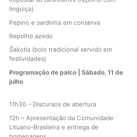
linguiça)
Pepino e sardinha em conserva
Repolho azedo
Šakotis
(bolo tradicional servido em
festividades)
Programação de palco | Sábado, 11 de
julho
11h30 – Discursos de abertura
12h – Apresentação da Comunidade
Lituano-Brasileira e entrega de
homenagens