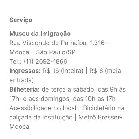
Serviço
Museu da Imigração
Rua Visconde de Parnaíba, 1.316 –
Mooca – São Paulo/SP
Tel.: (11) 2692-1866
Ingressos:
R$ 16 (inteira) | R$ 8 (meia-
entrada)
Bilheteria:
de terça a sábado, das 9h às
17h; e aos domingos, das 10h às 17h
Acessibilidade no local – Bicicletário na
calçada da instituição | Metrô Bresser-
Mooca