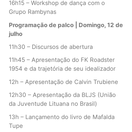
16h15 – Workshop de dança com o
Grupo Rambynas
Programação de palco | Domingo, 12 de
julho
11h30 – Discursos de abertura
11h45 – Apresentação do FK Roadster
1954 e da trajetória de seu idealizador
12h – Apresentação de Calvin Trubiene
12h30 – Apresentação da BLJS (União
da Juventude Lituana no Brasil)
13h – Lançamento do livro de Mafalda
Tupe