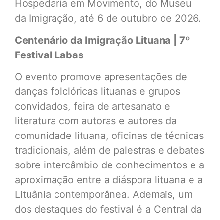
Hospedaria em Movimento, do Museu
da Imigração, até 6 de outubro de 2026.
Centenário da Imigração Lituana | 7º
Festival Labas
O evento promove apresentações de
danças folclóricas lituanas e grupos
convidados, feira de artesanato e
literatura com autoras e autores da
comunidade lituana, oficinas de técnicas
tradicionais, além de palestras e debates
sobre intercâmbio de conhecimentos e a
aproximação entre a diáspora lituana e a
Lituânia contemporânea. Ademais, um
dos destaques do festival é a Central da