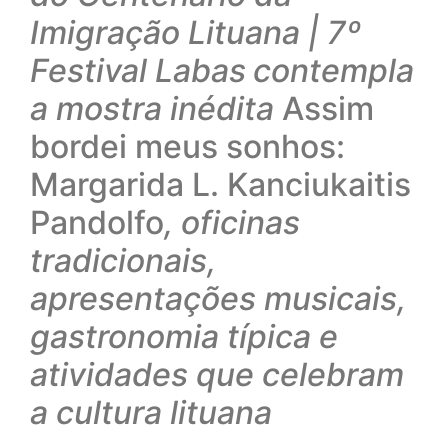
Imigração Lituana | 7º
Festival Labas
contempla
a mostra inédita
Assim
bordei meus sonhos:
Margarida L. Kanciukaitis
Pandolfo
, oficinas
tradicionais,
apresentações musicais,
gastronomia típica e
atividades que celebram
a cultura lituana