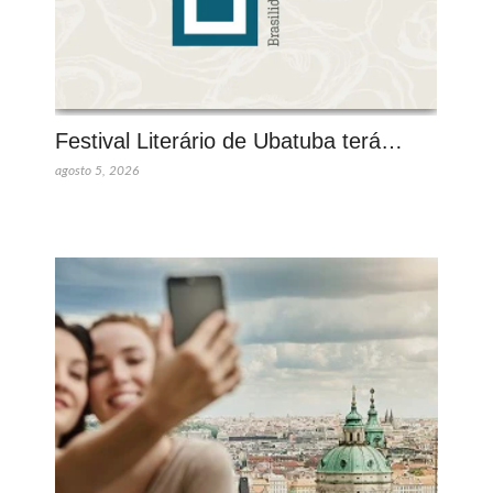
Festival Literário de Ubatuba terá…
agosto 5, 2026