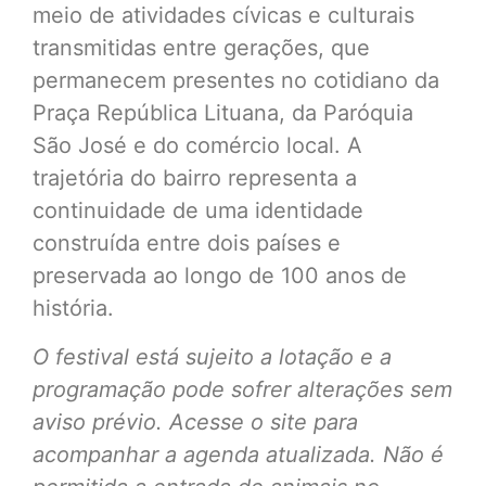
meio de atividades cívicas e culturais
transmitidas entre gerações, que
permanecem presentes no cotidiano da
Praça República Lituana, da Paróquia
São José e do comércio local. A
trajetória do bairro representa a
continuidade de uma identidade
construída entre dois países e
preservada ao longo de 100 anos de
história.
O festival está sujeito a lotação e a
programação pode sofrer alterações sem
aviso prévio. Acesse o
site
para
acompanhar a agenda atualizada. Não é