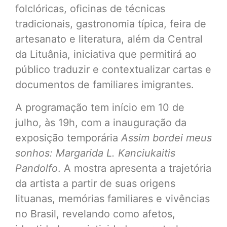
folclóricas, oficinas de técnicas
tradicionais, gastronomia típica, feira de
artesanato e literatura, além da Central
da Lituânia, iniciativa que permitirá ao
público traduzir e contextualizar cartas e
documentos de familiares imigrantes.
A programação tem início em 10 de
julho, às 19h, com a inauguração da
exposição temporária
Assim bordei meus
sonhos: Margarida L. Kanciukaitis
Pandolfo
. A mostra apresenta a trajetória
da artista a partir de suas origens
lituanas, memórias familiares e vivências
no Brasil, revelando como afetos,