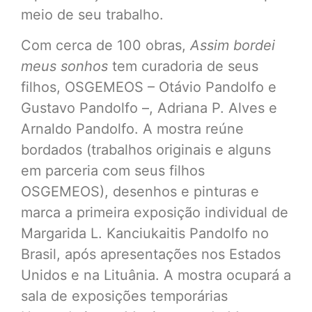
meio de seu trabalho.
Com cerca de 100 obras,
Assim bordei
meus sonhos
tem curadoria de seus
filhos, OSGEMEOS – Otávio Pandolfo e
Gustavo Pandolfo –, Adriana P. Alves e
Arnaldo Pandolfo. A mostra reúne
bordados (trabalhos originais e alguns
em parceria com seus filhos
OSGEMEOS), desenhos e pinturas e
marca a primeira exposição individual de
Margarida L. Kanciukaitis Pandolfo no
Brasil, após apresentações nos Estados
Unidos e na Lituânia. A mostra ocupará a
sala de exposições temporárias