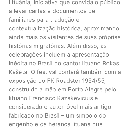
Lituânia, iniciativa que convida o público
a levar cartas e documentos de
familiares para tradução e
contextualização histórica, aproximando
ainda mais os visitantes de suas próprias
histórias migratórias. Além disso, as
celebrações incluem a apresentação
inédita no Brasil do cantor lituano Rokas
Kašėta. O festival contará também com a
exposição do FK Roadster 1954/55,
construído à mão em Porto Alegre pelo
lituano Francisco Kazakevicius e
considerado o automóvel mais antigo
fabricado no Brasil – um símbolo do
engenho e da herança lituana que