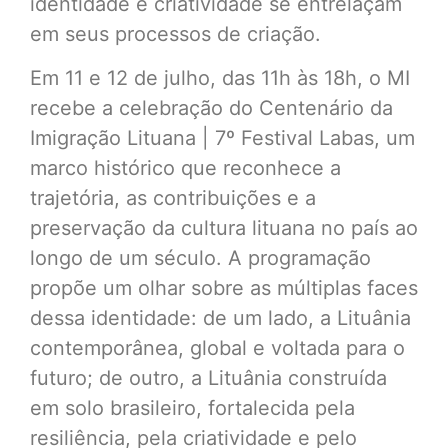
identidade e criatividade se entrelaçam
em seus processos de criação.
Em 11 e 12 de julho, das 11h às 18h, o MI
recebe a celebração do Centenário da
Imigração Lituana | 7º Festival Labas, um
marco histórico que reconhece a
trajetória, as contribuições e a
preservação da cultura lituana no país ao
longo de um século. A programação
propõe um olhar sobre as múltiplas faces
dessa identidade: de um lado, a Lituânia
contemporânea, global e voltada para o
futuro; de outro, a Lituânia construída
em solo brasileiro, fortalecida pela
resiliência, pela criatividade e pelo