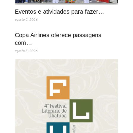
Eventos e atividades para fazer…
agosto 5, 2026
Copa Airlines oferece passagens
com…
agosto 5, 2026