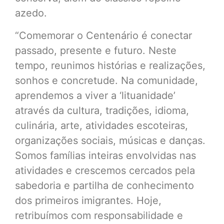
azedo.
“Comemorar o Centenário é conectar
passado, presente e futuro. Neste
tempo, reunimos histórias e realizações,
sonhos e concretude. Na comunidade,
aprendemos a viver a ‘lituanidade’
através da cultura, tradições, idioma,
culinária, arte, atividades escoteiras,
organizações sociais, músicas e danças.
Somos famílias inteiras envolvidas nas
atividades e crescemos cercados pela
sabedoria e partilha de conhecimento
dos primeiros imigrantes. Hoje,
retribuímos com responsabilidade e