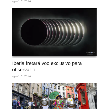
agosto 5, 2026
Iberia fretará voo exclusivo para
observar o…
agosto 5, 2026