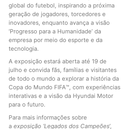
global do futebol, inspirando a próxima
geração de jogadores, torcedores e
inovadores, enquanto avança a visão
‘Progresso para a Humanidade’ da
empresa por meio do esporte e da
tecnologia.
A exposição estará aberta até 19 de
julho e convida fãs, famílias e visitantes
de todo o mundo a explorar a história da
Copa do Mundo FIFA™, com experiências
interativas e a visão da Hyundai Motor
para o futuro.
Para mais informações sobre
a
exposição ‘Legados dos Campeões
‘,