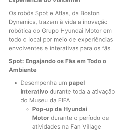
Experiência do Visitante?
Os robôs Spot e Atlas, da Boston
Dynamics, trazem à vida a inovação
robótica do Grupo Hyundai Motor em
todo o local por meio de experiências
envolventes e interativas para os fãs.
Spot: Engajando os Fãs em Todo o
Ambiente
Desempenha um
papel
interativo
durante toda a ativação
do Museu da FIFA
Pop-up da Hyundai
Motor
durante o período de
atividades na Fan Village