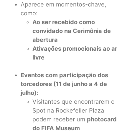
Aparece em momentos-chave,
como:
Ao ser recebido como
convidado na Cerimônia de
abertura
Ativações promocionais ao ar
livre
Eventos com participação dos
torcedores (11 de junho a 4 de
julho):
Visitantes que encontrarem o
Spot na Rockefeller Plaza
podem receber um
photocard
do FIFA Museum