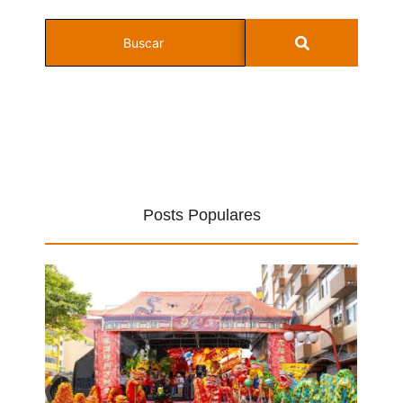
Posts Populares