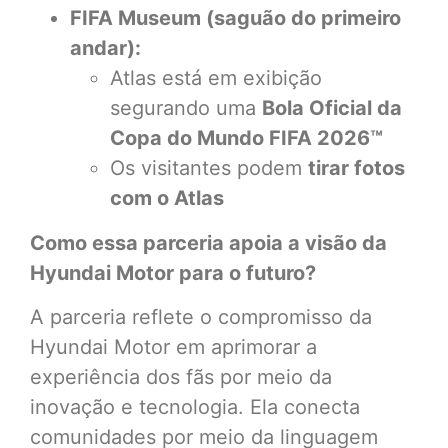
FIFA Museum (saguão do primeiro
andar):
Atlas está em exibição
segurando uma
Bola Oficial da
Copa do Mundo FIFA 2026™
Os visitantes podem
tirar fotos
com o Atlas
Como essa parceria apoia a visão da
Hyundai Motor para o futuro?
A parceria reflete o compromisso da
Hyundai Motor em aprimorar a
experiência dos fãs por meio da
inovação e tecnologia. Ela conecta
comunidades por meio da linguagem