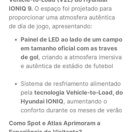
IONIQ 9.
O espaço foi projetado para
proporcionar uma atmosfera autêntica
de dia de jogo, apresentando:
Painel de LED ao lado de um campo
em tamanho oficial com as traves
de gol
, criando a atmosfera imersiva
e autêntica de estádio de futebol
Sistema de resfriamento alimentado
pela
tecnologia Vehicle-to-Load, do
Hyundai IONIQ
, aumentando o
conforto durante os meses de verão
Como Spot e Atlas Aprimoram a