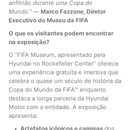
anfitrião durante uma Copa do
Mundo.”
—
Marco Fazzone, Diretor
Executivo do Museu da FIFA
O que os visitantes podem encontrar
na exposição?
O “FIFA Museum, apresentado pela
Hyundai no Rockefeller Center” oferece
uma experiência gratuita e imersiva que
celebra o quase um século de história da
Copa do Mundo da FIFA™ enquanto
destaca a longa parceria da Hyundai
Motor com a entidade. A exposição
apresenta:
Artefatos icônicos e camisas
dos