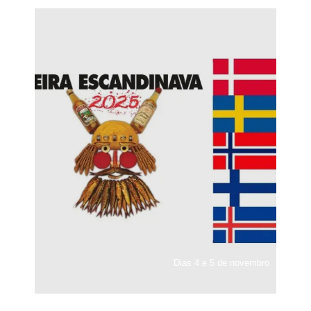
Dias 4 e 5 de novembro