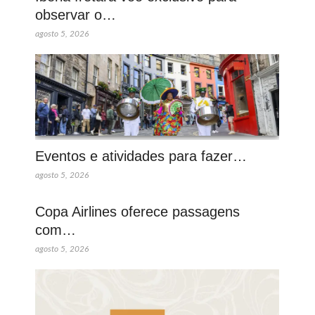
observar o…
agosto 5, 2026
Eventos e atividades para fazer…
agosto 5, 2026
Copa Airlines oferece passagens
com…
agosto 5, 2026