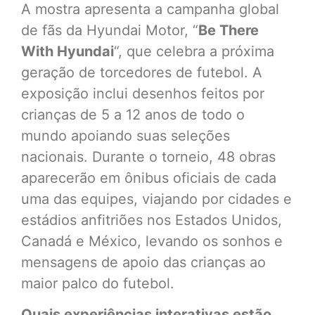
A mostra apresenta a campanha global
de fãs da Hyundai Motor, “
Be There
With Hyundai
“, que celebra a próxima
geração de torcedores de futebol. A
exposição inclui desenhos feitos por
crianças de 5 a 12 anos de todo o
mundo apoiando suas seleções
nacionais. Durante o torneio, 48 obras
aparecerão em ônibus oficiais de cada
uma das equipes, viajando por cidades e
estádios anfitriões nos Estados Unidos,
Canadá e México, levando os sonhos e
mensagens de apoio das crianças ao
maior palco do futebol.
Quais experiências interativas estão