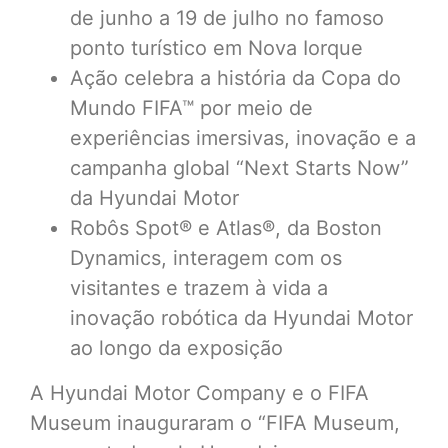
de junho a 19 de julho no famoso
ponto turístico em Nova Iorque
Ação celebra a história da Copa do
Mundo FIFA™ por meio de
experiências imersivas, inovação e a
campanha global “Next Starts Now”
da Hyundai Motor
Robôs Spot® e Atlas®, da Boston
Dynamics, interagem com os
visitantes e trazem à vida a
inovação robótica da Hyundai Motor
ao longo da exposição
A Hyundai Motor Company e o FIFA
Museum inauguraram o “FIFA Museum,