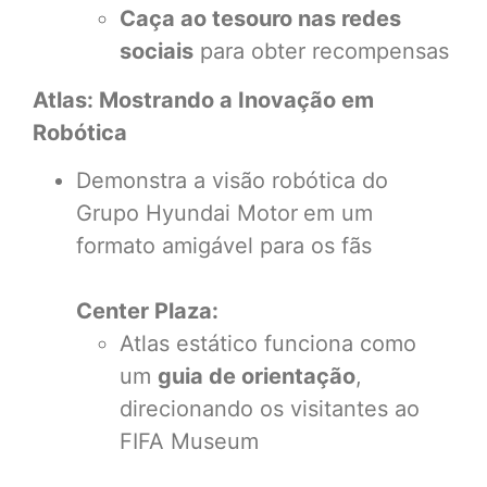
Caça ao tesouro nas redes
sociais
para obter recompensas
Atlas: Mostrando a Inovação em
Robótica
Demonstra a visão robótica do
Grupo Hyundai Motor
em um
formato amigável para os fãs
Center Plaza:
Atlas estático funciona como
um
guia de orientação
,
direcionando os visitantes ao
FIFA Museum