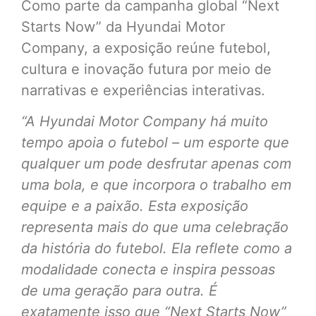
Como parte da campanha global “Next
Starts Now” da Hyundai Motor
Company, a exposição reúne futebol,
cultura e inovação futura por meio de
narrativas e experiências interativas.
“A Hyundai Motor Company há muito
tempo apoia o futebol – um esporte que
qualquer um pode desfrutar apenas com
uma bola, e que incorpora o trabalho em
equipe e a paixão. Esta exposição
representa mais do que uma celebração
da história do futebol. Ela reflete como a
modalidade conecta e inspira pessoas
de uma geração para outra. É
exatamente isso que “Next Starts Now”