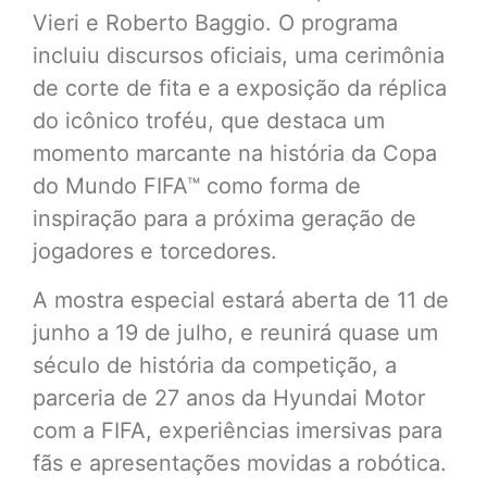
Vieri e Roberto Baggio. O programa
incluiu discursos oficiais, uma cerimônia
de corte de fita e a exposição da réplica
do icônico troféu, que destaca um
momento marcante na história da Copa
do Mundo FIFA™ como forma de
inspiração para a próxima geração de
jogadores e torcedores.
A mostra especial estará aberta de 11 de
junho a 19 de julho, e reunirá quase um
século de história da competição, a
parceria de 27 anos da Hyundai Motor
com a FIFA, experiências imersivas para
fãs e apresentações movidas a robótica.