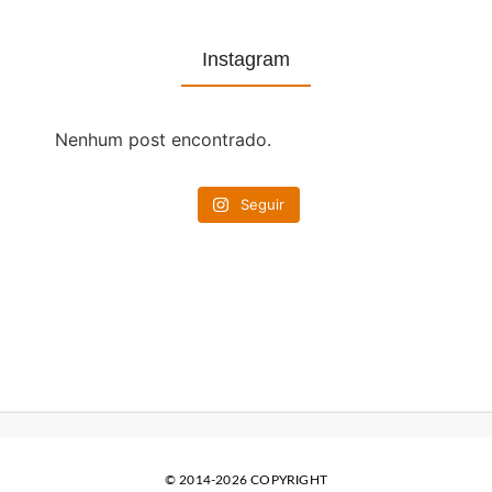
Instagram
Nenhum post encontrado.
Seguir
© 2014-2026 COPYRIGHT