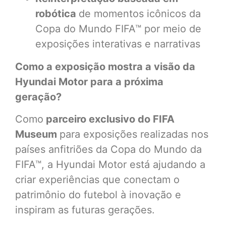
robótica
de momentos icônicos da
Copa do Mundo FIFA™ por meio de
exposições interativas e narrativas
Como a exposição mostra a visão da
Hyundai Motor para a próxima
geração?
Como
parceiro exclusivo do FIFA
Museum
para exposições realizadas nos
países anfitriões da Copa do Mundo da
FIFA™, a Hyundai Motor está ajudando a
criar experiências que conectam o
patrimônio do futebol à inovação e
inspiram as futuras gerações.