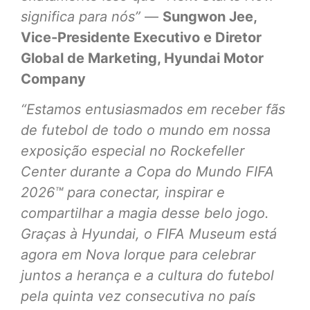
significa para nós”
—
Sungwon Jee,
Vice-Presidente Executivo e Diretor
Global de Marketing, Hyundai Motor
Company
“Estamos entusiasmados em receber fãs
de futebol de todo o mundo em nossa
exposição especial no Rockefeller
Center durante a Copa do Mundo FIFA
2026™ para conectar, inspirar e
compartilhar a magia desse belo jogo.
Graças à Hyundai, o FIFA Museum está
agora em Nova Iorque para celebrar
juntos a herança e a cultura do futebol
pela quinta vez consecutiva no país