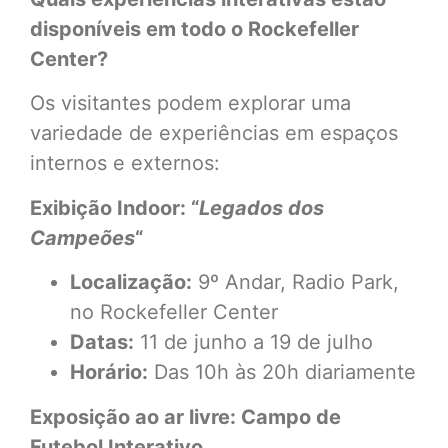
disponíveis em todo o Rockefeller
Center?
Os visitantes podem explorar uma
variedade de experiências em espaços
internos e externos:
Exibição Indoor: “
Legados dos
Campeões
“
Localização:
9º Andar, Radio Park,
no Rockefeller Center
Datas:
11 de junho a 19 de julho
Horário:
Das 10h às 20h diariamente
Exposição ao ar livre: Campo de
Futebol Interativo