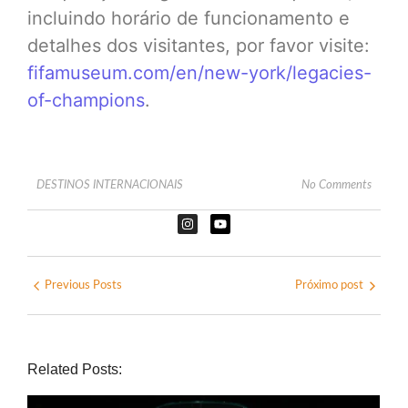
incluindo horário de funcionamento e
detalhes dos visitantes, por favor visite:
fifamuseum.com/en/new-york/legacies-
of-champions
.
DESTINOS INTERNACIONAIS
No Comments
Previous Posts
Próximo post
Related Posts: