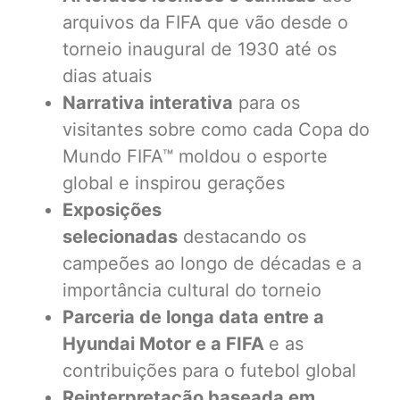
arquivos da FIFA que vão desde o
torneio inaugural de 1930 até os
dias atuais
Narrativa interativa
para os
visitantes sobre como cada Copa do
Mundo FIFA™ moldou o esporte
global e inspirou gerações
Exposições
selecionadas
destacando os
campeões ao longo de décadas e a
importância cultural do torneio
Parceria de longa data entre a
Hyundai Motor e a FIFA
e as
contribuições para o futebol global
Reinterpretação baseada em