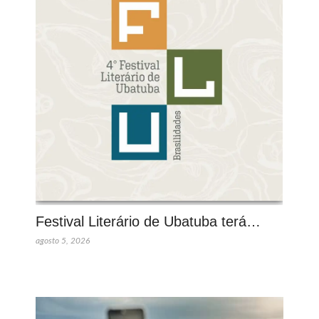
Festival Literário de Ubatuba terá…
agosto 5, 2026