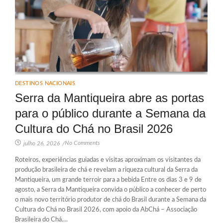
DESTINOS NACIONAIS
Serra da Mantiqueira abre as portas
para o público durante a Semana da
Cultura do Chá no Brasil 2026
No Comments
julho 26, 2026
/
Roteiros, experiências guiadas e visitas aproximam os visitantes da
produção brasileira de chá e revelam a riqueza cultural da Serra da
Mantiqueira, um grande terroir para a bebida Entre os dias 3 e 9 de
agosto, a Serra da Mantiqueira convida o público a conhecer de perto
o mais novo território produtor de chá do Brasil durante a Semana da
Cultura do Chá no Brasil 2026, com apoio da AbChá – Associação
Brasileira do Chá....