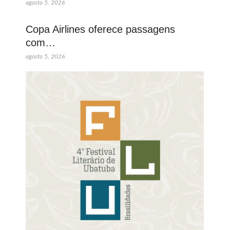
agosto 5, 2026
Copa Airlines oferece passagens
com…
agosto 5, 2026