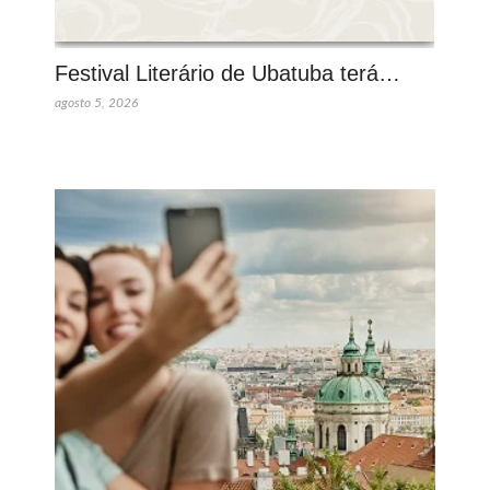
Festival Literário de Ubatuba terá…
agosto 5, 2026