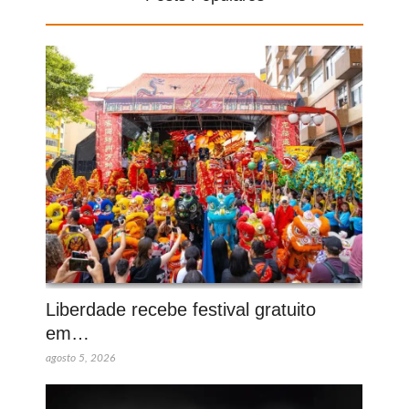
Liberdade recebe festival gratuito
em…
agosto 5, 2026