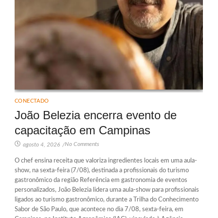
CONECTADO
João Belezia encerra evento de
capacitação em Campinas
No Comments
agosto 4, 2026
/
O chef ensina receita que valoriza ingredientes locais em uma aula-
show, na sexta-feira (7/08), destinada a profissionais do turismo
gastronômico da região Referência em gastronomia de eventos
personalizados, João Belezia lidera uma aula-show para profissionais
ligados ao turismo gastronômico, durante a Trilha do Conhecimento
Sabor de São Paulo, que acontece no dia 7/08, sexta-feira, em