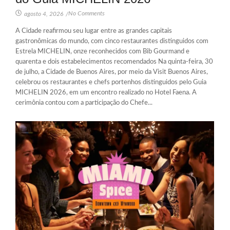
No Comments
agosto 4, 2026
/
A Cidade reafirmou seu lugar entre as grandes capitais
gastronômicas do mundo, com cinco restaurantes distinguidos com
Estrela MICHELIN, onze reconhecidos com Bib Gourmand e
quarenta e dois estabelecimentos recomendados Na quinta-feira, 30
de julho, a Cidade de Buenos Aires, por meio da Visit Buenos Aires,
celebrou os restaurantes e chefs portenhos distinguidos pelo Guia
MICHELIN 2026, em um encontro realizado no Hotel Faena. A
cerimônia contou com a participação do Chefe...