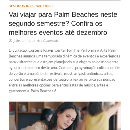
DESTINOS INTERNACIONAIS
Vai viajar para Palm Beaches neste
segundo semestre? Confira os
melhores eventos até dezembro
No Comments
julho 28, 2026
/
Divulgação: Cortesia Kravis Center For The Performing Arts Palm
Beaches anuncia uma temporada dinâmica de eventos e experiências
para visitantes que estejam planejando sua viagem ao destino entre
agosto e dezembro deste ano. Com uma programação cultural de fim
de verão e uma série de festivais, mostras gastronômicas, artes,
concertos e apresentações de teatro, a região reforça sua posição
entre as melhores opções para entusiastas de música, artes e
gastronomia. Palm Beaches é...