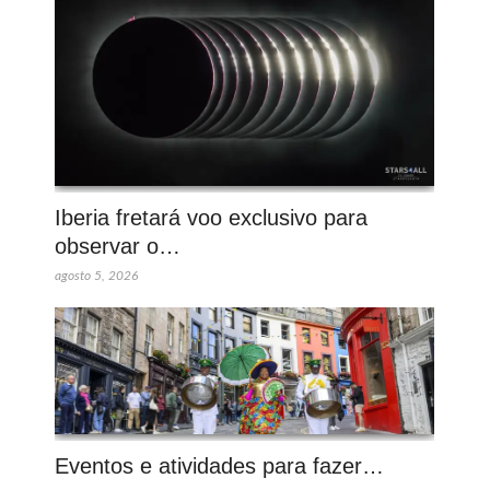
Iberia fretará voo exclusivo para
observar o…
agosto 5, 2026
Eventos e atividades para fazer…