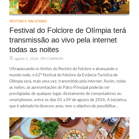
DESTINOS NACIONAIS
Festival do Folclore de Olímpia terá
transmissão ao vivo pela internet
todas as noites
No Comments
agosto 1, 2026
/
Ultrapassando os limites do Recinto do Folclore e alcançando o
mundo todo, o 62º Festival do Folclore da Estância Turística de
Olímpia será, mais uma vez, transmitido pela internet. Assim, todas
as noites, as apresentações do Palco Principal poderão ser
prestigiadas de qualquer lugar, diretamente de computadores ou
smartphones, entre os dias 01 a 09 de agosto de 2026. A iniciativa,
que é adotada há diversos anos, tem o objetivo de possibilitar...