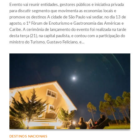
Evento vai reunir entidades, gestores públicos e iniciativa privada
para discutir segmento que movimenta as economias locais e
promove os destinos A cidade de São Paulo vai sediar, no dia 13 de
agosto, o 1º Fórum de Enoturismo e Gastronomia das Américas e
Caribe. A cerimônia de lançamento do evento foi realizada na tarde
desta terça (21), na capital paulista, e contou com a participação do
ministro do Turismo, Gustavo Feliciano, e...
DESTINOS NACIONAIS