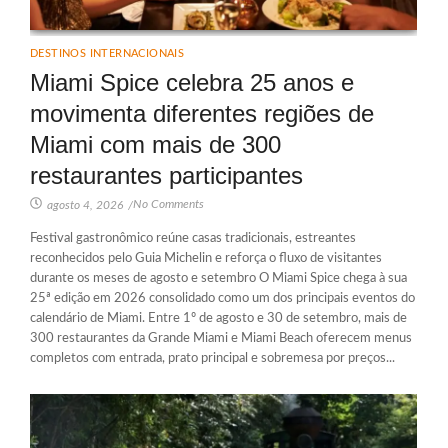
DESTINOS INTERNACIONAIS
Miami Spice celebra 25 anos e
movimenta diferentes regiões de
Miami com mais de 300
restaurantes participantes
No Comments
agosto 4, 2026
/
Festival gastronômico reúne casas tradicionais, estreantes
reconhecidos pelo Guia Michelin e reforça o fluxo de visitantes
durante os meses de agosto e setembro O Miami Spice chega à sua
25ª edição em 2026 consolidado como um dos principais eventos do
calendário de Miami. Entre 1º de agosto e 30 de setembro, mais de
300 restaurantes da Grande Miami e Miami Beach oferecem menus
completos com entrada, prato principal e sobremesa por preços...