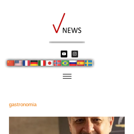
gastronomia