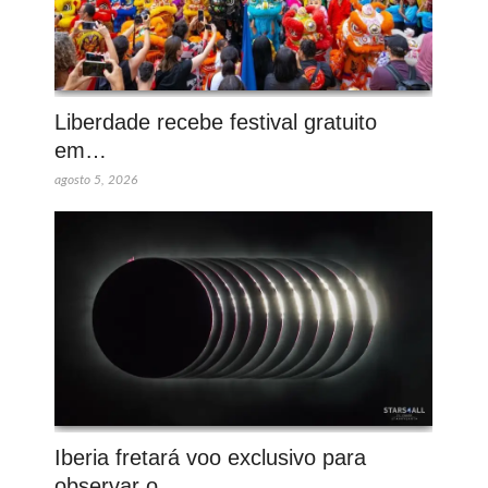
Liberdade recebe festival gratuito
em…
agosto 5, 2026
Iberia fretará voo exclusivo para
observar o…