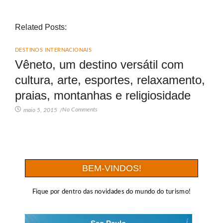
Related Posts:
DESTINOS INTERNACIONAIS
Vêneto, um destino versátil com
cultura, arte, esportes, relaxamento,
praias, montanhas e religiosidade
No Comments
maio 5, 2015
/
BEM-VINDOS!
Fique por dentro das novidades do mundo do turismo!