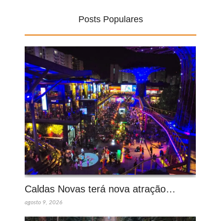
Posts Populares
Caldas Novas terá nova atração…
agosto 9, 2026