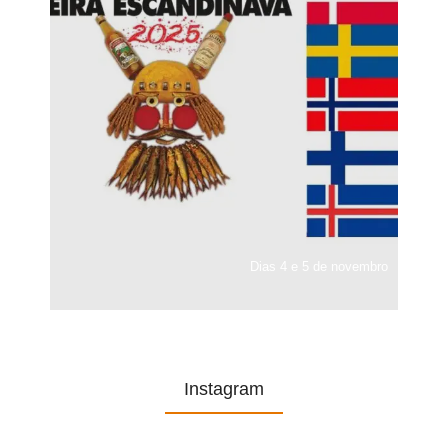
Dias 4 e 5 de novembro
Instagram