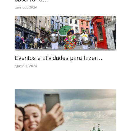
agosto 5, 2026
Eventos e atividades para fazer…
agosto 5, 2026