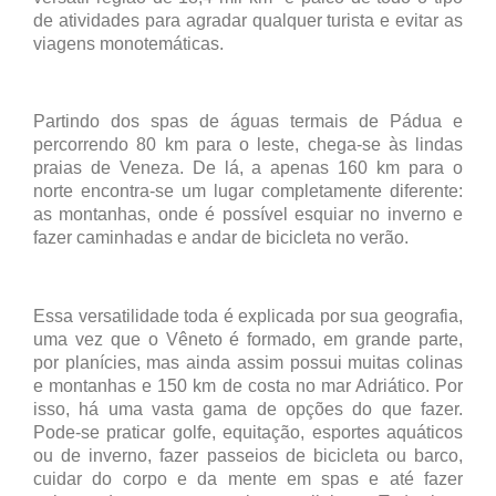
de atividades para agradar qualquer turista e evitar as
viagens monotemáticas.
Partindo dos spas de águas termais de Pádua e
percorrendo 80 km para o leste, chega-se às lindas
praias de Veneza. De lá, a apenas 160 km para o
norte encontra-se um lugar completamente diferente:
as montanhas, onde é possível esquiar no inverno e
fazer caminhadas e andar de bicicleta no verão.
Essa versatilidade toda é explicada por sua geografia,
uma vez que o Vêneto é formado, em grande parte,
por planícies, mas ainda assim possui muitas colinas
e montanhas e 150 km de costa no mar Adriático. Por
isso, há uma vasta gama de opções do que fazer.
Pode-se praticar golfe, equitação, esportes aquáticos
ou de inverno, fazer passeios de bicicleta ou barco,
cuidar do corpo e da mente em spas e até fazer