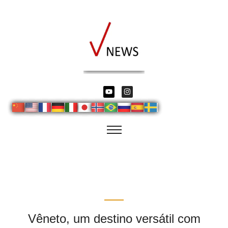
Vêneto, um destino versátil com