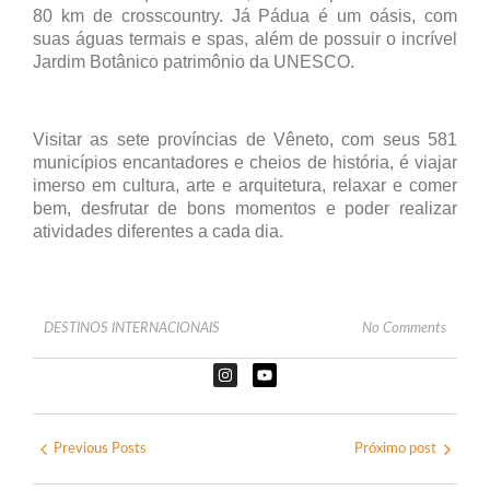
80 km de crosscountry. Já Pádua é um oásis, com
suas águas termais e spas, além de possuir o incrível
Jardim Botânico patrimônio da UNESCO.
Visitar as sete províncias de Vêneto, com seus 581
municípios encantadores e cheios de história, é viajar
imerso em cultura, arte e arquitetura, relaxar e comer
bem, desfrutar de bons momentos e poder realizar
atividades diferentes a cada dia.
DESTINOS INTERNACIONAIS
No Comments
Previous Posts
Próximo post