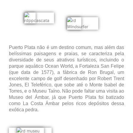
Puerto Plata não é um destino comum, mas além das
belíssimas paisagens e praias, se caracteriza pela
diversidade de seus atrativos turísticos, incluindo o
parque aquático Ocean World, a Fortaleza San Felipe
(que data de 1577), a fábrica de Ron Brugal, um
excelente campo de golf desenhado por Robert Trent
Jones, El Teleférico, que sobe até o Monte Isabel de
Torres, e o Museu Taíno. Não pode faltar uma visita ao
Museo del Ámbar, já que Puerto Plata foi batizado
como La Costa Ámbar pelos ricos depósitos dessa
exótica pedra.