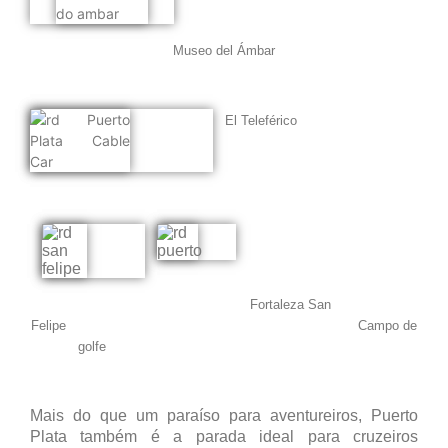
Museo del Ámbar
El Teleférico
Fortaleza San
Felipe Campo de
golfe
Mais do que um paraíso para aventureiros, Puerto
Plata também é a parada ideal para cruzeiros