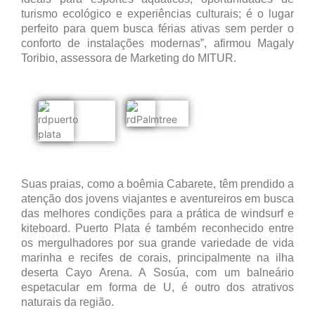
turismo ecológico e experiências culturais; é o lugar
perfeito para quem busca férias ativas sem perder o
conforto de instalações modernas”, afirmou Magaly
Toribio, assessora de Marketing do MITUR.
Suas praias, como a boêmia Cabarete, têm prendido a
atenção dos jovens viajantes e aventureiros em busca
das melhores condições para a prática de windsurf e
kiteboard. Puerto Plata é também reconhecido entre
os mergulhadores por sua grande variedade de vida
marinha e recifes de corais, principalmente na ilha
deserta Cayo Arena. A Sosúa, com um balneário
espetacular em forma de U, é outro dos atrativos
naturais da região.