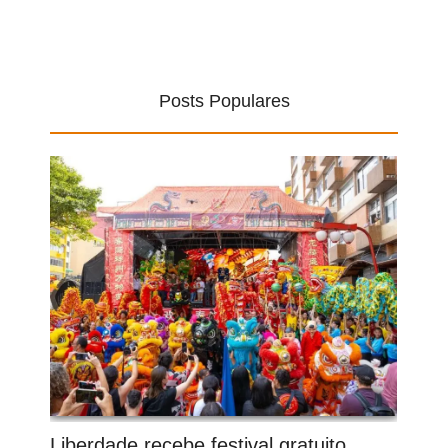
Posts Populares
Liberdade recebe festival gratuito