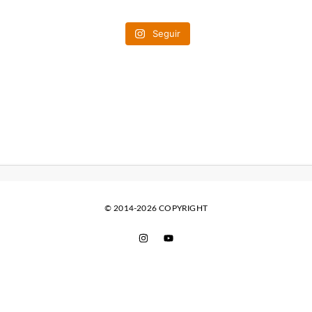
Seguir
© 2014-2026 COPYRIGHT