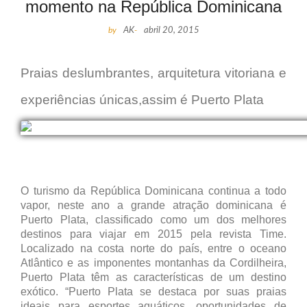
momento na República Dominicana
by
AK
-
abril 20, 2015
Praias deslumbrantes, arquitetura vitoriana e
experiências únicas,assim é Puerto Plata
O turismo da República Dominicana continua a todo
vapor, neste ano a grande atração dominicana é
Puerto Plata, classificado como um dos melhores
destinos para viajar em 2015 pela revista Time.
Localizado na costa norte do país, entre o oceano
Atlântico e as imponentes montanhas da Cordilheira,
Puerto Plata têm as características de um destino
exótico. “Puerto Plata se destaca por suas praias
ideais para esportes aquáticos, oportunidades de