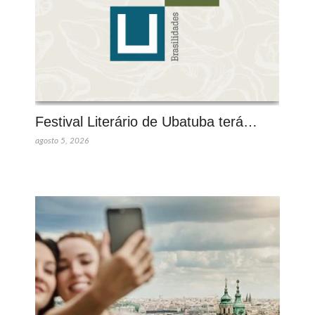
Festival Literário de Ubatuba terá…
agosto 5, 2026