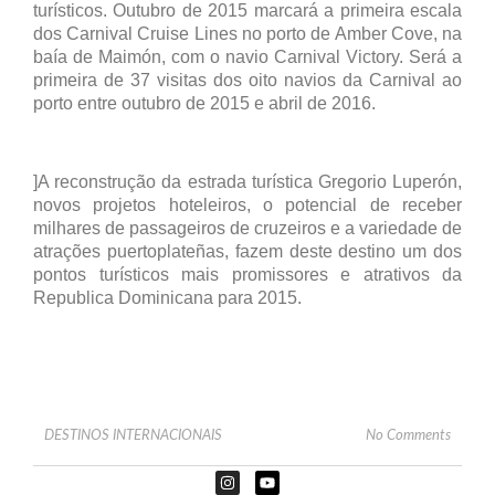
turísticos. Outubro de 2015 marcará a primeira escala
dos Carnival Cruise Lines no porto de Amber Cove, na
baía de Maimón, com o navio Carnival Victory. Será a
primeira de 37 visitas dos oito navios da Carnival ao
porto entre outubro de 2015 e abril de 2016.
]A reconstrução da estrada turística Gregorio Luperón,
novos projetos hoteleiros, o potencial de receber
milhares de passageiros de cruzeiros e a variedade de
atrações puertoplateñas, fazem deste destino um dos
pontos turísticos mais promissores e atrativos da
Republica Dominicana para 2015.
DESTINOS INTERNACIONAIS
No Comments