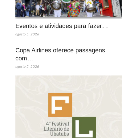
Eventos e atividades para fazer…
agosto 5, 2026
Copa Airlines oferece passagens
com…
agosto 5, 2026