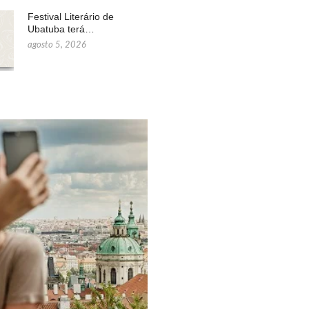
Festival Literário de
Ubatuba terá…
agosto 5, 2026