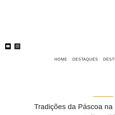
HOME
DESTAQUES
DEST
Tradições da Páscoa na