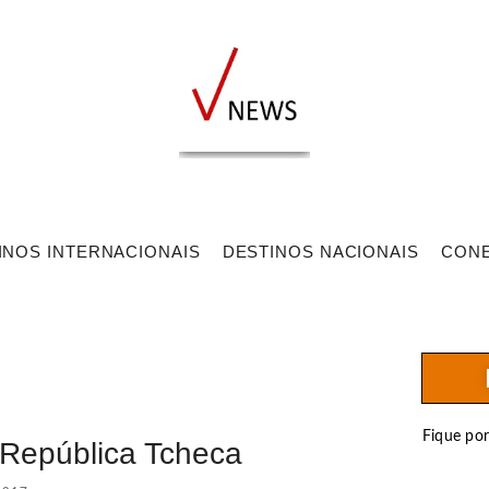
INOS INTERNACIONAIS
DESTINOS NACIONAIS
CON
Fique po
 República Tcheca