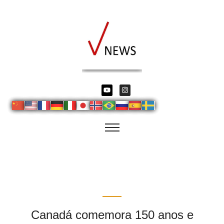
Canadá comemora 150 anos e