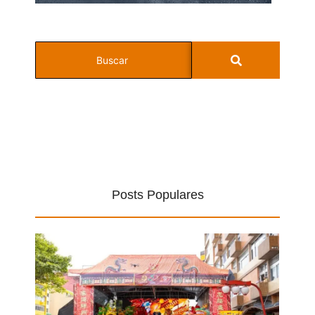
Posts Populares