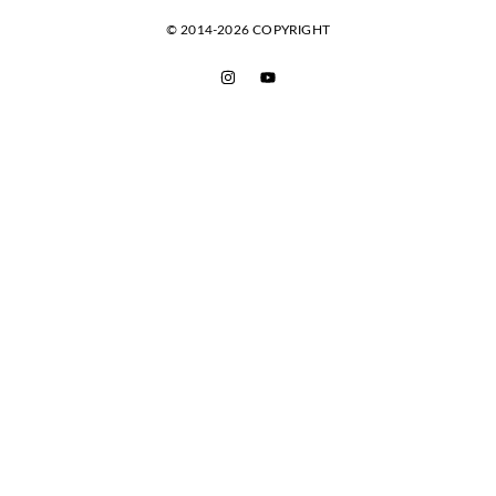
© 2014-2026 COPYRIGHT