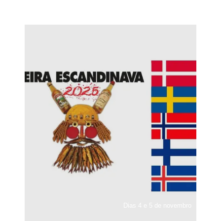
Dias 4 e 5 de novembro