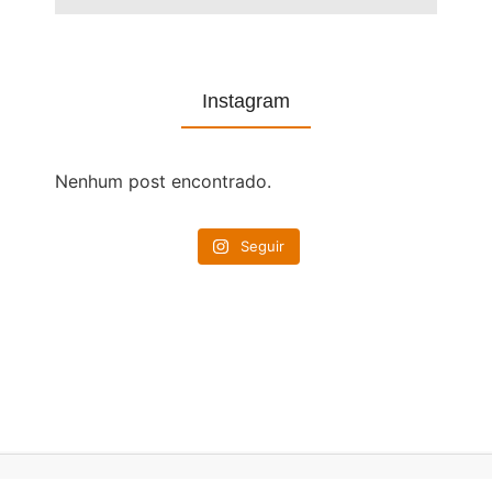
Instagram
Nenhum post encontrado.
Seguir