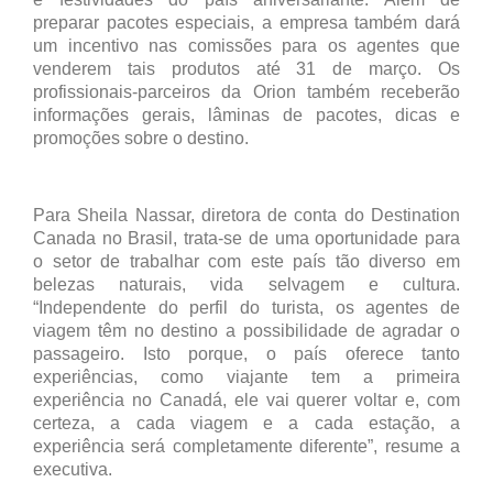
preparar pacotes especiais, a empresa também dará
um incentivo nas comissões para os agentes que
venderem tais produtos até 31 de março. Os
profissionais-parceiros da Orion também receberão
informações gerais, lâminas de pacotes, dicas e
promoções sobre o destino.
Para Sheila Nassar, diretora de conta do Destination
Canada no Brasil, trata-se de uma oportunidade para
o setor de trabalhar com este país tão diverso em
belezas naturais, vida selvagem e cultura.
“Independente do perfil do turista, os agentes de
viagem têm no destino a possibilidade de agradar o
passageiro. Isto porque, o país oferece tanto
experiências, como viajante tem a primeira
experiência no Canadá, ele vai querer voltar e, com
certeza, a cada viagem e a cada estação, a
experiência será completamente diferente”, resume a
executiva.