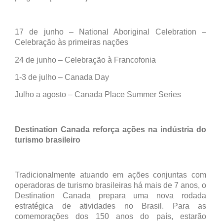
17 de junho – National Aboriginal Celebration –
Celebração às primeiras nações
24 de junho – Celebração à Francofonia
1-3 de julho – Canada Day
Julho a agosto – Canada Place Summer Series
Destination Canada reforça ações na indústria do
turismo brasileiro
Tradicionalmente atuando em ações conjuntas com
operadoras de turismo brasileiras há mais de 7 anos, o
Destination Canada prepara uma nova rodada
estratégica de atividades no Brasil. Para as
comemorações dos 150 anos do país, estarão