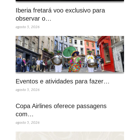
Iberia fretará voo exclusivo para
observar o…
agosto 5, 2026
Eventos e atividades para fazer…
agosto 5, 2026
Copa Airlines oferece passagens
com…
agosto 5, 2026