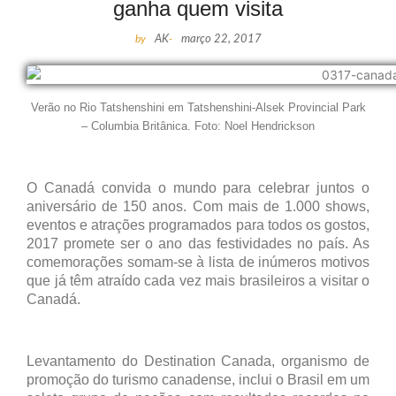
ganha quem visita
by
AK
-
março 22, 2017
Verão no Rio Tatshenshini em
Tatshenshini-Alsek Provincial Park
– Columbia Britânica. Foto: Noel Hendrickson
O Canadá convida o mundo para celebrar juntos o
aniversário de 150 anos. Com mais de 1.000 shows,
eventos e atrações programados para todos os gostos,
2017 promete ser o ano das festividades no país. As
comemorações somam-se à lista de inúmeros motivos
que já têm atraído cada vez mais brasileiros a visitar o
Canadá.
Levantamento do Destination Canada, organismo de
promoção do turismo canadense, inclui o Brasil em um