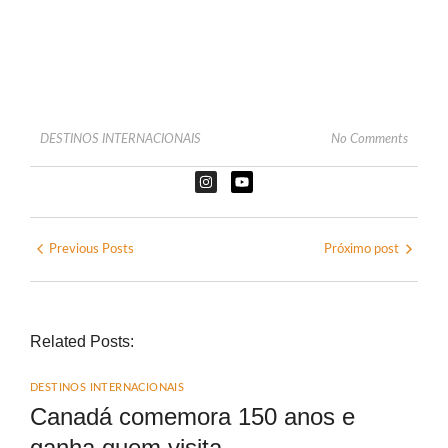
DESTINOS INTERNACIONAIS
No Comments
Previous Posts
Próximo post
Related Posts:
DESTINOS INTERNACIONAIS
Canadá comemora 150 anos e
ganha quem visita