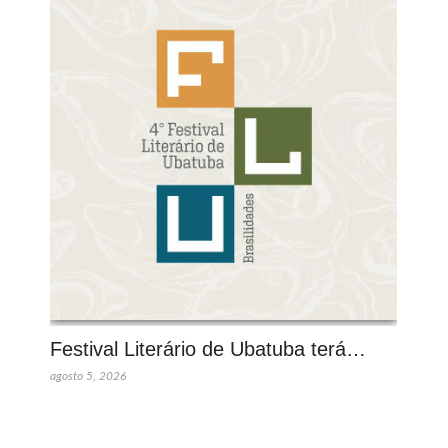
Festival Literário de Ubatuba terá…
agosto 5, 2026