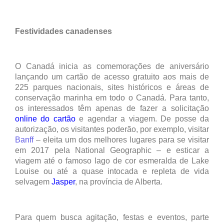
Festividades canadenses
O Canadá inicia as comemorações de aniversário
lançando um cartão de acesso gratuito aos mais de
225 parques nacionais, sites históricos e áreas de
conservação marinha em todo o Canadá. Para tanto,
os interessados têm apenas de fazer a solicitação
online do cartão
e agendar a viagem. De posse da
autorização, os visitantes poderão, por exemplo, visitar
Banff
– eleita um dos melhores lugares para se visitar
em 2017 pela National Geographic – e esticar a
viagem até o famoso lago de cor esmeralda de Lake
Louise ou até a quase intocada e repleta de vida
selvagem
Jasper
, na província de Alberta.
Para quem busca agitação, festas e eventos, parte