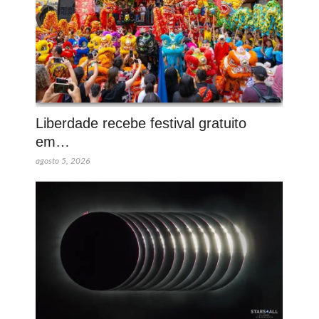
Liberdade recebe festival gratuito
em…
agosto 5, 2026