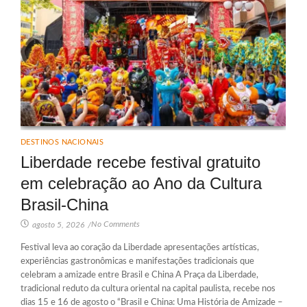
DESTINOS NACIONAIS
Liberdade recebe festival gratuito
em celebração ao Ano da Cultura
Brasil-China
No Comments
agosto 5, 2026
/
Festival leva ao coração da Liberdade apresentações artísticas,
experiências gastronômicas e manifestações tradicionais que
celebram a amizade entre Brasil e China A Praça da Liberdade,
tradicional reduto da cultura oriental na capital paulista, recebe nos
dias 15 e 16 de agosto o “Brasil e China: Uma História de Amizade –