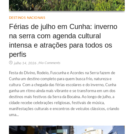
DESTINOS NACIONAIS
Férias de julho em Cunha: inverno
na serra com agenda cultural
intensa e atrações para todos os
perfis
No Comments
julho 14, 2026
/
Festa do Divino, Rodeio, Fuscunha e Acordes na Serra fazem de
Cunha um destino completo para quem busca frio, natureza e
cultura Com a chegada das férias escolares e do inverno, Cunha
ganha um ritmo ainda mais vibrante e se transforma em um dos
destinos mais festivos da Serra da Bocaina. Ao longo de julho, a
cidade recebe celebrações religiosas, festivais de música,
manifestações culturais e encontros de veículos clássicos, criando
uma...