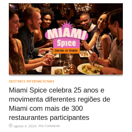
DESTINOS INTERNACIONAIS
Miami Spice celebra 25 anos e
movimenta diferentes regiões de
Miami com mais de 300
restaurantes participantes
No Comments
agosto 4, 2026
/