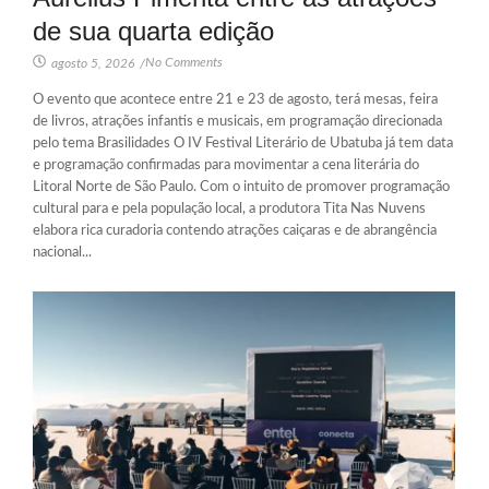
de sua quarta edição
No Comments
agosto 5, 2026
/
O evento que acontece entre 21 e 23 de agosto, terá mesas, feira
de livros, atrações infantis e musicais, em programação direcionada
pelo tema Brasilidades O IV Festival Literário de Ubatuba já tem data
e programação confirmadas para movimentar a cena literária do
Litoral Norte de São Paulo. Com o intuito de promover programação
cultural para e pela população local, a produtora Tita Nas Nuvens
elabora rica curadoria contendo atrações caiçaras e de abrangência
nacional...