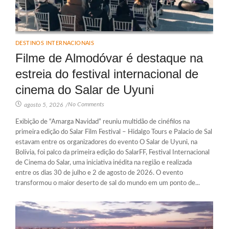
DESTINOS INTERNACIONAIS
Filme de Almodóvar é destaque na
estreia do festival internacional de
cinema do Salar de Uyuni
No Comments
agosto 5, 2026
/
Exibição de “Amarga Navidad” reuniu multidão de cinéfilos na
primeira edição do Salar Film Festival – Hidalgo Tours e Palacio de Sal
estavam entre os organizadores do evento O Salar de Uyuni, na
Bolívia, foi palco da primeira edição do SalarFF, Festival Internacional
de Cinema do Salar, uma iniciativa inédita na região e realizada
entre os dias 30 de julho e 2 de agosto de 2026. O evento
transformou o maior deserto de sal do mundo em um ponto de...