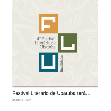
Festival Literário de Ubatuba terá…
agosto 5, 2026