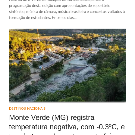
programação desta edição com apresentações de repertório
sinfônico, música de câmara, música brasileira e concertos voltados à
formação de estudantes. Entre os dias...
DESTINOS NACIONAIS
Monte Verde (MG) registra
temperatura negativa, com -0,3ºC, e