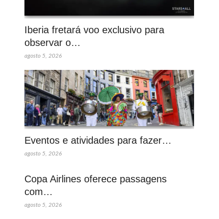
Iberia fretará voo exclusivo para
observar o…
agosto 5, 2026
Eventos e atividades para fazer…
agosto 5, 2026
Copa Airlines oferece passagens
com…
agosto 5, 2026