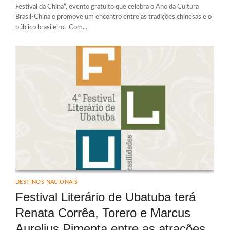
Festival da China”, evento gratuito que celebra o Ano da Cultura
Brasil-China e promove um encontro entre as tradições chinesas e o
público brasileiro. Com...
DESTINOS NACIONAIS
Festival Literário de Ubatuba terá
Renata Corrêa, Torero e Marcus
Aurelius Pimenta entre as atrações