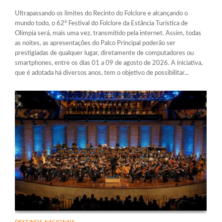
Ultrapassando os limites do Recinto do Folclore e alcançando o
mundo todo, o 62º Festival do Folclore da Estância Turística de
Olímpia será, mais uma vez, transmitido pela internet. Assim, todas
as noites, as apresentações do Palco Principal poderão ser
prestigiadas de qualquer lugar, diretamente de computadores ou
smartphones, entre os dias 01 a 09 de agosto de 2026. A iniciativa,
que é adotada há diversos anos, tem o objetivo de possibilitar...