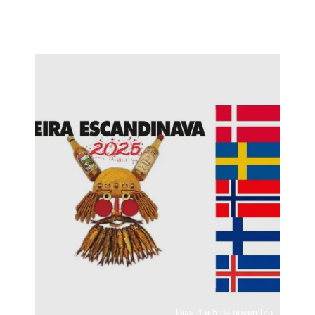
Dias 4 e 5 de novembro