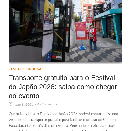
DESTINOS NACIONAIS
Transporte gratuito para o Festival
do Japão 2026: saiba como chegar
ao evento
No Comments
julho 9, 2026
/
Quem for visitar o Festival do Japão 2026 poderá contar mais uma
vez com um transporte gratuito para facilitar o acesso ao São Paulo
Expo durante os três dias de evento. Pensando em oferecer mais