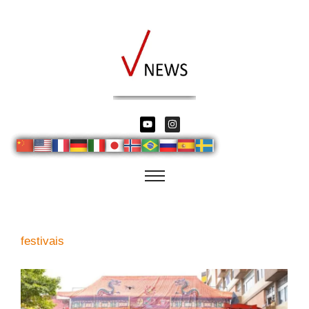
festivais