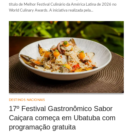
título de Melhor Festival Culinário da América Latina de 2026 no
World Culinary Awards. A iniciativa realizada pela...
DESTINOS NACIONAIS
17º Festival Gastronômico Sabor
Caiçara começa em Ubatuba com
programação gratuita