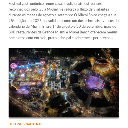
Festival gastronômico reúne casas tradicionais, estreantes
reconhecidos pelo Guia Michelin e reforça o fluxo de visitantes
durante os meses de agosto e setembro O Miami Spice chega à sua
25ª edição em 2026 consolidado como um dos principais eventos do
calendário de Miami. Entre 1º de agosto e 30 de setembro, mais de
300 restaurantes da Grande Miami e Miami Beach oferecem menus
completos com entrada, prato principal e sobremesa por preços...
DESTINOS NACIONAIS