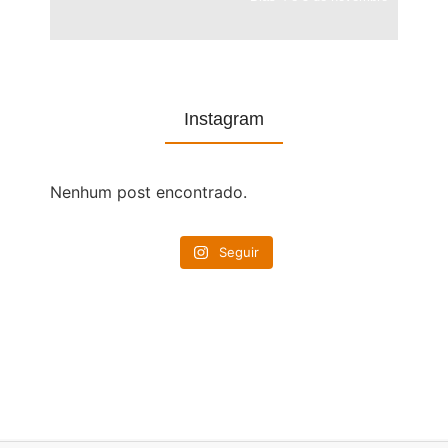
Instagram
Nenhum post encontrado.
Seguir