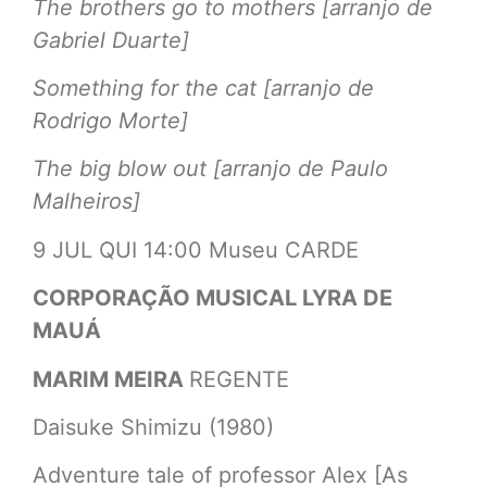
The brothers go to mothers [arranjo de
Gabriel Duarte]
Something for the cat [arranjo de
Rodrigo Morte]
The big blow out [arranjo de Paulo
Malheiros]
9 JUL QUI 14:00 Museu CARDE
CORPORAÇÃO MUSICAL LYRA DE
MAUÁ
MARIM MEIRA
REGENTE
Daisuke Shimizu (1980)
Adventure tale of professor Alex [As