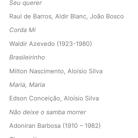
Seu querer
Raul de Barros, Aldir Blanc, João Bosco
Corda Mi
Waldir Azevedo (1923-1980)
Brasileirinho
Milton Nascimento, Aloísio Silva
Maria, Maria
Edson Conceição, Aloísio Silva
Não deixe o samba morrer
Adoniran Barbosa (1910 – 1982)