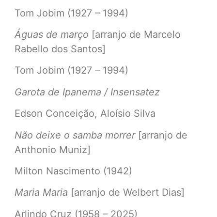
Tom Jobim (1927 – 1994)
Águas de março
[arranjo de Marcelo
Rabello dos Santos]
Tom Jobim (1927 – 1994)
Garota de Ipanema / Insensatez
Edson Conceição, Aloísio Silva
Não deixe o samba morrer
[arranjo de
Anthonio Muniz]
Milton Nascimento (1942)
Maria Maria
[arranjo de Welbert Dias]
Arlindo Cruz (1958 – 2025)