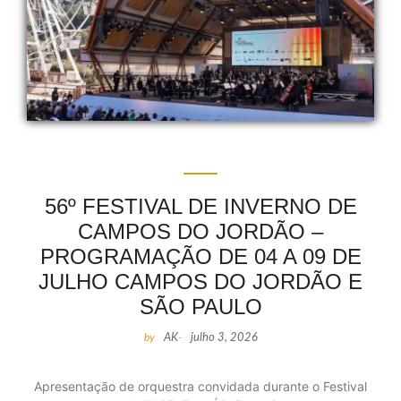
56º FESTIVAL DE INVERNO DE
CAMPOS DO JORDÃO –
PROGRAMAÇÃO DE 04 A 09 DE
JULHO CAMPOS DO JORDÃO E
SÃO PAULO
by
AK
-
julho 3, 2026
Apresentação de orquestra convidada durante o Festival