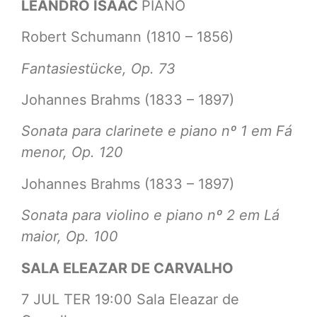
LEANDRO ISAAC
PIANO
Robert Schumann (1810 – 1856)
Fantasiestücke, Op. 73
Johannes Brahms (1833 – 1897)
Sonata para clarinete e piano nº 1 em Fá
menor, Op. 120
Johannes Brahms (1833 – 1897)
Sonata para violino e piano nº 2 em Lá
maior, Op. 100
SALA ELEAZAR DE CARVALHO
7 JUL TER 19:00 Sala Eleazar de