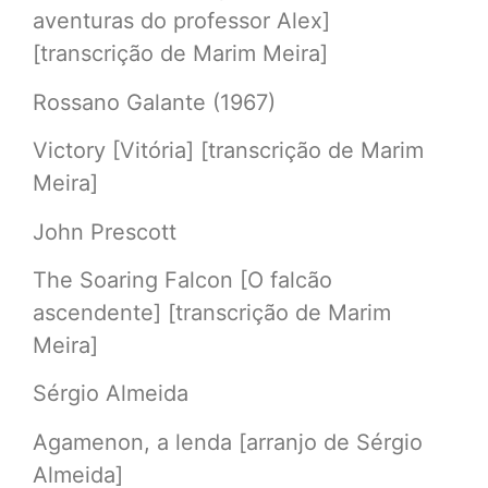
aventuras do professor Alex]
[transcrição de Marim Meira]
Rossano Galante (1967)
Victory [Vitória] [transcrição de Marim
Meira]
John Prescott
The Soaring Falcon [O falcão
ascendente] [transcrição de Marim
Meira]
Sérgio Almeida
Agamenon, a lenda [arranjo de Sérgio
Almeida]