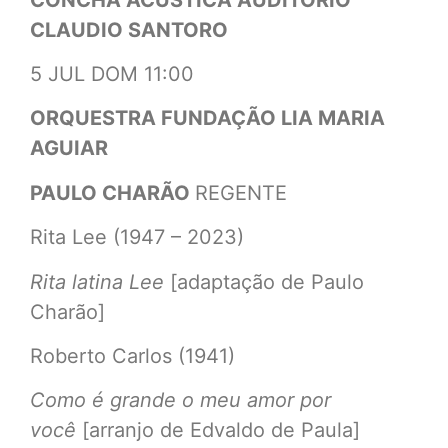
CLAUDIO SANTORO
5 JUL DOM 11:00
ORQUESTRA FUNDAÇÃO LIA MARIA
AGUIAR
PAULO CHARÃO
REGENTE
Rita Lee (1947 – 2023)
Rita latina Lee
[adaptação de Paulo
Charão]
Roberto Carlos (1941)
Como é grande o meu amor por
você
[arranjo de Edvaldo de Paula]