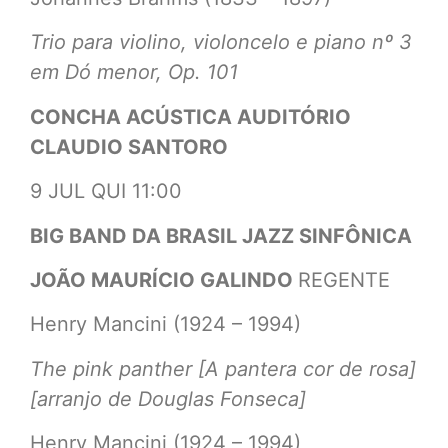
Trio para violino, violoncelo e piano nº 3
em Dó menor, Op. 101
CONCHA ACÚSTICA AUDITÓRIO
CLAUDIO SANTORO
9 JUL QUI 11:00
BIG BAND DA BRASIL JAZZ SINFÔNICA
JOÃO MAURÍCIO GALINDO
REGENTE
Henry Mancini (1924 – 1994)
The pink panther [A pantera cor de rosa]
[arranjo de Douglas Fonseca]
Henry Mancini (1924 – 1994)