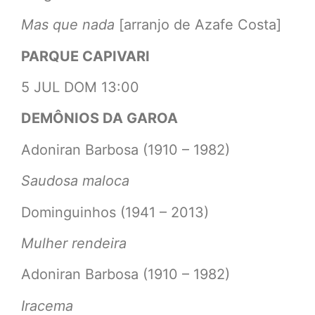
Mas que nada
[arranjo de Azafe Costa]
PARQUE CAPIVARI
5 JUL DOM 13:00
DEMÔNIOS DA GAROA
Adoniran Barbosa (1910 – 1982)
Saudosa maloca
Dominguinhos (1941 – 2013)
Mulher rendeira
Adoniran Barbosa (1910 – 1982)
Iracema