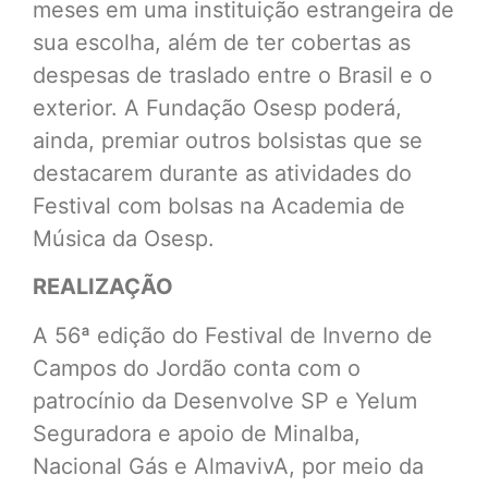
meses em uma instituição estrangeira de
sua escolha, além de ter cobertas as
despesas de traslado entre o Brasil e o
exterior. A Fundação Osesp poderá,
ainda, premiar outros bolsistas que se
destacarem durante as atividades do
Festival com bolsas na Academia de
Música da Osesp.
REALIZAÇÃO
A 56ª edição do Festival de Inverno de
Campos do Jordão conta com o
patrocínio da Desenvolve SP e Yelum
Seguradora e apoio de Minalba,
Nacional Gás e AlmavivA, por meio da