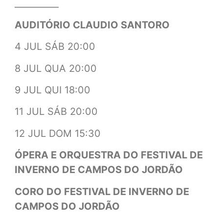
__________
AUDITÓRIO CLAUDIO SANTORO
4 JUL SÁB 20:00
8 JUL QUA 20:00
9 JUL QUI 18:00
11 JUL SÁB 20:00
12 JUL DOM 15:30
ÓPERA E ORQUESTRA DO FESTIVAL DE
INVERNO DE CAMPOS DO JORDÃO
CORO DO FESTIVAL DE INVERNO DE
CAMPOS DO JORDÃO