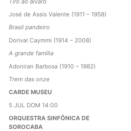
Tiro ao álvaro
José de Assis Valente (1911 – 1958)
Brasil pandeiro
Dorival Caymmi (1914 – 2008)
A grande família
Adoniran Barbosa (1910 – 1982)
Trem das onze
CARDE MUSEU
5 JUL DOM 14:00
ORQUESTRA SINFÔNICA DE
SOROCABA