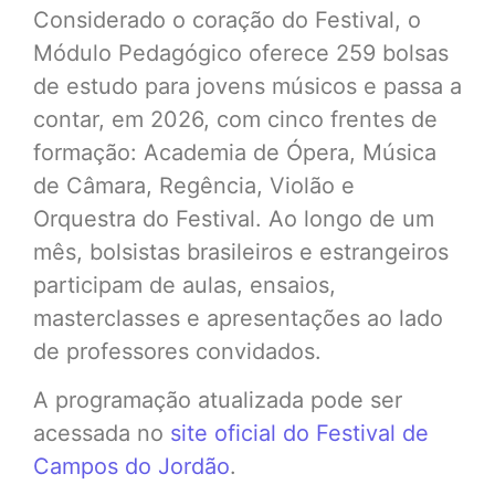
Considerado o coração do Festival, o
Módulo Pedagógico oferece 259 bolsas
de estudo para jovens músicos e passa a
contar, em 2026, com cinco frentes de
formação: Academia de Ópera, Música
de Câmara, Regência, Violão e
Orquestra do Festival. Ao longo de um
mês, bolsistas brasileiros e estrangeiros
participam de aulas, ensaios,
masterclasses e apresentações ao lado
de professores convidados.
A programação atualizada pode ser
acessada no
site oficial do Festival de
Campos do Jordão
.