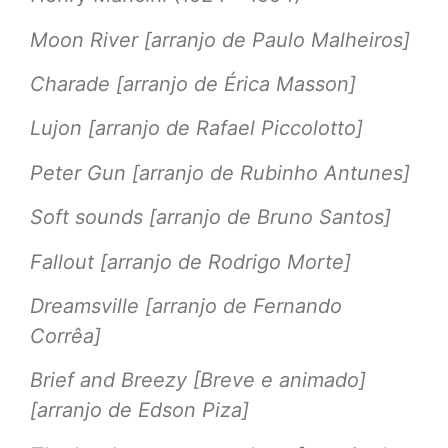
Moon River [arranjo de Paulo Malheiros]
Charade [arranjo de Érica Masson]
Lujon [arranjo de Rafael Piccolotto]
Peter Gun [arranjo de Rubinho Antunes]
Soft sounds [arranjo de Bruno Santos]
Fallout [arranjo de Rodrigo Morte]
Dreamsville [arranjo de Fernando
Corrêa]
Brief and Breezy [Breve e animado]
[arranjo de Edson Piza]