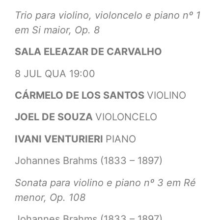
Trio para violino, violoncelo e piano nº 1
em Si maior, Op. 8
SALA ELEAZAR DE CARVALHO
8 JUL QUA 19:00
CÁRMELO DE LOS SANTOS
VIOLINO
JOEL DE SOUZA
VIOLONCELO
IVANI VENTURIERI
PIANO
Johannes Brahms (1833 – 1897)
Sonata para violino e piano nº 3 em Ré
menor, Op. 108
Johannes Brahms (1833 – 1897)