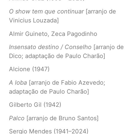
O show tem que continuar
[arranjo de
Vinicius Louzada]
Almir Guineto, Zeca Pagodinho
Insensato destino / Conselho
[arranjo de
Dico; adaptação de Paulo Charão]
Alcione (1947)
A loba
[arranjo de Fabio Azevedo;
adaptação de Paulo Charão]
Gilberto Gil (1942)
Palco
[arranjo de Bruno Santos]
Sergio Mendes (1941–2024)