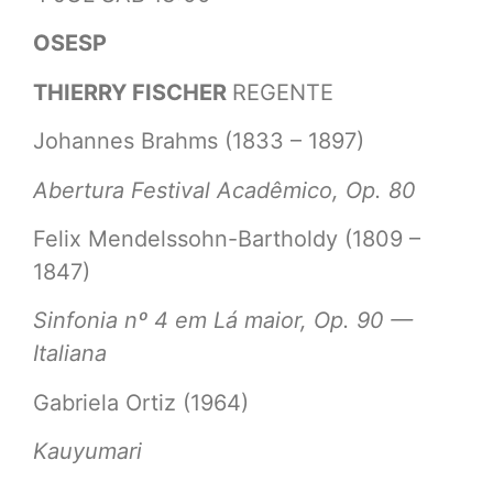
OSESP
THIERRY FISCHER
REGENTE
Johannes Brahms (1833 – 1897)
Abertura Festival Acadêmico, Op. 80
Felix Mendelssohn-Bartholdy (1809 –
1847)
Sinfonia nº 4 em Lá maior, Op. 90 —
Italiana
Gabriela Ortiz (1964)
Kauyumari