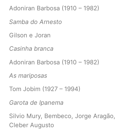
Adoniran Barbosa (1910 – 1982)
Samba do Arnesto
Gilson e Joran
Casinha branca
Adoniran Barbosa (1910 – 1982)
As mariposas
Tom Jobim (1927 – 1994)
Garota de Ipanema
Silvio Mury, Bembeco, Jorge Aragão,
Cleber Augusto