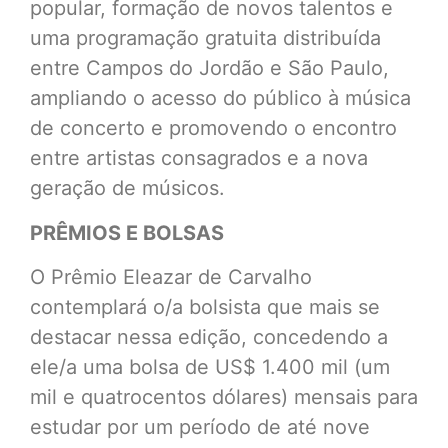
popular, formação de novos talentos e
uma programação gratuita distribuída
entre Campos do Jordão e São Paulo,
ampliando o acesso do público à música
de concerto e promovendo o encontro
entre artistas consagrados e a nova
geração de músicos.
PRÊMIOS E BOLSAS
O Prêmio Eleazar de Carvalho
contemplará o/a bolsista que mais se
destacar nessa edição, concedendo a
ele/a uma bolsa de US$ 1.400 mil (um
mil e quatrocentos dólares) mensais para
estudar por um período de até nove