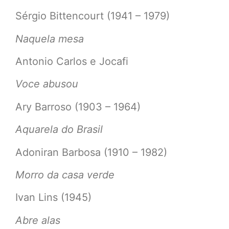
Sérgio Bittencourt (1941 – 1979)
Naquela mesa
Antonio Carlos e Jocafi
Voce abusou
Ary Barroso (1903 – 1964)
Aquarela do Brasil
Adoniran Barbosa (1910 – 1982)
Morro da casa verde
Ivan Lins (1945)
Abre alas