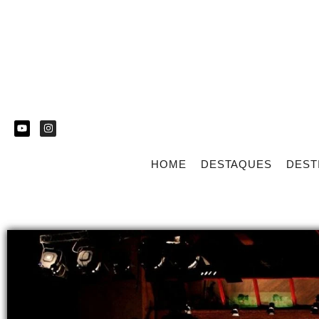
HOME
DESTAQUES
DEST