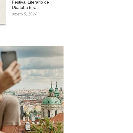
Festival Literário de
Ubatuba terá…
agosto 5, 2026