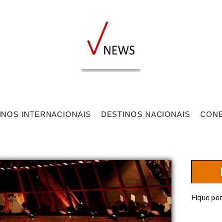
INOS INTERNACIONAIS
DESTINOS NACIONAIS
CON
Fique po