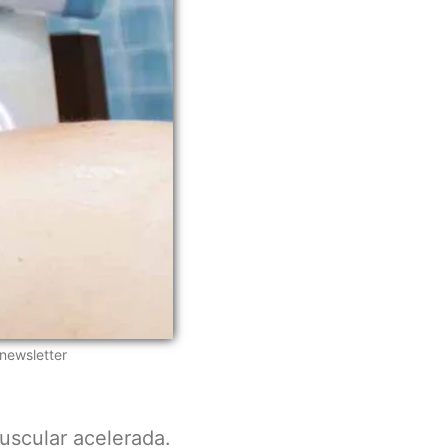
newsletter
uscular acelerada.