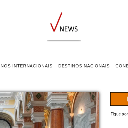
INOS INTERNACIONAIS
DESTINOS NACIONAIS
CON
Fique po