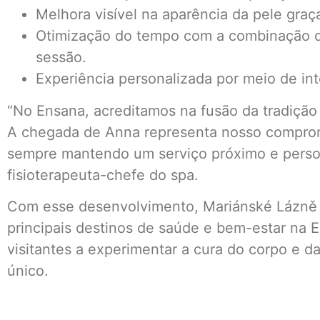
Melhora visível na aparência da pele graç
Otimização do tempo com a combinação d
sessão.
Experiência personalizada por meio de intel
“No Ensana, acreditamos na fusão da tradição
A chegada de Anna representa nosso comprom
sempre mantendo um serviço próximo e person
fisioterapeuta-chefe do spa.
Com esse desenvolvimento, Mariánské Lázně 
principais destinos de saúde e bem-estar na 
visitantes a experimentar a cura do corpo e 
único.