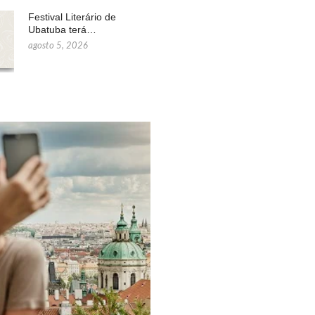
Festival Literário de
Ubatuba terá…
agosto 5, 2026