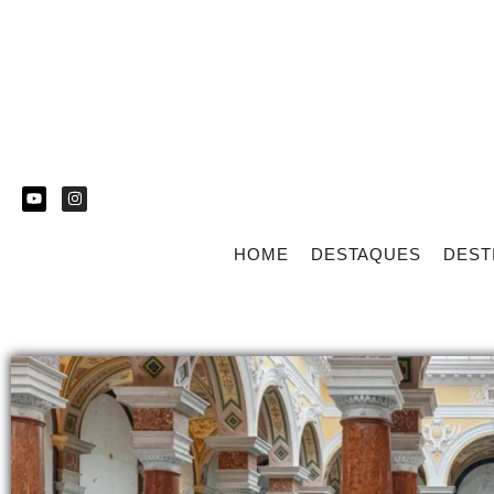
HOME
DESTAQUES
DEST