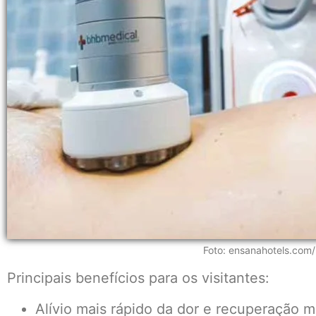
Foto: ensanahotels.com/
Principais benefícios para os visitantes:
Alívio mais rápido da dor e recuperação m