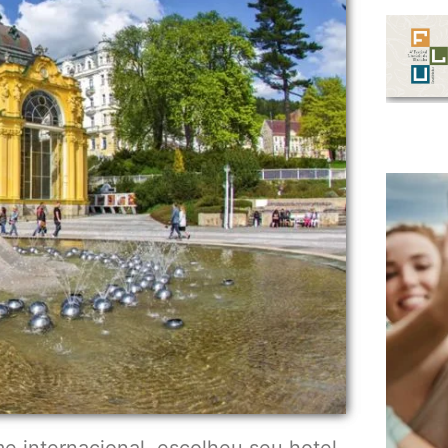
e internacional, escolheu seu hotel