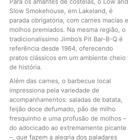
Para os amantes de costelas, o Low and
Slow Smokehouse, em Lakeland, é
parada obrigatória, com carnes macias e
molhos premiados. Na mesma região, o
tradicionalíssimo Jimbo’s Pit Bar-B-Q é
referência desde 1964, oferecendo
pratos clássicos em um ambiente cheio
de história.
Além das carnes, o barbecue local
impressiona pela variedade de
acompanhamentos: saladas de batata,
feijão doce defumado, pão de milho
fresquinho e uma profusão de molhos –
do adocicado ao extremamente picante
–, que fazem a alegria dos paladares