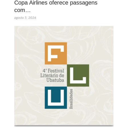
Copa Airlines oferece passagens
com…
agosto 5, 2026