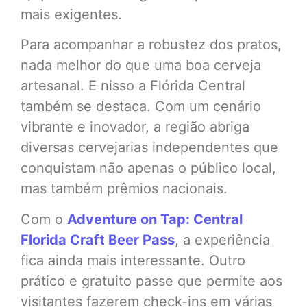
mais exigentes.
Para acompanhar a robustez dos pratos,
nada melhor do que uma boa cerveja
artesanal. E nisso a Flórida Central
também se destaca. Com um cenário
vibrante e inovador, a região abriga
diversas cervejarias independentes que
conquistam não apenas o público local,
mas também prêmios nacionais.
Com o
Adventure on Tap: Central
Florida Craft Beer Pass
, a experiência
fica ainda mais interessante. Outro
prático e gratuito passe que permite aos
visitantes fazerem check-ins em várias