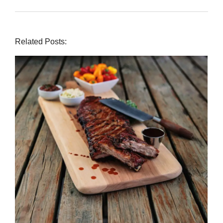
Related Posts: