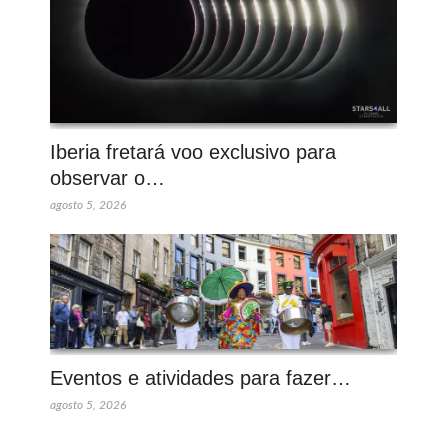
Iberia fretará voo exclusivo para
observar o…
agosto 5, 2026
Eventos e atividades para fazer…
agosto 5, 2026