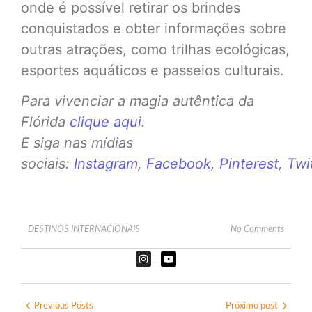
onde é possível retirar os brindes
conquistados e obter informações sobre
outras atrações, como trilhas ecológicas,
esportes aquáticos e passeios culturais.
Para vivenciar a magia autêntica da
Flórida
clique aqui
.
E siga nas mídias
sociais:
Instagram
,
Facebook
,
Pinterest
,
Twi
DESTINOS INTERNACIONAIS
No Comments
Previous Posts
Próximo post