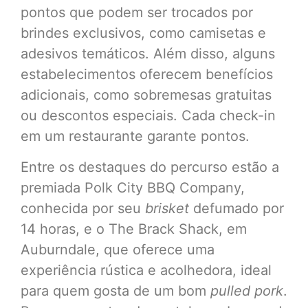
pontos que podem ser trocados por
brindes exclusivos, como camisetas e
adesivos temáticos. Além disso, alguns
estabelecimentos oferecem benefícios
adicionais, como sobremesas gratuitas
ou descontos especiais. Cada check-in
em um restaurante garante pontos.
Entre os destaques do percurso estão a
premiada Polk City BBQ Company,
conhecida por seu
brisket
defumado por
14 horas, e o The Brack Shack, em
Auburndale, que oferece uma
experiência rústica e acolhedora, ideal
para quem gosta de um bom
pulled pork
.