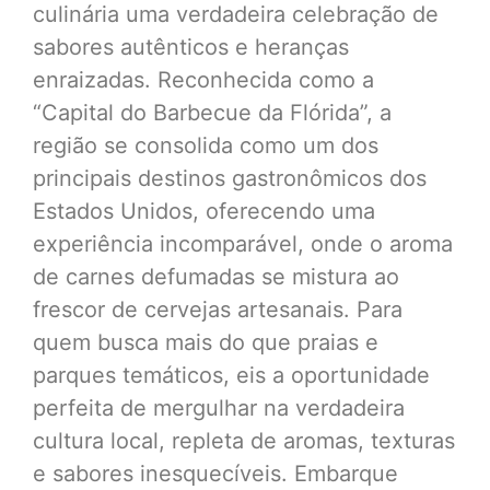
culinária uma verdadeira celebração de
sabores autênticos e heranças
enraizadas. Reconhecida como a
“Capital do Barbecue da Flórida”, a
região se consolida como um dos
principais destinos gastronômicos dos
Estados Unidos, oferecendo uma
experiência incomparável, onde o aroma
de carnes defumadas se mistura ao
frescor de cervejas artesanais. Para
quem busca mais do que praias e
parques temáticos, eis a oportunidade
perfeita de mergulhar na verdadeira
cultura local, repleta de aromas, texturas
e sabores inesquecíveis. Embarque