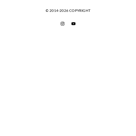
© 2014-2026 COPYRIGHT