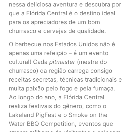
nessa deliciosa aventura e descubra por
que a Flórida Central é o destino ideal
para os apreciadores de um bom
churrasco e cervejas de qualidade.
O barbecue nos Estados Unidos não é
apenas uma refeição – é um evento
cultural! Cada
pitmaster
(mestre do
churrasco) da região carrega consigo
receitas secretas, técnicas tradicionais e
muita paixão pelo fogo e pela fumaça.
Ao longo do ano, a Flórida Central
realiza festivais do gênero, como o
Lakeland PigFest e o Smoke on the
Water BBQ Competition, eventos que