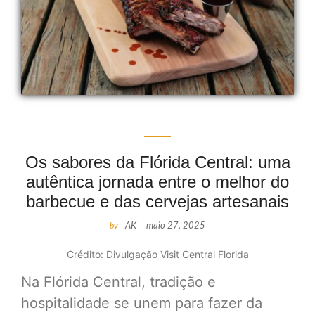
Os sabores da Flórida Central: uma
autêntica jornada entre o melhor do
barbecue e das cervejas artesanais
by
AK
-
maio 27, 2025
Crédito: Divulgação Visit Central Florida
Na Flórida Central, tradição e
hospitalidade se unem para fazer da