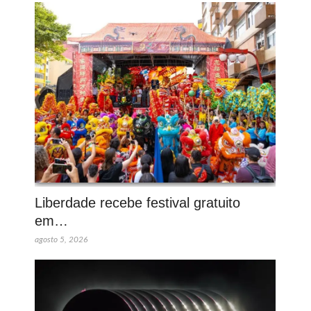
Liberdade recebe festival gratuito
em…
agosto 5, 2026