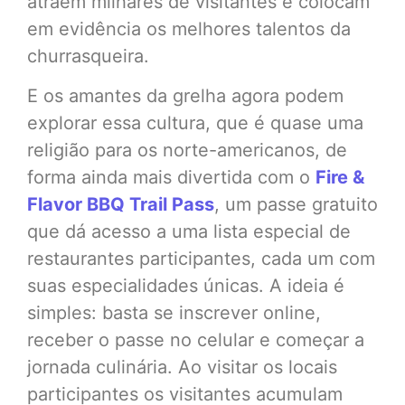
atraem milhares de visitantes e colocam
em evidência os melhores talentos da
churrasqueira.
E os amantes da grelha agora podem
explorar essa cultura, que é quase uma
religião para os norte-americanos, de
forma ainda mais divertida com o
Fire &
Flavor BBQ Trail Pass
, um passe gratuito
que dá acesso a uma lista especial de
restaurantes participantes, cada um com
suas especialidades únicas. A ideia é
simples: basta se inscrever online,
receber o passe no celular e começar a
jornada culinária. Ao visitar os locais
participantes os visitantes acumulam