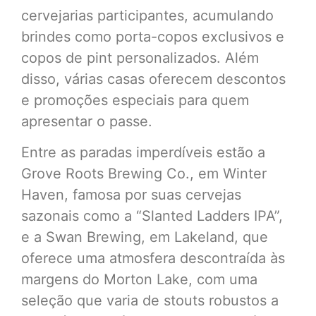
cervejarias participantes, acumulando
brindes como porta-copos exclusivos e
copos de pint personalizados. Além
disso, várias casas oferecem descontos
e promoções especiais para quem
apresentar o passe.
Entre as paradas imperdíveis estão a
Grove Roots Brewing Co., em Winter
Haven, famosa por suas cervejas
sazonais como a “Slanted Ladders IPA”,
e a Swan Brewing, em Lakeland, que
oferece uma atmosfera descontraída às
margens do Morton Lake, com uma
seleção que varia de stouts robustos a