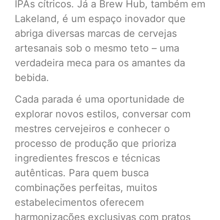
IPAs cítricos. Já a Brew Hub, também em
Lakeland, é um espaço inovador que
abriga diversas marcas de cervejas
artesanais sob o mesmo teto – uma
verdadeira meca para os amantes da
bebida.
Cada parada é uma oportunidade de
explorar novos estilos, conversar com
mestres cervejeiros e conhecer o
processo de produção que prioriza
ingredientes frescos e técnicas
autênticas. Para quem busca
combinações perfeitas, muitos
estabelecimentos oferecem
harmonizações exclusivas com pratos