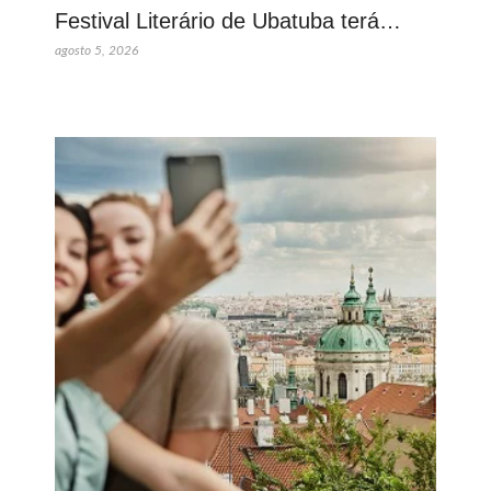
Festival Literário de Ubatuba terá…
agosto 5, 2026