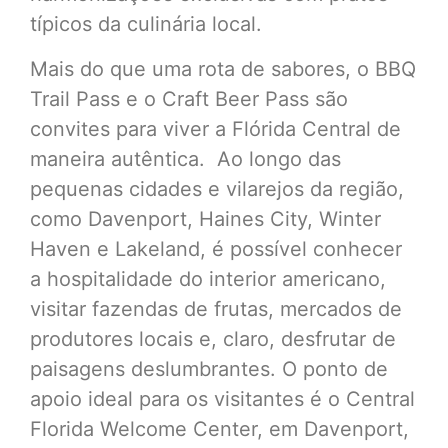
típicos da culinária local.
Mais do que uma rota de sabores, o BBQ
Trail Pass e o Craft Beer Pass são
convites para viver a Flórida Central de
maneira autêntica. Ao longo das
pequenas cidades e vilarejos da região,
como Davenport, Haines City, Winter
Haven e Lakeland, é possível conhecer
a hospitalidade do interior americano,
visitar fazendas de frutas, mercados de
produtores locais e, claro, desfrutar de
paisagens deslumbrantes. O ponto de
apoio ideal para os visitantes é o Central
Florida Welcome Center, em Davenport,