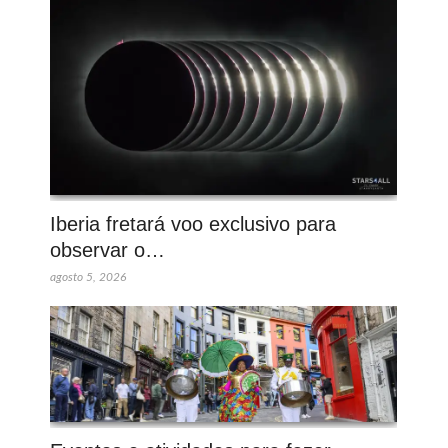
Iberia fretará voo exclusivo para
observar o…
agosto 5, 2026