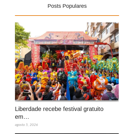
Posts Populares
Liberdade recebe festival gratuito
em…
agosto 5, 2026