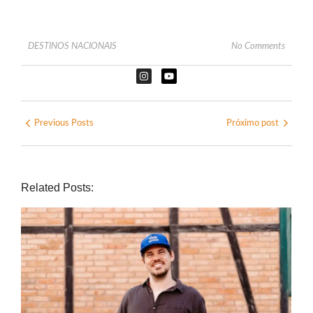
DESTINOS NACIONAIS
No Comments
Previous Posts
Próximo post
Related Posts: