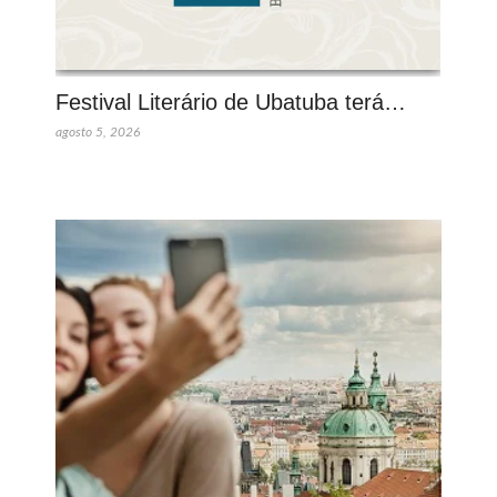
Festival Literário de Ubatuba terá…
agosto 5, 2026