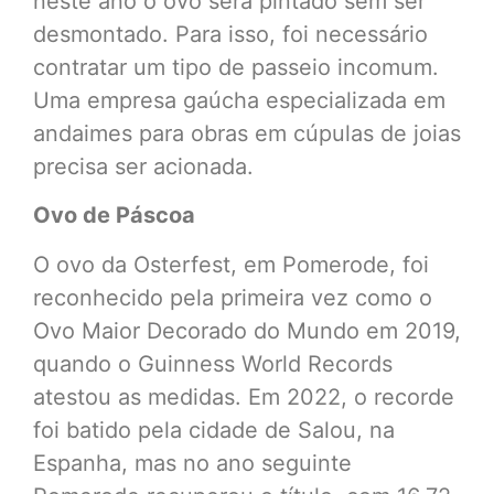
neste ano o ovo será pintado sem ser
desmontado. Para isso, foi necessário
contratar um tipo de passeio incomum.
Uma empresa gaúcha especializada em
andaimes para obras em cúpulas de joias
precisa ser acionada.
Ovo de Páscoa
O ovo da Osterfest, em Pomerode, foi
reconhecido pela primeira vez como o
Ovo Maior Decorado do Mundo em 2019,
quando o Guinness World Records
atestou as medidas. Em 2022, o recorde
foi batido pela cidade de Salou, na
Espanha, mas no ano seguinte