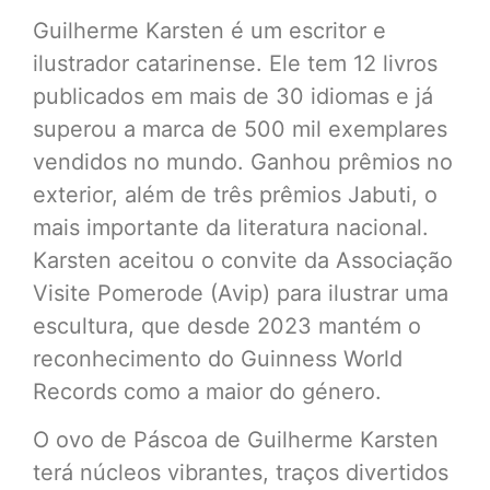
Guilherme Karsten é um escritor e
ilustrador catarinense. Ele tem 12 livros
publicados em mais de 30 idiomas e já
superou a marca de 500 mil exemplares
vendidos no mundo. Ganhou prêmios no
exterior, além de três prêmios Jabuti, o
mais importante da literatura nacional.
Karsten aceitou o convite da Associação
Visite Pomerode (Avip) para ilustrar uma
escultura, que desde 2023 mantém o
reconhecimento do Guinness World
Records como a maior do género.
O ovo de Páscoa de Guilherme Karsten
terá núcleos vibrantes, traços divertidos