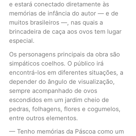
e estará conectado diretamente às
memórias de infância do autor — e de
muitos brasileiros —, nas quais a
brincadeira de caça aos ovos tem lugar
especial.
Os personagens principais da obra são
simpáticos coelhos. O público irá
encontrá-los em diferentes situações, a
depender do ângulo de visualização,
sempre acompanhado de ovos
escondidos em um jardim cheio de
pedras, folhagens, flores e cogumelos,
entre outros elementos.
— Tenho memórias da Páscoa como um