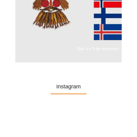
Dias 4 e 5 de novembro
Instagram