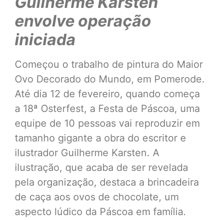
Guilherme Karsten
envolve operação
iniciada
Começou o trabalho de pintura do Maior
Ovo Decorado do Mundo, em Pomerode.
Até dia 12 de fevereiro, quando começa
a 18ª Osterfest, a Festa de Páscoa, uma
equipe de 10 pessoas vai reproduzir em
tamanho gigante a obra do escritor e
ilustrador Guilherme Karsten. A
ilustração, que acaba de ser revelada
pela organização, destaca a brincadeira
de caça aos ovos de chocolate, um
aspecto lúdico da Páscoa em família.