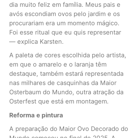
dia muito feliz em família. Meus pais e
avós escondiam ovos pelo jardim e os
procurariam era um momento mágico.
Foi esse ritual que eu quis representar
— explica Karsten.
A paleta de cores escolhida pelo artista,
em que o amarelo e o laranja têm
destaque, também estará representada
nas milhares de casquinhas da Maior
Osterbaum do Mundo, outra atração da
Osterfest que está em montagem.
Reforma e pintura
A preparação do Maior Ovo Decorado do