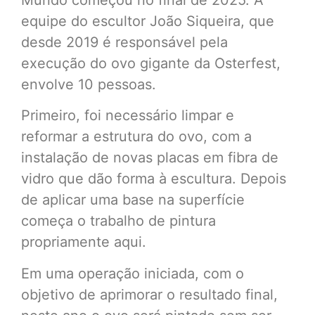
Mundo começou no final de 2025. A
equipe do escultor João Siqueira, que
desde 2019 é responsável pela
execução do ovo gigante da Osterfest,
envolve 10 pessoas.
Primeiro, foi necessário limpar e
reformar a estrutura do ovo, com a
instalação de novas placas em fibra de
vidro que dão forma à escultura. Depois
de aplicar uma base na superfície
começa o trabalho de pintura
propriamente aqui.
Em uma operação iniciada, com o
objetivo de aprimorar o resultado final,