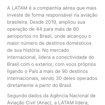
A LATAM é a companhia aérea que mais
investe de forma responsável na aviação
brasileira. Desde 2019, ampliou sua
operação de 44 para mais de 60
aeroportos no Brasil, onde alcançou o
maior número de destinos domésticos
de sua história. No mercado
internacional, lidera a conectividade do
Brasil com o exterior, com voos próprios
ligando o País a mais de 90 destinos
internacionais, sendo 30 deles operados
diretamente a partir do Brasil.
Segundo dados da Agência Nacional de
Aviação Civil (Anac), a LATAM lidera,