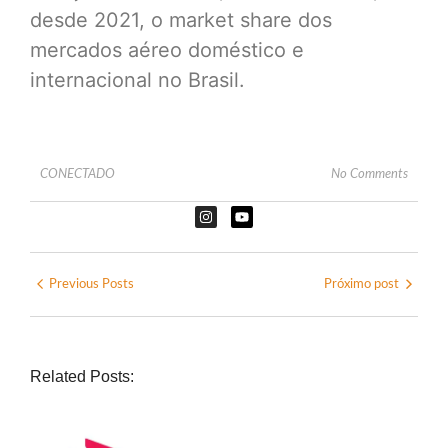
desde 2021, o market share dos
mercados aéreo doméstico e
internacional no Brasil.
CONECTADO
No Comments
Previous Posts
Próximo post
Related Posts: