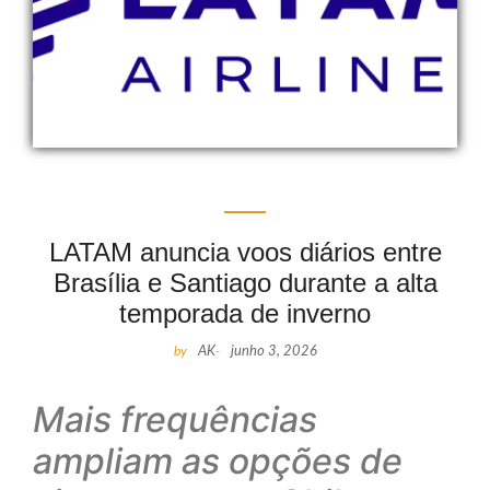
LATAM anuncia voos diários entre
Brasília e Santiago durante a alta
temporada de inverno
by
AK
-
junho 3, 2026
Mais frequências
ampliam as opções de