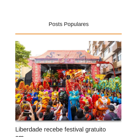
Posts Populares
Liberdade recebe festival gratuito