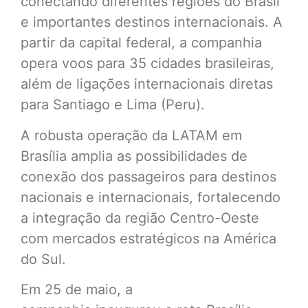
conectando diferentes regiões do Brasil
e importantes destinos internacionais. A
partir da capital federal, a companhia
opera voos para 35 cidades brasileiras,
além de ligações internacionais diretas
para Santiago e Lima (Peru).
A robusta operação da LATAM em
Brasília amplia as possibilidades de
conexão dos passageiros para destinos
nacionais e internacionais, fortalecendo
a integração da região Centro-Oeste
com mercados estratégicos na América
do Sul.
Em 25 de maio, a