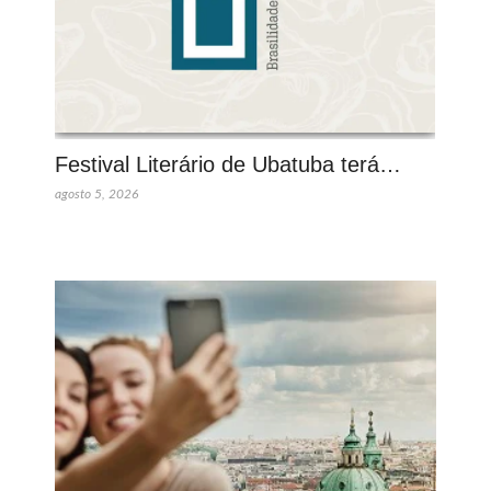
Festival Literário de Ubatuba terá…
agosto 5, 2026