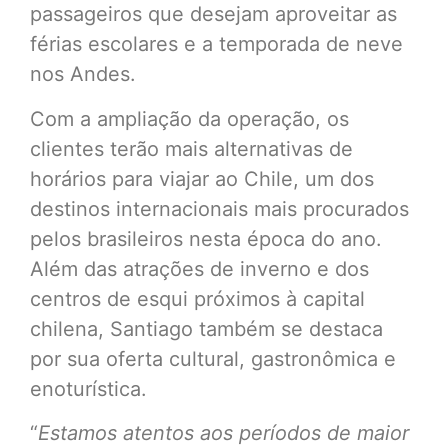
passageiros que desejam aproveitar as
férias escolares e a temporada de neve
nos Andes.
Com a ampliação da operação, os
clientes terão mais alternativas de
horários para viajar ao Chile, um dos
destinos internacionais mais procurados
pelos brasileiros nesta época do ano.
Além das atrações de inverno e dos
centros de esqui próximos à capital
chilena, Santiago também se destaca
por sua oferta cultural, gastronômica e
enoturística.
“
Estamos atentos aos períodos de maior