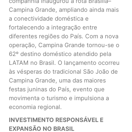
companhia inaugurou a rota Brasília–
Campina Grande, ampliando ainda mais
a conectividade doméstica e
fortalecendo a integração entre
diferentes regiões do País. Com a nova
operação, Campina Grande tornou-se o
62º destino doméstico atendido pela
LATAM no Brasil. O lançamento ocorreu
às vésperas do tradicional São João de
Campina Grande, uma das maiores
festas juninas do País, evento que
movimenta o turismo e impulsiona a
economia regional.
INVESTIMENTO RESPONSÁVEL E
EXPANSÃO NO BRASIL