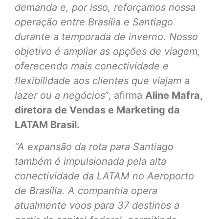
demanda e, por isso, reforçamos nossa
operação entre Brasília e Santiago
durante a temporada de inverno. Nosso
objetivo é ampliar as opções de viagem,
oferecendo mais conectividade e
flexibilidade aos clientes que viajam a
lazer ou a negócios
”, afirma
Aline Mafra,
diretora de Vendas e Marketing da
LATAM Brasil.
“A expansão da rota para Santiago
também é impulsionada pela alta
conectividade da LATAM no Aeroporto
de Brasília. A companhia opera
atualmente voos para 37 destinos a