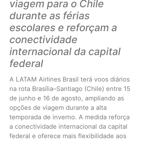
viagem para o Chile
durante as férias
escolares e reforçam a
conectividade
internacional da capital
federal
A LATAM Airlines Brasil terá voos diários
na rota Brasília–Santiago (Chile) entre 15
de junho e 16 de agosto, ampliando as
opções de viagem durante a alta
temporada de inverno. A medida reforça
a conectividade internacional da capital
federal e oferece mais flexibilidade aos