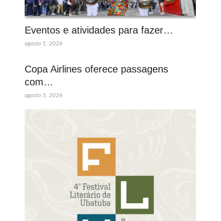
Eventos e atividades para fazer…
agosto 5, 2026
Copa Airlines oferece passagens
com…
agosto 5, 2026