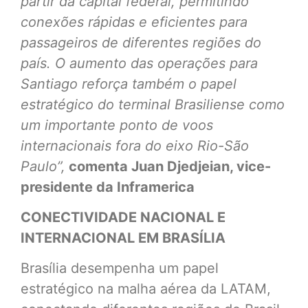
partir da capital federal, permitindo
conexões rápidas e eficientes para
passageiros de diferentes regiões do
país. O aumento das operações para
Santiago reforça também o papel
estratégico do terminal Brasiliense como
um importante ponto de voos
internacionais fora do eixo Rio-São
Paulo”,
comenta Juan Djedjeian, vice-
presidente da Inframerica
CONECTIVIDADE NACIONAL E
INTERNACIONAL EM BRASÍLIA
Brasília desempenha um papel
estratégico na malha aérea da LATAM,