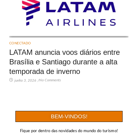
CONECTADO
LATAM anuncia voos diários entre
Brasília e Santiago durante a alta
temporada de inverno
No Comments
junho 3, 2026
/
BEM-VINDOS!
Fique por dentro das novidades do mundo do turismo!