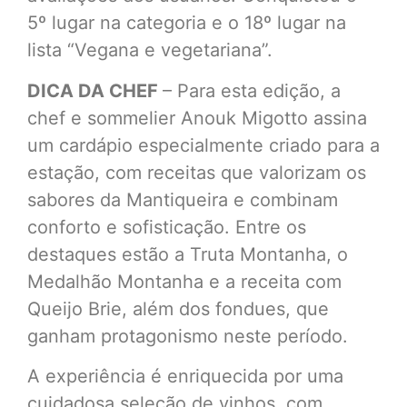
5º lugar na categoria e o 18º lugar na
lista “Vegana e vegetariana”.
DICA DA CHEF
– Para esta edição, a
chef e sommelier Anouk Migotto assina
um cardápio especialmente criado para a
estação, com receitas que valorizam os
sabores da Mantiqueira e combinam
conforto e sofisticação. Entre os
destaques estão a Truta Montanha, o
Medalhão Montanha e a receita com
Queijo Brie, além dos fondues, que
ganham protagonismo neste período.
A experiência é enriquecida por uma
cuidadosa seleção de vinhos, com