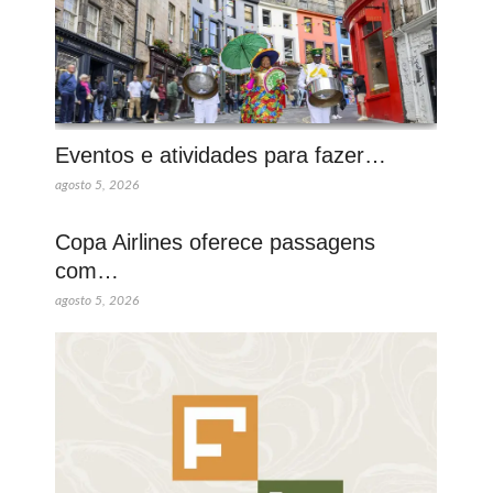
Eventos e atividades para fazer…
agosto 5, 2026
Copa Airlines oferece passagens
com…
agosto 5, 2026