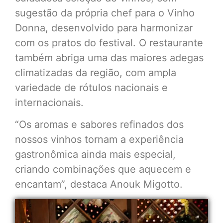
sugestão da própria chef para o Vinho
Donna, desenvolvido para harmonizar
com os pratos do festival. O restaurante
também abriga uma das maiores adegas
climatizadas da região, com ampla
variedade de rótulos nacionais e
internacionais.
“Os aromas e sabores refinados dos
nossos vinhos tornam a experiência
gastronômica ainda mais especial,
criando combinações que aquecem e
encantam”, destaca Anouk Migotto.