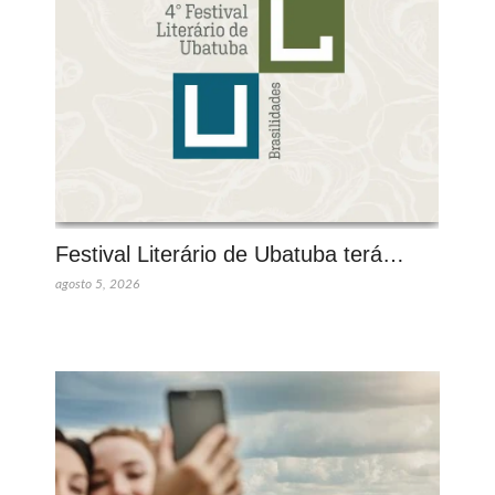
Festival Literário de Ubatuba terá…
agosto 5, 2026