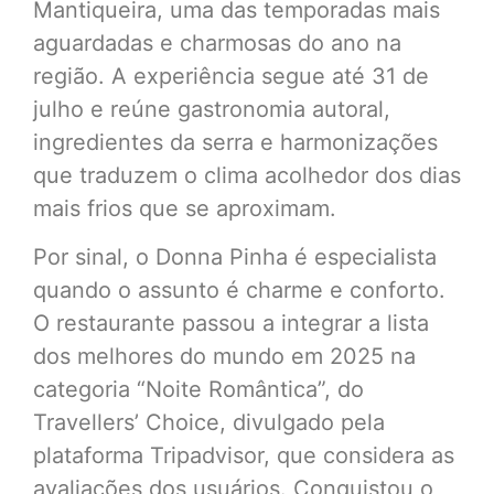
Mantiqueira, uma das temporadas mais
aguardadas e charmosas do ano na
região. A experiência segue até 31 de
julho e reúne gastronomia autoral,
ingredientes da serra e harmonizações
que traduzem o clima acolhedor dos dias
mais frios que se aproximam.
Por sinal, o Donna Pinha é especialista
quando o assunto é charme e conforto.
O restaurante passou a integrar a lista
dos melhores do mundo em 2025 na
categoria “Noite Romântica”, do
Travellers’ Choice, divulgado pela
plataforma Tripadvisor, que considera as
avaliações dos usuários. Conquistou o