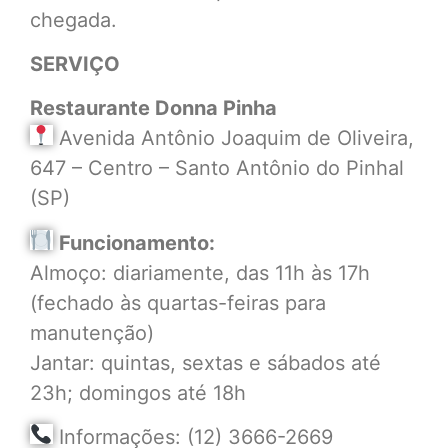
chegada.
SERVIÇO
Restaurante Donna Pinha
Avenida Antônio Joaquim de Oliveira,
647 – Centro – Santo Antônio do Pinhal
(SP)
Funcionamento:
Almoço: diariamente, das 11h às 17h
(fechado às quartas-feiras para
manutenção)
Jantar: quintas, sextas e sábados até
23h; domingos até 18h
Informações: (12) 3666-2669