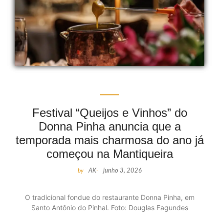
Festival “Queijos e Vinhos” do
Donna Pinha anuncia que a
temporada mais charmosa do ano já
começou na Mantiqueira
by
AK
-
junho 3, 2026
O tradicional fondue do restaurante Donna Pinha, em
Santo Antônio do Pinhal. Foto: Douglas Fagundes