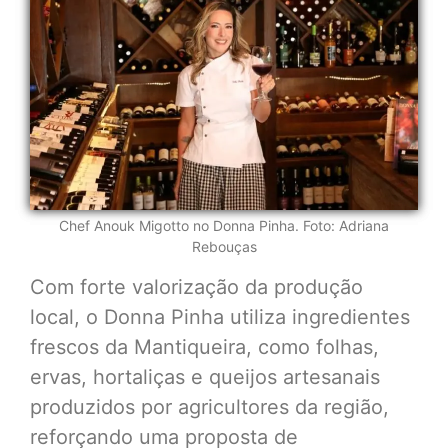
Chef Anouk Migotto no Donna Pinha. Foto: Adriana
Rebouças
Com forte valorização da produção
local, o Donna Pinha utiliza ingredientes
frescos da Mantiqueira, como folhas,
ervas, hortaliças e queijos artesanais
produzidos por agricultores da região,
reforçando uma proposta de