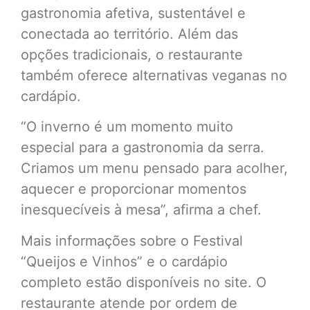
gastronomia afetiva, sustentável e
conectada ao território. Além das
opções tradicionais, o restaurante
também oferece alternativas veganas no
cardápio.
“O inverno é um momento muito
especial para a gastronomia da serra.
Criamos um menu pensado para acolher,
aquecer e proporcionar momentos
inesquecíveis à mesa”, afirma a chef.
Mais informações sobre o Festival
“Queijos e Vinhos” e o cardápio
completo estão disponíveis no site. O
restaurante atende por ordem de