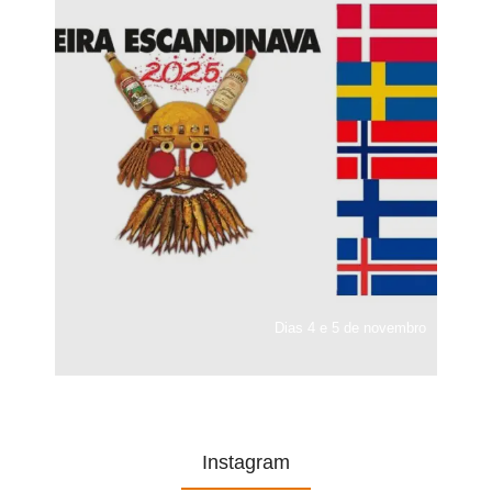
Dias 4 e 5 de novembro
Instagram