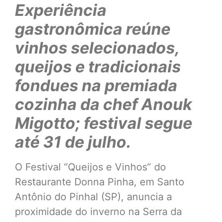
Experiência
gastronômica reúne
vinhos selecionados,
queijos e tradicionais
fondues na premiada
cozinha da chef Anouk
Migotto; festival segue
até 31 de julho.
O Festival “Queijos e Vinhos” do
Restaurante Donna Pinha, em Santo
Antônio do Pinhal (SP), anuncia a
proximidade do inverno na Serra da