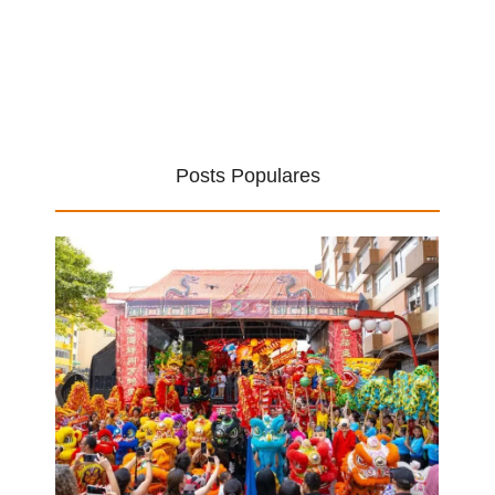
Posts Populares