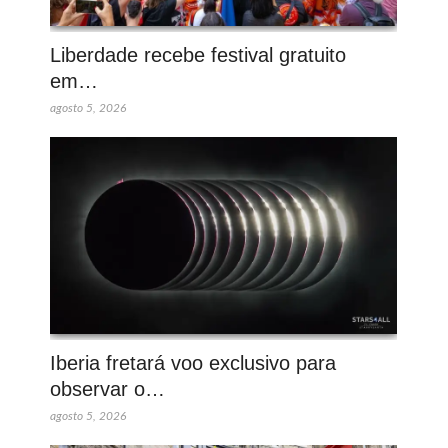
Liberdade recebe festival gratuito
em…
agosto 5, 2026
Iberia fretará voo exclusivo para
observar o…
agosto 5, 2026