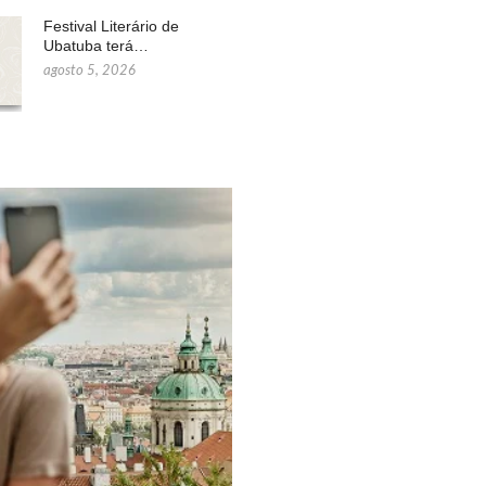
Festival Literário de
Ubatuba terá…
agosto 5, 2026