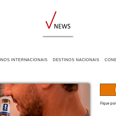
INOS INTERNACIONAIS
DESTINOS NACIONAIS
CON
Fique po