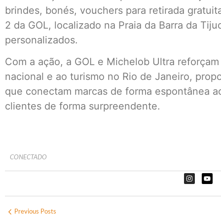
brindes, bonés, vouchers para retirada gratui
2 da GOL, localizado na Praia da Barra da Tij
personalizados.
Com a ação, a GOL e Michelob Ultra reforçam 
nacional e ao turismo no Rio de Janeiro, pro
que conectam marcas de forma espontânea ao 
clientes de forma surpreendente.
CONECTADO
Previous Posts