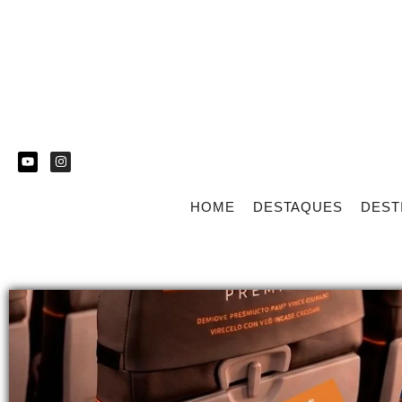
HOME
DESTAQUES
DEST