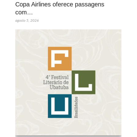
Copa Airlines oferece passagens
com…
agosto 5, 2026