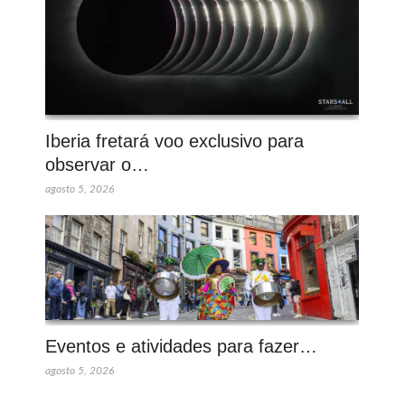
Iberia fretará voo exclusivo para
observar o…
agosto 5, 2026
Eventos e atividades para fazer…
agosto 5, 2026