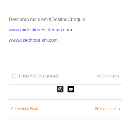
Descubra mais em #DestinoChequia
www.midestioneschequia.com
www.czechtourism.com
DESTINOS INTERNACIONAIS
No Comments
Previous Posts
Próximo post