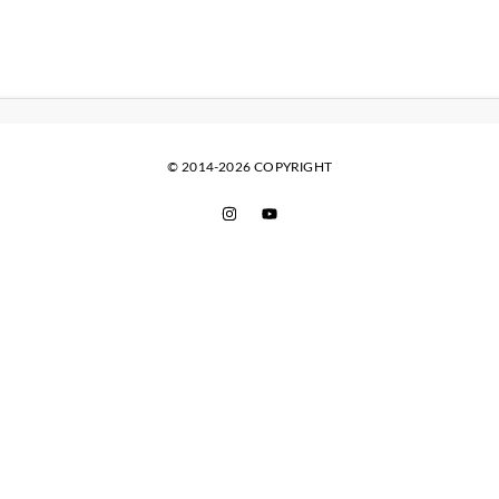
© 2014-2026 COPYRIGHT