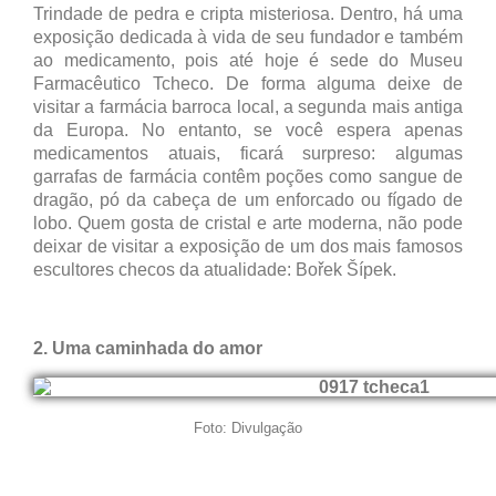
Trindade de pedra e cripta misteriosa. Dentro, há uma
exposição dedicada à vida de seu fundador e também
ao medicamento, pois até hoje é sede do Museu
Farmacêutico Tcheco. De forma alguma deixe de
visitar a farmácia barroca local, a segunda mais antiga
da Europa. No entanto, se você espera apenas
medicamentos atuais, ficará surpreso: algumas
garrafas de farmácia contêm poções como sangue de
dragão, pó da cabeça de um enforcado ou fígado de
lobo. Quem gosta de cristal e arte moderna, não pode
deixar de visitar a exposição de um dos mais famosos
escultores checos da atualidade: Bořek Šípek.
2. Uma caminhada do amor
Foto: Divulgação