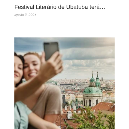
Festival Literário de Ubatuba terá…
agosto 5, 2026