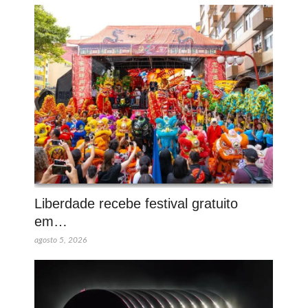
Liberdade recebe festival gratuito
em…
agosto 5, 2026