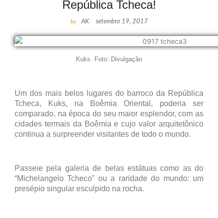
República Tcheca!
by
AK
-
setembro 19, 2017
Kuks. Foto: Divulgação
Um dos mais belos lugares do barroco da República
Tcheca, Kuks, na Boêmia Oriental, poderia ser
comparado, na época do seu maior esplendor, com as
cidades termais da Boêmia e cujo valor arquitetônico
continua a surpreender visitantes de todo o mundo.
Passeie pela galeria de belas estátuas como as do
“Michelangelo Tcheco” ou a raridade do mundo: um
presépio singular esculpido na rocha.