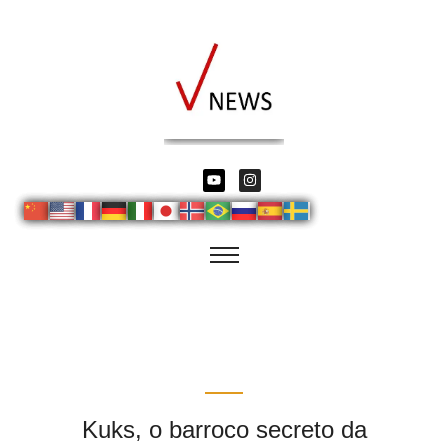
Kuks, o barroco secreto da