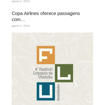
agosto 5, 2026
Copa Airlines oferece passagens
com…
agosto 5, 2026