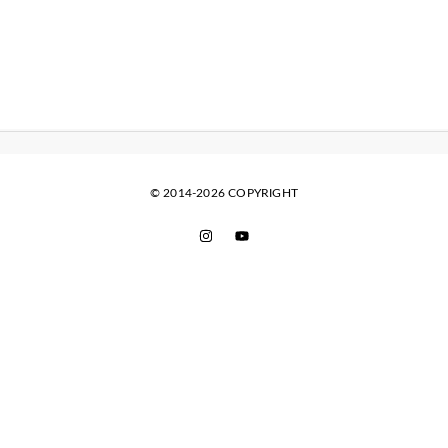
© 2014-2026 COPYRIGHT