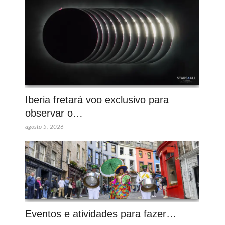
Iberia fretará voo exclusivo para
observar o…
agosto 5, 2026
Eventos e atividades para fazer…