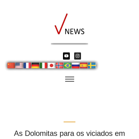
As Dolomitas para os viciados em