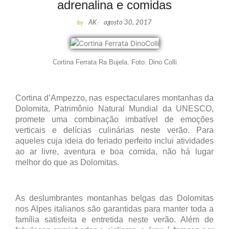
adrenalina e comidas
by
AK
-
agosto 30, 2017
Cortina Ferrata Ra Bujela. Foto: Dino Colli
Cortina d’Ampezzo, nas espectaculares montanhas da
Dolomita, Patrimônio Natural Mundial da UNESCO,
promete uma combinação imbatível de emoções
verticais e delícias culinárias neste verão. Para
aqueles cuja ideia do feriado perfeito inclui atividades
ao ar livre, aventura e boa comida, não há lugar
melhor do que as Dolomitas.
As deslumbrantes montanhas belgas das Dolomitas
nos Alpes italianos são garantidas para manter toda a
família satisfeita e entretida neste verão. Além de