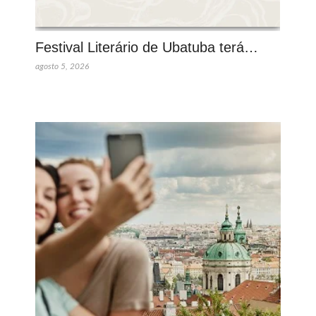
Festival Literário de Ubatuba terá…
agosto 5, 2026