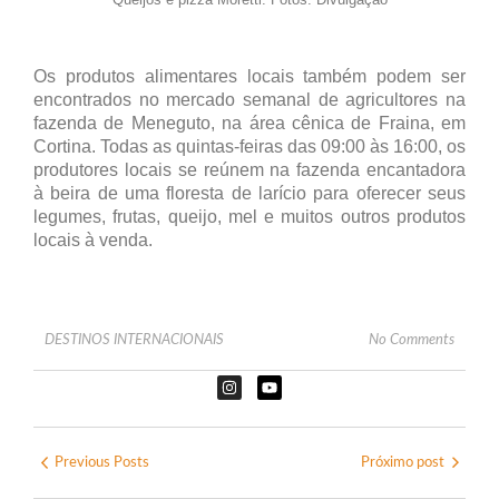
Os produtos alimentares locais também podem ser
encontrados no mercado semanal de agricultores na
fazenda de Meneguto, na área cênica de Fraina, em
Cortina. Todas as quintas-feiras das 09:00 às 16:00, os
produtores locais se reúnem na fazenda encantadora
à beira de uma floresta de larício para oferecer seus
legumes, frutas, queijo, mel e muitos outros produtos
locais à venda.
DESTINOS INTERNACIONAIS
No Comments
Previous Posts
Próximo post