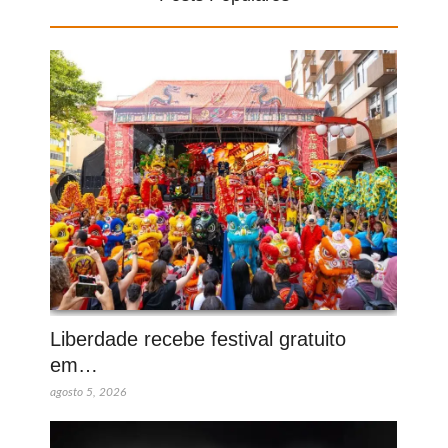
Liberdade recebe festival gratuito
em…
agosto 5, 2026