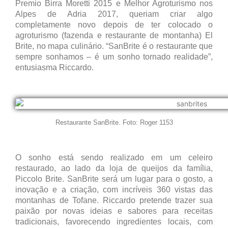
Premio Birra Moretti 2015 e Melhor Agroturismo nos
Alpes de Adria 2017, queriam criar algo
completamente novo depois de ter colocado o
agroturismo (fazenda e restaurante de montanha) El
Brite, no mapa culinário. “SanBrite é o restaurante que
sempre sonhamos – é um sonho tornado realidade”,
entusiasma Riccardo.
Restaurante SanBrite. Foto: Roger 1153
O sonho está sendo realizado em um celeiro
restaurado, ao lado da loja de queijos da família,
Piccolo Brite. SanBrite será um lugar para o gosto, a
inovação e a criação, com incríveis 360 vistas das
montanhas de Tofane. Riccardo pretende trazer sua
paixão por novas ideias e sabores para receitas
tradicionais, favorecendo ingredientes locais, com