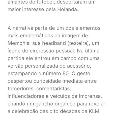
amantes de futebol, despertaram um
maior interesse pela Holanda.
A narrativa parte de um dos elementos
mais emblemáticos da imagem de
Memphis: sua headband (testeira), um
ícone de expressão pessoal. Na última
partida ele entrou em campo com uma
versão personalizada do acessório,
estampando o número 80. O gesto
despertou curiosidade imediata entre
torcedores, comentaristas,
influenciadores e veículos de imprensa,
criando um gancho orgânico para revelar
a celebração das oito décadas da KLM