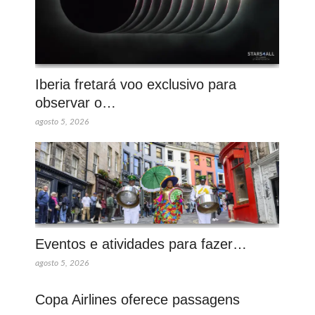
Iberia fretará voo exclusivo para
observar o…
agosto 5, 2026
Eventos e atividades para fazer…
agosto 5, 2026
Copa Airlines oferece passagens