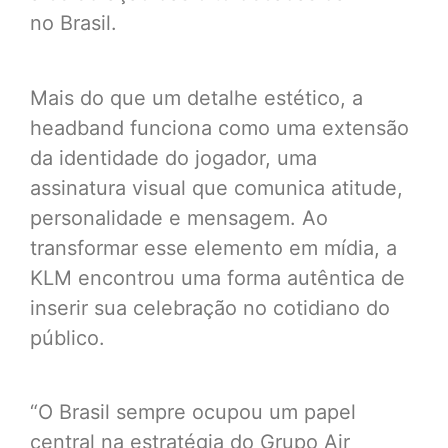
no Brasil.
Mais do que um detalhe estético, a
headband funciona como uma extensão
da identidade do jogador, uma
assinatura visual que comunica atitude,
personalidade e mensagem. Ao
transformar esse elemento em mídia, a
KLM encontrou uma forma autêntica de
inserir sua celebração no cotidiano do
público.
“O Brasil sempre ocupou um papel
central na estratégia do Grupo Air