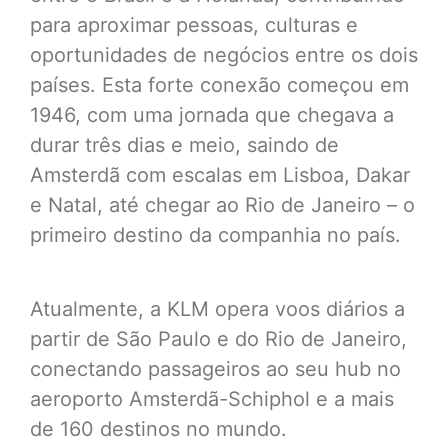
para aproximar pessoas, culturas e
oportunidades de negócios entre os dois
países. Esta forte conexão começou em
1946, com uma jornada que chegava a
durar três dias e meio, saindo de
Amsterdã com escalas em Lisboa, Dakar
e Natal, até chegar ao Rio de Janeiro – o
primeiro destino da companhia no país.
Atualmente, a KLM opera voos diários a
partir de São Paulo e do Rio de Janeiro,
conectando passageiros ao seu hub no
aeroporto Amsterdã-Schiphol e a mais
de 160 destinos no mundo.