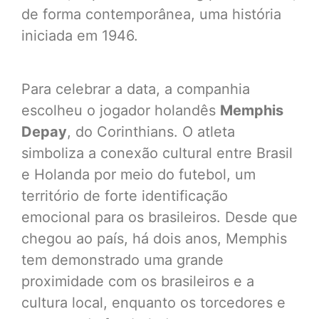
de forma contemporânea, uma história
iniciada em 1946.
Para celebrar a data, a companhia
escolheu o jogador holandês
Memphis
Depay
, do Corinthians. O atleta
simboliza a conexão cultural entre Brasil
e Holanda por meio do futebol, um
território de forte identificação
emocional para os brasileiros. Desde que
chegou ao país, há dois anos, Memphis
tem demonstrado uma grande
proximidade com os brasileiros e a
cultura local, enquanto os torcedores e