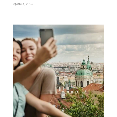
agosto 5, 2026