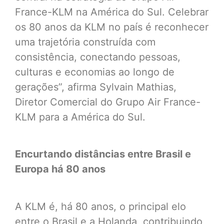
France-KLM na América do Sul. Celebrar
os 80 anos da KLM no país é reconhecer
uma trajetória construída com
consistência, conectando pessoas,
culturas e economias ao longo de
gerações”, afirma Sylvain Mathias,
Diretor Comercial do Grupo Air France-
KLM para a América do Sul.
Encurtando distâncias entre Brasil e
Europa há 80 anos
A KLM é, há 80 anos, o principal elo
entre o Brasil e a Holanda, contribuindo