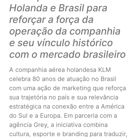
Holanda e Brasil para
reforçar a força da
operação da companhia
e seu vínculo histórico
com o mercado brasileiro
A companhia aérea holandesa KLM
celebra 80 anos de atuação no Brasil
com uma ação de marketing que reforça
sua trajetória no país e sua relevância
estratégica na conexão entre a América
do Sul e a Europa. Em parceria com a
agência Grey, a iniciativa combina
cultura, esporte e branding para traduzir,