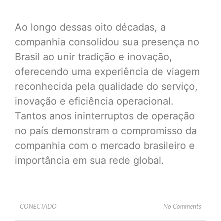
Ao longo dessas oito décadas, a
companhia consolidou sua presença no
Brasil ao unir tradição e inovação,
oferecendo uma experiência de viagem
reconhecida pela qualidade do serviço,
inovação e eficiência operacional.
Tantos anos ininterruptos de operação
no país demonstram o compromisso da
companhia com o mercado brasileiro e
importância em sua rede global.
CONECTADO
No Comments