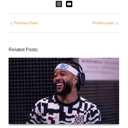
Previous Posts
Próximo post
Related Posts: