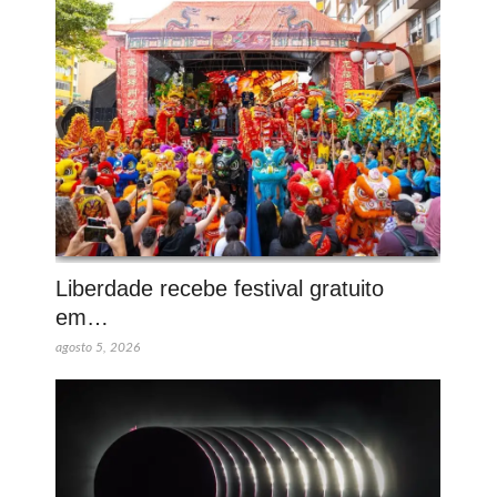
Liberdade recebe festival gratuito
em…
agosto 5, 2026