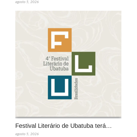
agosto 5, 2026
Festival Literário de Ubatuba terá…
agosto 5, 2026