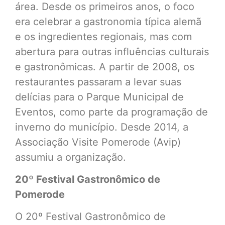
área. Desde os primeiros anos, o foco
era celebrar a gastronomia típica alemã
e os ingredientes regionais, mas com
abertura para outras influências culturais
e gastronômicas. A partir de 2008, os
restaurantes passaram a levar suas
delícias para o Parque Municipal de
Eventos, como parte da programação de
inverno do município. Desde 2014, a
Associação Visite Pomerode (Avip)
assumiu a organização.
20º Festival Gastronômico de
Pomerode
O 20º Festival Gastronômico de