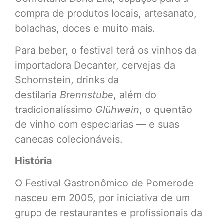
compra de produtos locais, artesanato,
bolachas, doces e muito mais.
Para beber, o festival terá os vinhos da
importadora Decanter, cervejas da
Schornstein, drinks da
destilaria
Brennstube
, além do
tradicionalíssimo
Glühwein
, o quentão
de vinho com especiarias — e suas
canecas colecionáveis.
História
O Festival Gastronômico de Pomerode
nasceu em 2005, por iniciativa de um
grupo de restaurantes e profissionais da