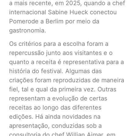
a mais recente, em 2025, quando a chef
internacional Sabine Hueck conectou
Pomerode a Berlim por meio da
gastronomia.
Os critérios para a escolha foram a
repercussão junto aos visitantes e o
quanto a receita é representativa para a
história do festival. Algumas das
criações foram reproduzidas de maneira
fiel, tal e qual da primeira vez. Outras
representam a evolução de certas
receitas ao longo das diferentes
edições. Há ainda novidades na
apresentação, conduzidas sob a
consultoria do chef Willian Aimar, em