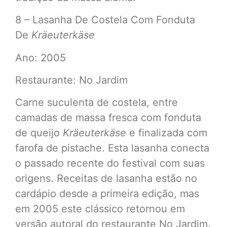
8 – Lasanha De Costela Com Fonduta
De
Kräeuterkäse
Ano: 2005
Restaurante: No Jardim
Carne suculenta de costela, entre
camadas de massa fresca com fonduta
de queijo
Kräeuterkäse
e finalizada com
farofa de pistache. Esta lasanha conecta
o passado recente do festival com suas
origens. Receitas de lasanha estão no
cardápio desde a primeira edição, mas
em 2005 este clássico retornou em
versão autoral do restaurante No Jardim.