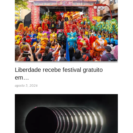
Liberdade recebe festival gratuito
em…
agosto 5, 2026