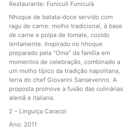
Restaurante: Funiculì Funiculà
Nhoque de batata-doce servido com
ragu de carne: molho tradicional, à base
de carne e polpa de tomate, cozido
lentamente. Inspirado no nhoque
preparado pela “Oma” da família em
momentos de celebração, combinado a
um molho típico da tradição napolitana,
terra do chef Giovanni Sanseverino. A
proposta promove a fusão das culinárias
alemã e italiana.
2 – Linguiça Caracol
Ano: 2011