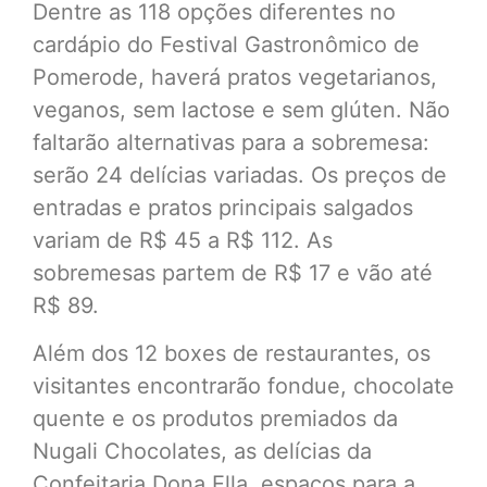
Dentre as 118 opções diferentes no
cardápio do Festival Gastronômico de
Pomerode, haverá pratos vegetarianos,
veganos, sem lactose e sem glúten. Não
faltarão alternativas para a sobremesa:
serão 24 delícias variadas. Os preços de
entradas e pratos principais salgados
variam de R$ 45 a R$ 112. As
sobremesas partem de R$ 17 e vão até
R$ 89.
Além dos 12 boxes de restaurantes, os
visitantes encontrarão fondue, chocolate
quente e os produtos premiados da
Nugali Chocolates, as delícias da
Confeitaria Dona Ella, espaços para a