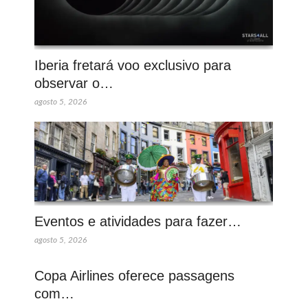
Iberia fretará voo exclusivo para
observar o…
agosto 5, 2026
Eventos e atividades para fazer…
agosto 5, 2026
Copa Airlines oferece passagens
com…