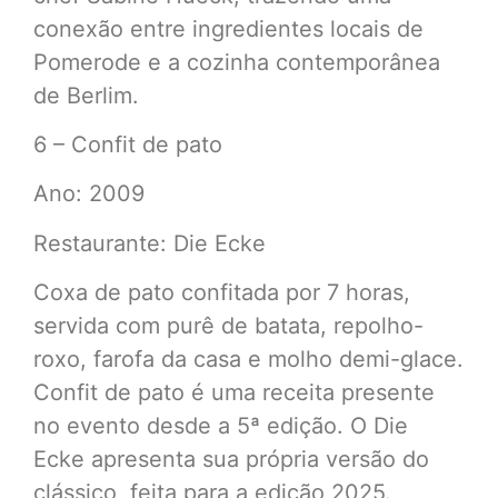
conexão entre ingredientes locais de
Pomerode e a cozinha contemporânea
de Berlim.
6 – Confit de pato
Ano: 2009
Restaurante: Die Ecke
Coxa de pato confitada por 7 horas,
servida com purê de batata, repolho-
roxo, farofa da casa e molho demi-glace.
Confit de pato é uma receita presente
no evento desde a 5ª edição. O Die
Ecke apresenta sua própria versão do
clássico, feita para a edição 2025.