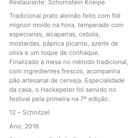
Restaurante: Schornstein Kneipe
Tradicional prato alemão feito com filé
mignon moído na hora, temperado com
especiarias, alcaparras, cebola,
mostardas, páprica picante, azeite de
oliva e um toque de conhaque.
Finalizado à mesa no método tradicional,
com ingredientes frescos, acompanha
pão artesanal de cerveja. Especialidade
da casa, o Hackepeter foi servido no
festival pela primeira na 7ª edição.
12 – Schnitzel
Ano: 2018