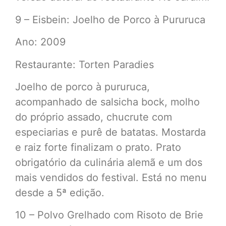
9 – Eisbein: Joelho de Porco à Pururuca
Ano: 2009
Restaurante: Torten Paradies
Joelho de porco à pururuca,
acompanhado de salsicha bock, molho
do próprio assado, chucrute com
especiarias e purê de batatas. Mostarda
e raiz forte finalizam o prato. Prato
obrigatório da culinária alemã e um dos
mais vendidos do festival. Está no menu
desde a 5ª edição.
10 – Polvo Grelhado com Risoto de Brie