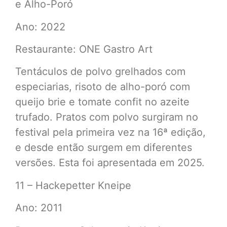
e Alho-Poró
Ano: 2022
Restaurante: ONE Gastro Art
Tentáculos de polvo grelhados com
especiarias, risoto de alho-poró com
queijo brie e tomate confit no azeite
trufado. Pratos com polvo surgiram no
festival pela primeira vez na 16ª edição,
e desde então surgem em diferentes
versões. Esta foi apresentada em 2025.
11 – Hackepetter Kneipe
Ano: 2011