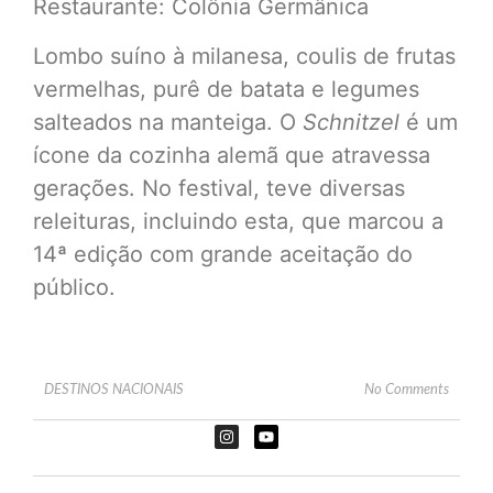
Restaurante: Colônia Germânica
Lombo suíno à milanesa, coulis de frutas
vermelhas, purê de batata e legumes
salteados na manteiga. O
Schnitzel
é um
ícone da cozinha alemã que atravessa
gerações. No festival, teve diversas
releituras, incluindo esta, que marcou a
14ª edição com grande aceitação do
público.
DESTINOS NACIONAIS
No Comments