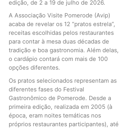
edição, de 2 a 19 de julho de 2026.
A Associação Visite Pomerode (Avip)
acaba de revelar os 12 “pratos estrela”,
receitas escolhidas pelos restaurantes
para contar à mesa duas décadas de
tradição e boa gastronomia. Além delas,
o cardápio contará com mais de 100
opções diferentes.
Os pratos selecionados representam as
diferentes fases do Festival
Gastronômico de Pomerode. Desde a
primeira edição, realizada em 2005 (à
época, eram noites temáticas nos
próprios restaurantes participantes), até