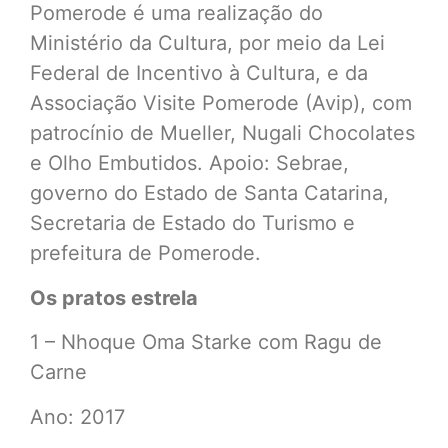
Pomerode é uma realização do
Ministério da Cultura, por meio da Lei
Federal de Incentivo à Cultura, e da
Associação Visite Pomerode (Avip), com
patrocínio de Mueller, Nugali Chocolates
e Olho Embutidos. Apoio: Sebrae,
governo do Estado de Santa Catarina,
Secretaria de Estado do Turismo e
prefeitura de Pomerode.
Os pratos estrela
1 – Nhoque Oma Starke com Ragu de
Carne
Ano: 2017