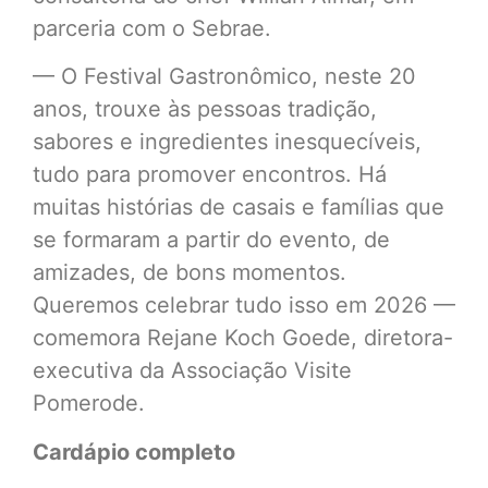
parceria com o Sebrae.
— O Festival Gastronômico, neste 20
anos, trouxe às pessoas tradição,
sabores e ingredientes inesquecíveis,
tudo para promover encontros. Há
muitas histórias de casais e famílias que
se formaram a partir do evento, de
amizades, de bons momentos.
Queremos celebrar tudo isso em 2026 —
comemora Rejane Koch Goede, diretora-
executiva da Associação Visite
Pomerode.
Cardápio completo