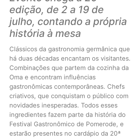
edição, de 2 a 19 de
julho, contando a própria
história à mesa
Clássicos da gastronomia germânica que
há duas décadas encantam os visitantes.
Combinações que partem da cozinha da
Oma e encontram influências
gastronômicas contemporâneas. Chefs
criativos, que conquistam o público com
novidades inesperadas. Todos esses
ingredientes fazem parte da história do
Festival Gastronômico de Pomerode, e
estarão presentes no cardápio da 20ª