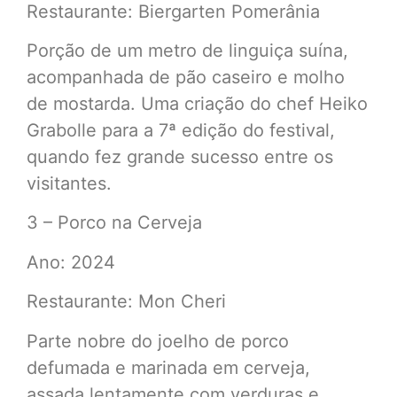
Restaurante: Biergarten Pomerânia
Porção de um metro de linguiça suína,
acompanhada de pão caseiro e molho
de mostarda. Uma criação do chef Heiko
Grabolle para a 7ª edição do festival,
quando fez grande sucesso entre os
visitantes.
3 – Porco na Cerveja
Ano: 2024
Restaurante: Mon Cheri
Parte nobre do joelho de porco
defumada e marinada em cerveja,
assada lentamente com verduras e