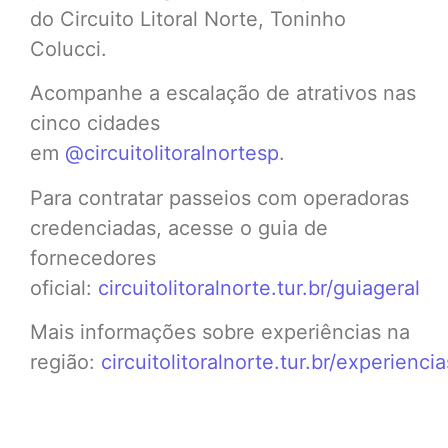
do Circuito Litoral Norte, Toninho
Colucci.
Acompanhe a escalação de atrativos nas
cinco cidades
em
@circuitolitoralnortesp
.
Para contratar passeios com operadoras
credenciadas, acesse o guia de
fornecedores
oficial:
circuitolitoralnorte.tur.br/guiageral
Mais informações sobre experiências na
região:
circuitolitoralnorte.tur.br/experiencia