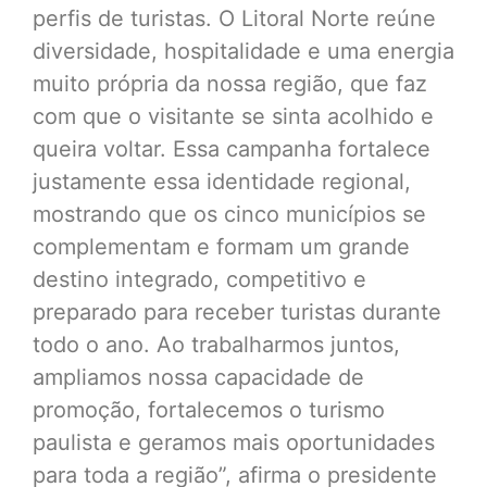
perfis de turistas. O Litoral Norte reúne
diversidade, hospitalidade e uma energia
muito própria da nossa região, que faz
com que o visitante se sinta acolhido e
queira voltar. Essa campanha fortalece
justamente essa identidade regional,
mostrando que os cinco municípios se
complementam e formam um grande
destino integrado, competitivo e
preparado para receber turistas durante
todo o ano. Ao trabalharmos juntos,
ampliamos nossa capacidade de
promoção, fortalecemos o turismo
paulista e geramos mais oportunidades
para toda a região”, afirma o presidente