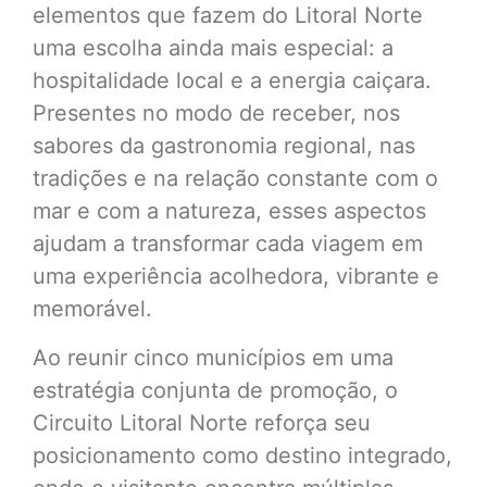
elementos que fazem do Litoral Norte
uma escolha ainda mais especial: a
hospitalidade local e a energia caiçara.
Presentes no modo de receber, nos
sabores da gastronomia regional, nas
tradições e na relação constante com o
mar e com a natureza, esses aspectos
ajudam a transformar cada viagem em
uma experiência acolhedora, vibrante e
memorável.
Ao reunir cinco municípios em uma
estratégia conjunta de promoção, o
Circuito Litoral Norte reforça seu
posicionamento como destino integrado,