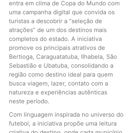
entra em clima de Copa do Mundo com
uma campanha digital que convida os
turistas a descobrir a “seleção de
atrações” de um dos destinos mais
completos do estado. A iniciativa
promove os principais atrativos de
Bertioga, Caraguatatuba, Ilhabela, São
Sebastião e Ubatuba, consolidando a
região como destino ideal para quem
busca viagem, lazer, contato com a
natureza e experiências autênticas
neste período.
Com linguagem inspirada no universo do
futebol, a iniciativa propõe uma leitura
criativa do destino, onde cada município