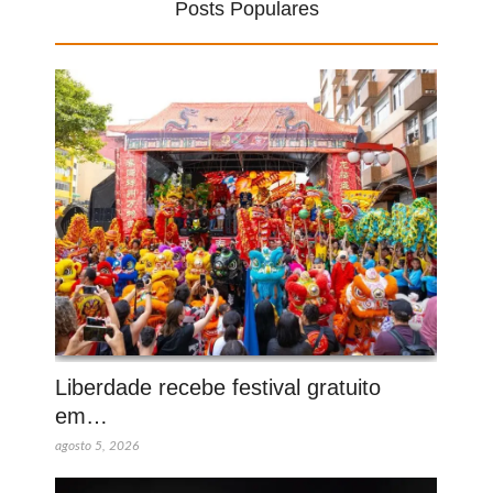
Posts Populares
Liberdade recebe festival gratuito
em…
agosto 5, 2026