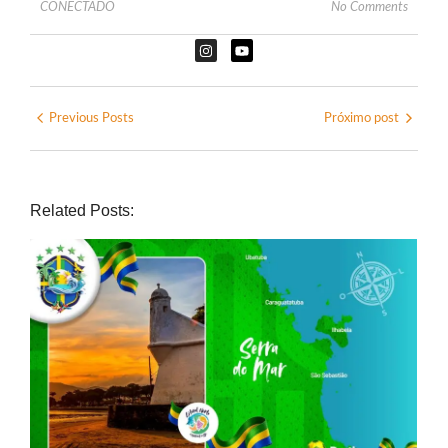
CONECTADO
No Comments
Previous Posts
Próximo post
Related Posts: