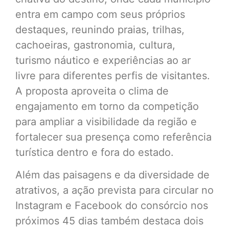
entra em campo com seus próprios
destaques, reunindo praias, trilhas,
cachoeiras, gastronomia, cultura,
turismo náutico e experiências ao ar
livre para diferentes perfis de visitantes.
A proposta aproveita o clima de
engajamento em torno da competição
para ampliar a visibilidade da região e
fortalecer sua presença como referência
turística dentro e fora do estado.
Além das paisagens e da diversidade de
atrativos, a ação prevista para circular no
Instagram e Facebook do consórcio nos
próximos 45 dias também destaca dois