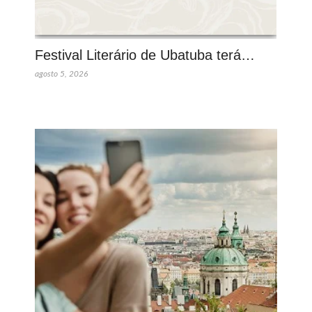
Festival Literário de Ubatuba terá…
agosto 5, 2026