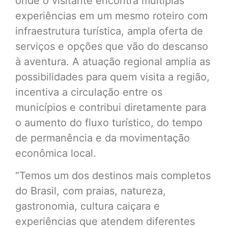
onde o visitante encontra múltiplas
experiências em um mesmo roteiro com
infraestrutura turística, ampla oferta de
serviços e opções que vão do descanso
à aventura. A atuação regional amplia as
possibilidades para quem visita a região,
incentiva a circulação entre os
municípios e contribui diretamente para
o aumento do fluxo turístico, do tempo
de permanência e da movimentação
econômica local.
“Temos um dos destinos mais completos
do Brasil, com praias, natureza,
gastronomia, cultura caiçara e
experiências que atendem diferentes