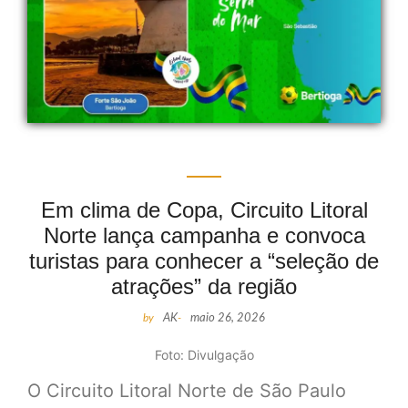
Em clima de Copa, Circuito Litoral
Norte lança campanha e convoca
turistas para conhecer a “seleção de
atrações” da região
by
AK
-
maio 26, 2026
Foto: Divulgação
O Circuito Litoral Norte de São Paulo