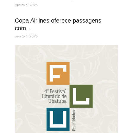
agosto 5, 2026
Copa Airlines oferece passagens
com…
agosto 5, 2026