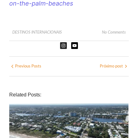
on-the-palm-beaches
DESTINOS INTERNACIONAIS
No Comments
Previous Posts
Próximo post
Related Posts: