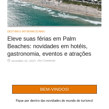
DESTINOS INTERNACIONAIS
Eleve suas férias em Palm
Beaches: novidades em hotéis,
gastronomia, eventos e atrações
No Comments
novembro 10, 2025
/
BEM-VINDOS!
Fique por dentro das novidades do mundo do turismo!