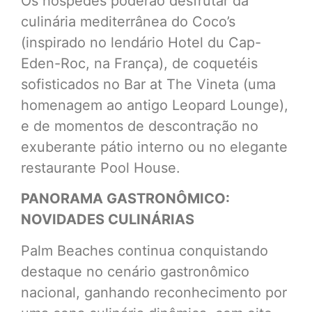
Os hóspedes poderão desfrutar da
culinária mediterrânea do Coco’s
(inspirado no lendário Hotel du Cap-
Eden-Roc, na França), de coquetéis
sofisticados no Bar at The Vineta (uma
homenagem ao antigo Leopard Lounge),
e de momentos de descontração no
exuberante pátio interno ou no elegante
restaurante Pool House.
PANORAMA GASTRONÔMICO:
NOVIDADES CULINÁRIAS
Palm Beaches continua conquistando
destaque no cenário gastronômico
nacional, ganhando reconhecimento por