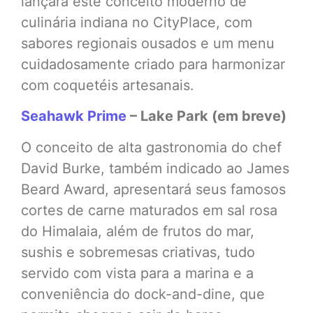
lançará este conceito moderno de
culinária indiana no CityPlace, com
sabores regionais ousados e um menu
cuidadosamente criado para harmonizar
com coquetéis artesanais.
Seahawk Prime
– Lake Park (em breve)
O conceito de alta gastronomia do chef
David Burke, também indicado ao James
Beard Award, apresentará seus famosos
cortes de carne maturados em sal rosa
do Himalaia, além de frutos do mar,
sushis e sobremesas criativas, tudo
servido com vista para a marina e a
conveniência do dock-and-dine, que