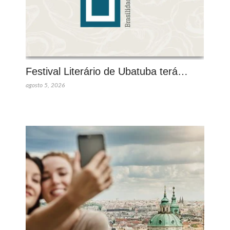
Festival Literário de Ubatuba terá…
agosto 5, 2026