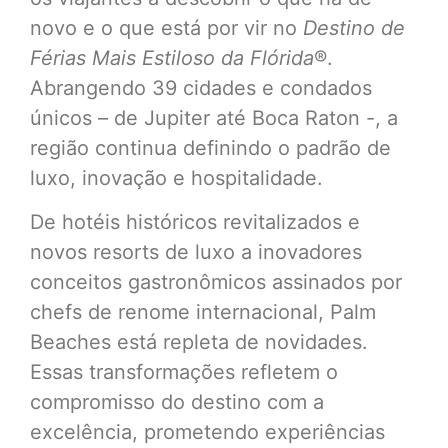
novo e o que está por vir no
Destino de
Férias Mais Estiloso da Flórida
®.
Abrangendo 39 cidades e condados
únicos – de Jupiter até Boca Raton -, a
região continua definindo o padrão de
luxo, inovação e hospitalidade.
De hotéis históricos revitalizados e
novos resorts de luxo a inovadores
conceitos gastronômicos assinados por
chefs de renome internacional, Palm
Beaches está repleta de novidades.
Essas transformações refletem o
compromisso do destino com a
excelência, prometendo experiências