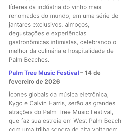
líderes da indústria do vinho mais
renomados do mundo, em uma série de
jantares exclusivos, almoços,
degustações e experiências
gastronômicas intimistas, celebrando o
melhor da culinária e hospitalidade de
Palm Beaches.
Palm Tree Music Festival
– 14 de
fevereiro de 2026
Ícones globais da música eletrônica,
Kygo e Calvin Harris, serão as grandes
atrações do Palm Tree Music Festival,
que faz sua estreia em West Palm Beach
com uma trilha sonora de alta voltagem