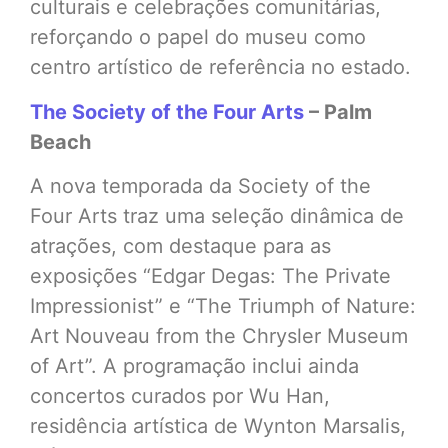
culturais e celebrações comunitárias,
reforçando o papel do museu como
centro artístico de referência no estado.
The Society of the Four Arts
– Palm
Beach
A nova temporada da Society of the
Four Arts traz uma seleção dinâmica de
atrações, com destaque para as
exposições “Edgar Degas: The Private
Impressionist” e “The Triumph of Nature:
Art Nouveau from the Chrysler Museum
of Art”. A programação inclui ainda
concertos curados por Wu Han,
residência artística de Wynton Marsalis,