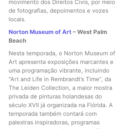
movimento dos Direitos Civis, por meio
de fotografias, depoimentos e vozes
locais.
Norton Museum of Art
– West Palm
Beach
Nesta temporada, o Norton Museum of
Art apresenta exposições marcantes e
uma programação vibrante, incluindo
“Art and Life in Rembrandt’s Time”, da
The Leiden Collection, a maior mostra
privada de pinturas holandesas do
século XVII já organizada na Flórida. A
temporada também contará com
palestras inspiradoras, programas