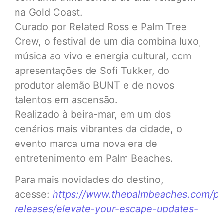
na Gold Coast.
Curado por Related Ross e Palm Tree
Crew, o festival de um dia combina luxo,
música ao vivo e energia cultural, com
apresentações de Sofi Tukker, do
produtor alemão BUNT e de novos
talentos em ascensão.
Realizado à beira-mar, em um dos
cenários mais vibrantes da cidade, o
evento marca uma nova era de
entretenimento em Palm Beaches.
Para mais novidades do destino,
acesse:
https://www.thepalmbeaches.com/p
releases/elevate-your-escape-updates-