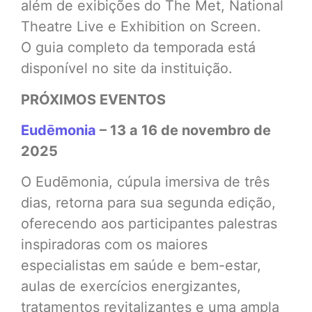
além de exibições do The Met, National
Theatre Live e Exhibition on Screen.
O guia completo da temporada está
disponível no site da instituição.
PRÓXIMOS EVENTOS
Eudēmonia
– 13 a 16 de novembro de
2025
O Eudēmonia, cúpula imersiva de três
dias, retorna para sua segunda edição,
oferecendo aos participantes palestras
inspiradoras com os maiores
especialistas em saúde e bem-estar,
aulas de exercícios energizantes,
tratamentos revitalizantes e uma ampla