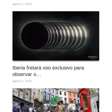
agosto 5, 2026
Iberia fretará voo exclusivo para
observar o…
agosto 5, 2026