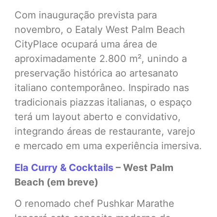
Com inauguração prevista para
novembro, o Eataly West Palm Beach
CityPlace ocupará uma área de
aproximadamente 2.800 m², unindo a
preservação histórica ao artesanato
italiano contemporâneo. Inspirado nas
tradicionais piazzas italianas, o espaço
terá um layout aberto e convidativo,
integrando áreas de restaurante, varejo
e mercado em uma experiência imersiva.
Ela Curry & Cocktails
– West Palm
Beach (em breve)
O renomado chef Pushkar Marathe