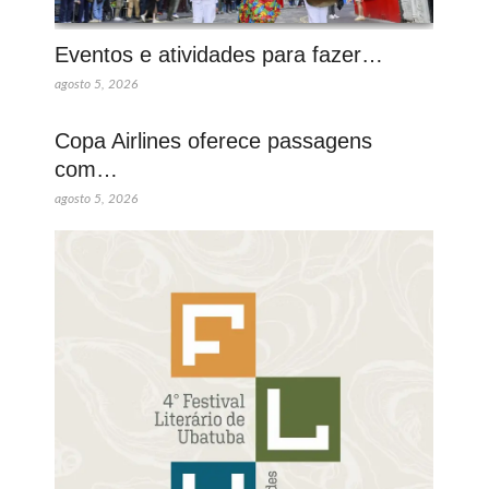
Eventos e atividades para fazer…
agosto 5, 2026
Copa Airlines oferece passagens
com…
agosto 5, 2026