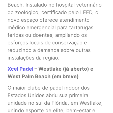
Beach. Instalado no hospital veterinário
do zoológico, certificado pelo LEED, o
novo espaço oferece atendimento
médico emergencial para tartarugas
feridas ou doentes, ampliando os
esforços locais de conservação e
reduzindo a demanda sobre outras
instalações da região.
Xcel Padel
– Westlake (já aberto) e
West Palm Beach (em breve)
O maior clube de padel indoor dos
Estados Unidos abriu sua primeira
unidade no sul da Flórida, em Westlake,
unindo esporte de elite, bem-estar e