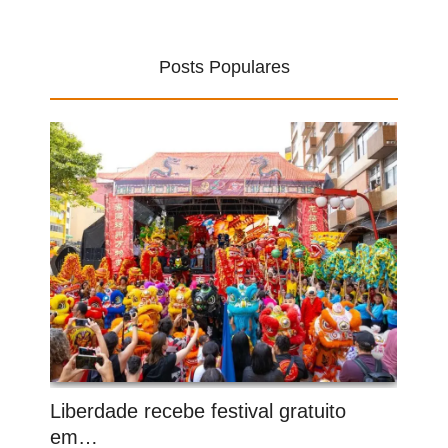
Posts Populares
Liberdade recebe festival gratuito
em…