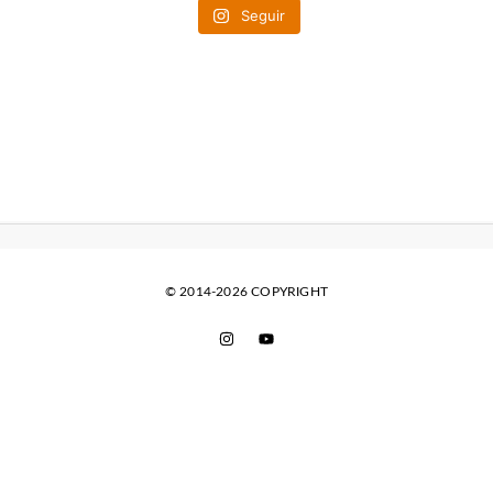
Seguir
© 2014-2026 COPYRIGHT