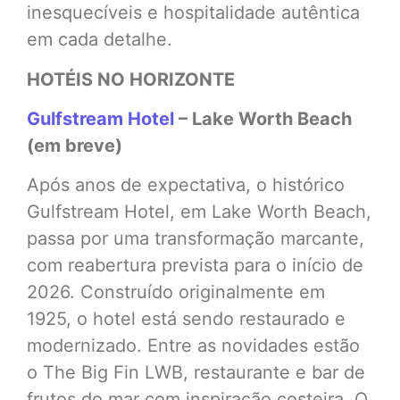
inesquecíveis e hospitalidade autêntica
em cada detalhe.
HOTÉIS NO HORIZONTE
Gulfstream Hotel
– Lake Worth Beach
(em breve)
Após anos de expectativa, o histórico
Gulfstream Hotel, em Lake Worth Beach,
passa por uma transformação marcante,
com reabertura prevista para o início de
2026. Construído originalmente em
1925, o hotel está sendo restaurado e
modernizado. Entre as novidades estão
o The Big Fin LWB, restaurante e bar de
frutos do mar com inspiração costeira. O