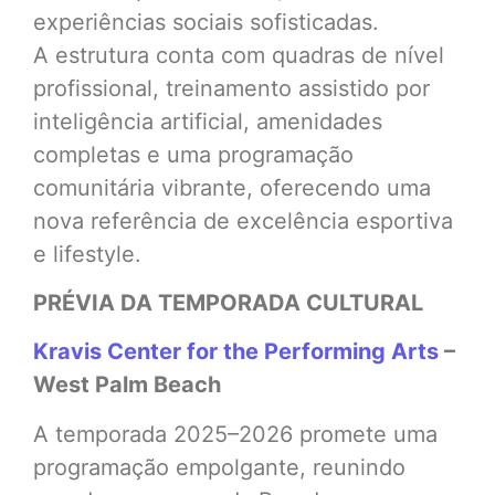
experiências sociais sofisticadas.
A estrutura conta com quadras de nível
profissional, treinamento assistido por
inteligência artificial, amenidades
completas e uma programação
comunitária vibrante, oferecendo uma
nova referência de excelência esportiva
e lifestyle.
PRÉVIA DA TEMPORADA CULTURAL
Kravis Center for the Performing Arts
–
West Palm Beach
A temporada 2025–2026 promete uma
programação empolgante, reunindo