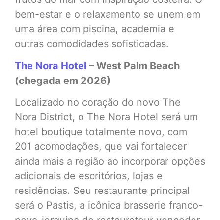
bem-estar e o relaxamento se unem em
uma área com piscina, academia e
outras comodidades sofisticadas.
The Nora Hotel
– West Palm Beach
(chegada em 2026)
Localizado no coração do novo The
Nora District, o The Nora Hotel será um
hotel boutique totalmente novo, com
201 acomodações, que vai fortalecer
ainda mais a região ao incorporar opções
adicionais de escritórios, lojas e
residências. Seu restaurante principal
será o Pastis, a icônica brasserie franco-