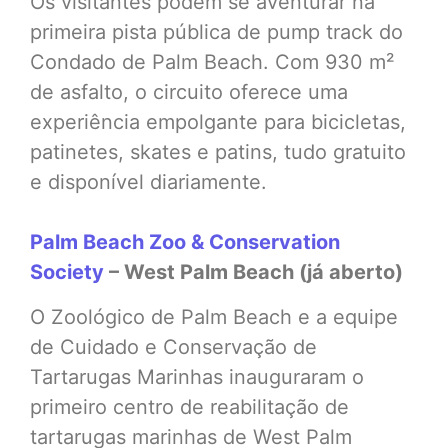
Os visitantes podem se aventurar na
primeira pista pública de pump track do
Condado de Palm Beach. Com 930 m²
de asfalto, o circuito oferece uma
experiência empolgante para bicicletas,
patinetes, skates e patins, tudo gratuito
e disponível diariamente.
Palm Beach Zoo & Conservation
Society
– West Palm Beach (já aberto)
O Zoológico de Palm Beach e a equipe
de Cuidado e Conservação de
Tartarugas Marinhas inauguraram o
primeiro centro de reabilitação de
tartarugas marinhas de West Palm