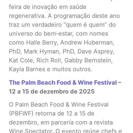
feira de inovação em saúde
regenerativa. A programação deste ano
traz um verdadeiro “quem é quem” do
universo do bem-estar, com nomes
como Halle Berry, Andrew Huberman,
PhD, Mark Hyman, PhD, Dave Asprey,
Kat Cole, Rich Roll, Gabby Bernstein,
Kayla Barnes e muitos outros.
The Palm Beach Food & Wine Festival
–
12 a 15 de dezembro de 2025
O Palm Beach Food & Wine Festival
(PBFWF) retorna de 12 a 15 de
dezembro, em parceria com a revista
Wine Spectator. O evento reúne chefs e