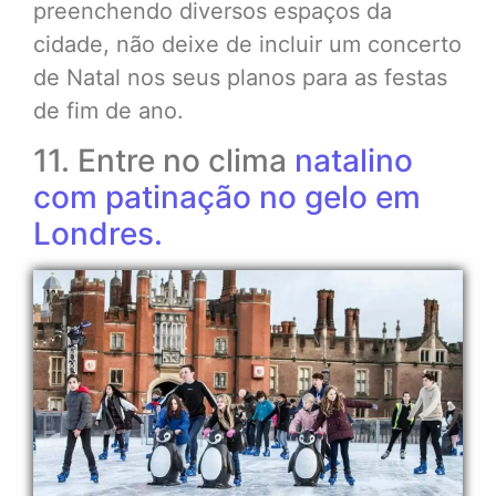
preenchendo diversos espaços da
cidade, não deixe de incluir um concerto
de Natal nos seus planos para as festas
de fim de ano.
11. Entre no clima
natalino
com patinação no gelo em
Londres.