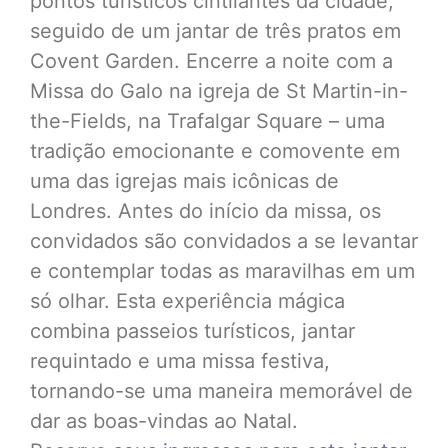
pontos turísticos cintilantes da cidade,
seguido de um jantar de três pratos em
Covent Garden. Encerre a noite com a
Missa do Galo na igreja de St Martin-in-
the-Fields, na Trafalgar Square – uma
tradição emocionante e comovente em
uma das igrejas mais icônicas de
Londres. Antes do início da missa, os
convidados são convidados a se levantar
e contemplar todas as maravilhas em um
só olhar. Esta experiência mágica
combina passeios turísticos, jantar
requintado e uma missa festiva,
tornando-se uma maneira memorável de
dar as boas-vindas ao Natal.