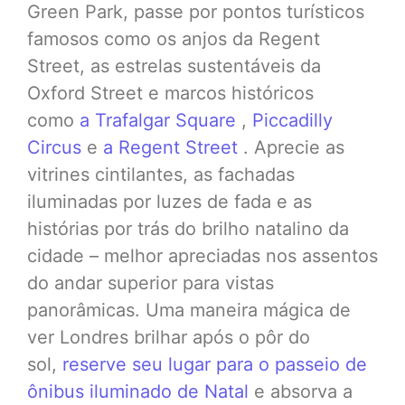
Green Park, passe por pontos turísticos
famosos como os anjos da Regent
Street, as estrelas sustentáveis ​​da
Oxford Street e marcos históricos
como
a Trafalgar Square
,
Piccadilly
Circus
e
a Regent Street
. Aprecie as
vitrines cintilantes, as fachadas
iluminadas por luzes de fada e as
histórias por trás do brilho natalino da
cidade – melhor apreciadas nos assentos
do andar superior para vistas
panorâmicas. Uma maneira mágica de
ver Londres brilhar após o pôr do
sol,
reserve seu lugar para o passeio de
ônibus iluminado de Natal
e absorva a