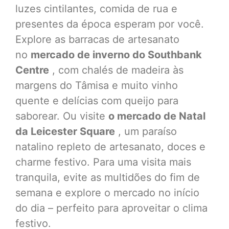
luzes cintilantes, comida de rua e
presentes da época esperam por você.
Explore as barracas de artesanato
no
mercado de inverno do Southbank
Centre
, com chalés de madeira às
margens do Tâmisa e muito vinho
quente e delícias com queijo para
saborear. Ou visite
o mercado de Natal
da Leicester Square
, um paraíso
natalino repleto de artesanato, doces e
charme festivo. Para uma visita mais
tranquila, evite as multidões do fim de
semana e explore o mercado no início
do dia – perfeito para aproveitar o clima
festivo.