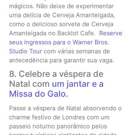
mágicos. Não deixe de experimentar
uma delícia de Cerveja Amanteigada,
como o delicioso sorvete de Cerveja
Amanteigada no Backlot Cafe.
Reserve
seus ingressos para o Warner Bros.
Studio Tour
com várias semanas de
antecedência para garantir sua vaga.
8. Celebre a véspera de
Natal com
um jantar e a
Missa do Galo.
Passe a véspera de Natal absorvendo o
charme festivo de Londres com um
passeio noturno panorâmico pelos