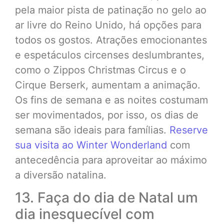
pela maior pista de patinação no gelo ao
ar livre do Reino Unido, há opções para
todos os gostos. Atrações emocionantes
e espetáculos circenses deslumbrantes,
como o Zippos Christmas Circus e o
Cirque Berserk, aumentam a animação.
Os fins de semana e as noites costumam
ser movimentados, por isso, os dias de
semana são ideais para famílias.
Reserve
sua visita ao Winter Wonderland
com
antecedência para aproveitar ao máximo
a diversão natalina.
13. Faça do dia de Natal um
dia inesquecível com