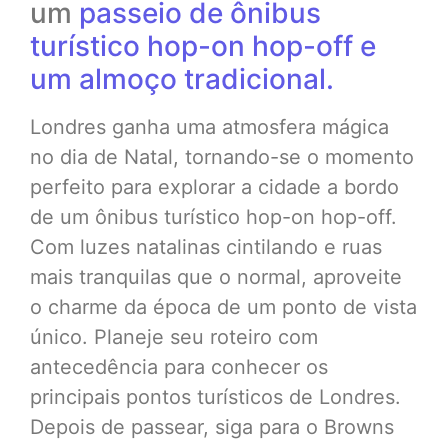
um
passeio de ônibus
turístico hop-on hop-off e
um almoço tradicional.
Londres ganha uma atmosfera mágica
no dia de Natal, tornando-se o momento
perfeito para explorar a cidade a bordo
de um ônibus turístico hop-on hop-off.
Com luzes natalinas cintilando e ruas
mais tranquilas que o normal, aproveite
o charme da época de um ponto de vista
único. Planeje seu roteiro com
antecedência para conhecer os
principais pontos turísticos de Londres.
Depois de passear, siga para o Browns