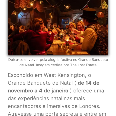
Deixe-se envolver pela alegria festiva no Grande Banquete
de Natal. Imagem cedida por The Lost Estate
Escondido em West Kensington, o
Grande Banquete de Natal (
de 14 de
novembro a 4 de janeiro
) oferece uma
das experiências natalinas mais
encantadoras e imersivas de Londres.
Atravesse uma porta secreta e entre em