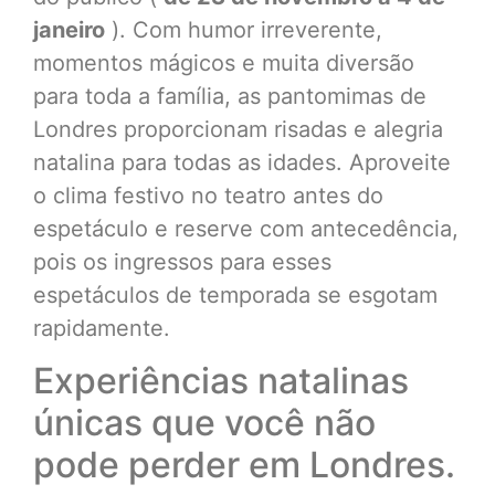
janeiro
). Com humor irreverente,
momentos mágicos e muita diversão
para toda a família, as pantomimas de
Londres proporcionam risadas e alegria
natalina para todas as idades. Aproveite
o clima festivo no teatro antes do
espetáculo e reserve com antecedência,
pois os ingressos para esses
espetáculos de temporada se esgotam
rapidamente.
Experiências natalinas
únicas que você não
pode perder em Londres.