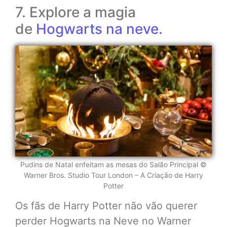
7. Explore a magia
de
Hogwarts na neve.
Pudins de Natal enfeitam as mesas do Salão Principal ©
Warner Bros. Studio Tour London – A Criação de Harry
Potter
Os fãs de Harry Potter não vão querer
perder Hogwarts na Neve no Warner