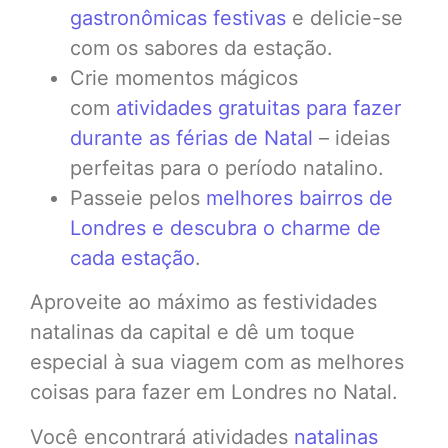
gastronômicas festivas
e delicie-se
com os sabores da estação.
Crie momentos mágicos
com
atividades gratuitas para fazer
durante as férias de Natal
– ideias
perfeitas para o período natalino.
Passeie pelos
melhores bairros de
Londres e descubra o charme de
cada estação
.
Aproveite ao máximo as festividades
natalinas da capital e dê um toque
especial à sua viagem com as melhores
coisas para fazer em Londres no Natal.
Você encontrará atividades
natalinas