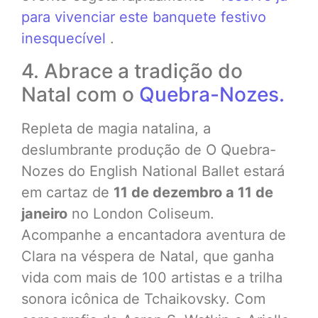
para vivenciar este banquete festivo
inesquecível
.
4. Abrace a tradição do
Natal com o
Quebra-Nozes.
Repleta de magia natalina, a
deslumbrante produção de O Quebra-
Nozes do English National Ballet estará
em cartaz de
11 de dezembro a 11 de
janeiro
no London Coliseum.
Acompanhe a encantadora aventura de
Clara na véspera de Natal, que ganha
vida com mais de 100 artistas e a trilha
sonora icônica de Tchaikovsky. Com