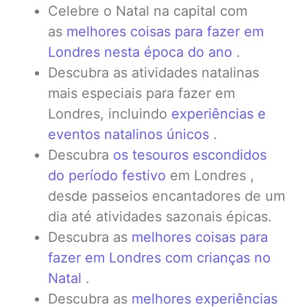
Celebre o Natal na capital com
as
melhores coisas para fazer em
Londres nesta época do ano
.
Descubra as atividades natalinas
mais especiais para fazer em
Londres, incluindo
experiências e
eventos natalinos únicos
.
Descubra
os tesouros escondidos
do período festivo
em Londres ,
desde passeios encantadores de um
dia até atividades sazonais épicas.
Descubra as
melhores coisas para
fazer em Londres com crianças no
Natal
.
Descubra as
melhores experiências