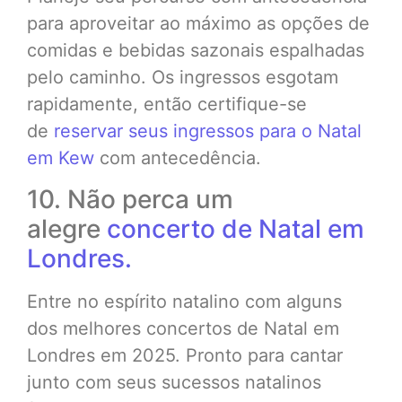
para aproveitar ao máximo as opções de
comidas e bebidas sazonais espalhadas
pelo caminho. Os ingressos esgotam
rapidamente, então certifique-se
de
reservar seus ingressos para o Natal
em Kew
com antecedência.
10. Não perca um
alegre
concerto de Natal em
Londres.
Entre no espírito natalino com alguns
dos melhores concertos de Natal em
Londres em 2025. Pronto para cantar
junto com seus sucessos natalinos