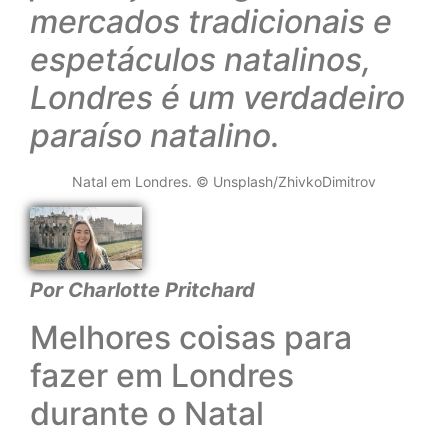
mercados tradicionais e
espetáculos natalinos,
Londres é um verdadeiro
paraíso natalino.
Natal em Londres. © Unsplash/ZhivkoDimitrov
Por Charlotte Pritchard
Melhores coisas para
fazer em Londres
durante o Natal