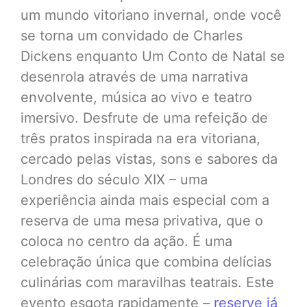
um mundo vitoriano invernal, onde você
se torna um convidado de Charles
Dickens enquanto Um Conto de Natal se
desenrola através de uma narrativa
envolvente, música ao vivo e teatro
imersivo. Desfrute de uma refeição de
três pratos inspirada na era vitoriana,
cercado pelas vistas, sons e sabores da
Londres do século XIX – uma
experiência ainda mais especial com a
reserva de uma mesa privativa, que o
coloca no centro da ação. É uma
celebração única que combina delícias
culinárias com maravilhas teatrais. Este
evento esgota rapidamente –
reserve já