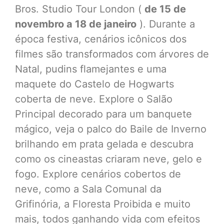
Bros. Studio Tour London (
de 15 de
novembro a 18 de janeiro
). Durante a
época festiva, cenários icônicos dos
filmes são transformados com árvores de
Natal, pudins flamejantes e uma
maquete do Castelo de Hogwarts
coberta de neve. Explore o Salão
Principal decorado para um banquete
mágico, veja o palco do Baile de Inverno
brilhando em prata gelada e descubra
como os cineastas criaram neve, gelo e
fogo. Explore cenários cobertos de
neve, como a Sala Comunal da
Grifinória, a Floresta Proibida e muito
mais, todos ganhando vida com efeitos