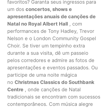
favoritos? Garanta seus ingressos para
um dos
concertos, shows e
apresentações anuais de canções de
Natal no Royal Albert Hall
, com
performances de Tony Hadley, Trevor
Nelson e o London Community Gospel
Choir. Se tiver um tempinho extra
durante a sua visita, dê um passeio
pelos corredores e admire as fotos de
apresentações e eventos passados. Ou
participe de uma noite mágica
no
Christmas Classics do Southbank
Centre
, onde canções de Natal
tradicionais se encontram com sucessos
contemporâneos. Com música alegre