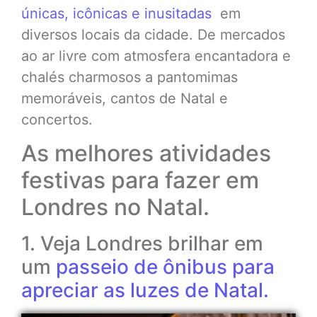
únicas, icônicas e inusitadas
em
diversos locais da cidade. De mercados
ao ar livre com atmosfera encantadora e
chalés charmosos a pantomimas
memoráveis, cantos de Natal e
concertos.
As melhores atividades
festivas para fazer em
Londres no Natal.
1. Veja Londres brilhar em
um
passeio de ônibus para
apreciar as luzes de Natal.