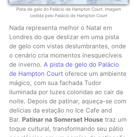
Pista de gelo do Palácio de Hampton Court. Imagem
cedida pelo Palácio de Hampton Court
Nada representa melhor o Natal em
Londres do que deslizar em uma pista
de gelo com vistas deslumbrantes, onde
o cenário cria momentos inesquecíveis
de inverno.
A pista de gelo do Palácio
de Hampton Court
oferece um ambiente
mágico, com sua fachada Tudor
iluminada por luzes coloridas ao cair da
noite. Depois de patinar, aqueça-se com
delícias da estação no Ice Cafe and
Bar.
Patinar na Somerset House
traz um
toque cultural, transformando seu pátio