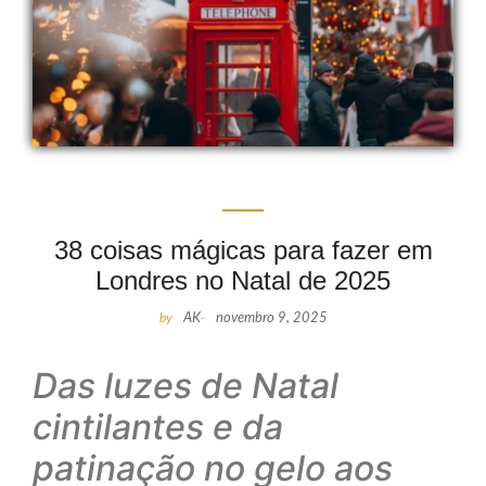
38 coisas mágicas para fazer em
Londres no Natal de 2025
by
AK
-
novembro 9, 2025
Das luzes de Natal
cintilantes e da
patinação no gelo aos