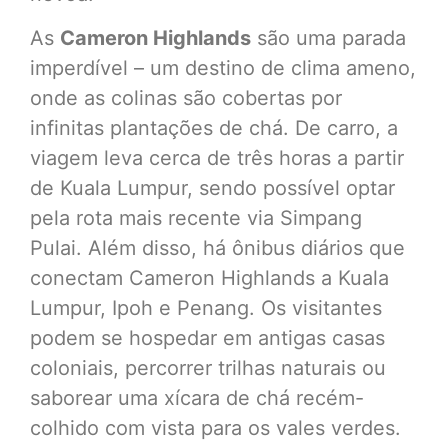
As
Cameron Highlands
são uma parada
imperdível – um destino de clima ameno,
onde as colinas são cobertas por
infinitas plantações de chá. De carro, a
viagem leva cerca de três horas a partir
de Kuala Lumpur, sendo possível optar
pela rota mais recente via Simpang
Pulai. Além disso, há ônibus diários que
conectam Cameron Highlands a Kuala
Lumpur, Ipoh e Penang. Os visitantes
podem se hospedar em antigas casas
coloniais, percorrer trilhas naturais ou
saborear uma xícara de chá recém-
colhido com vista para os vales verdes.