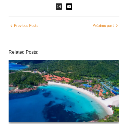
Previous Posts
Próximo post
Related Posts: