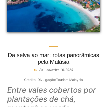
Da selva ao mar: rotas panorâmicas
pela Malásia
by
AK
-
novembro 10, 2025
Crédito: Divulgação/Tourism Malaysia
Entre vales cobertos por
plantações de chá,