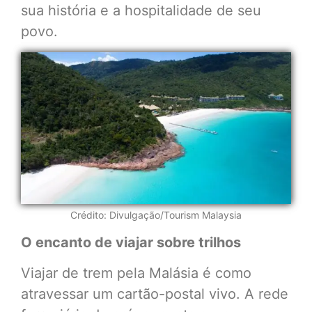
sua história e a hospitalidade de seu
povo.
Crédito: Divulgação/Tourism Malaysia
O encanto de viajar sobre trilhos
Viajar de trem pela Malásia é como
atravessar um cartão-postal vivo. A rede