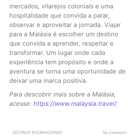
mercados, vilarejos coloniais e uma
hospitalidade que convida a parar,
observar e aproveitar a jornada. Viajar
para a Malásia é escolher um destino
que convida a aprender, respeitar e
transformar. Um lugar onde cada
experiência tem propósito e onde a
aventura se torna uma oportunidade de
deixar uma marca positiva.
Para descobrir mais sobre a Malásia,
acesse:
https://www.malaysia.travel/
DESTINOS INTERNACIONAIS
No Comments