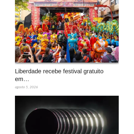
Liberdade recebe festival gratuito
em…
agosto 5, 2026