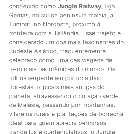
conhecido como
Jungle Railway
, liga
Gemas, no sul da península malaia, a
Tumpat, no Nordeste, próximo à
fronteira com a Tailândia. Esse trajeto é
considerado um dos mais fascinantes do
Sudeste Asiático, frequentemente
celebrado como uma das viagens de
trem mais panorâmicas do mundo. Os
trilhos serpenteiam por uma das
florestas tropicais mais antigas do
planeta, atravessando o coração verde
da Malásia, passando por montanhas,
vilarejos rurais e plantações de borracha.
Ideal para quem aprecia percursos
tranquilos e contemplativos, o Jungle