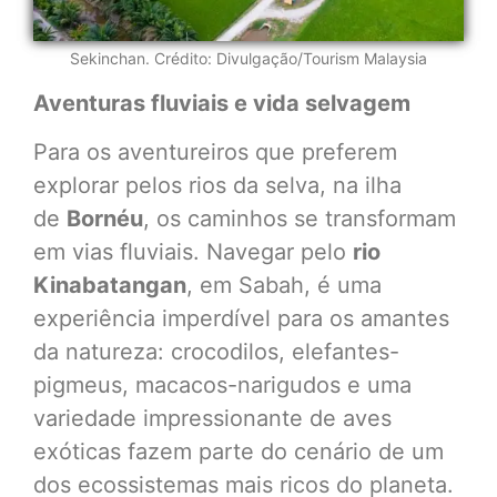
Sekinchan. Crédito: Divulgação/Tourism Malaysia
Aventuras fluviais e vida selvagem
Para os aventureiros que preferem
explorar pelos rios da selva, na ilha
de
Bornéu
, os caminhos se transformam
em vias fluviais. Navegar pelo
rio
Kinabatangan
, em Sabah, é uma
experiência imperdível para os amantes
da natureza: crocodilos, elefantes-
pigmeus, macacos-narigudos e uma
variedade impressionante de aves
exóticas fazem parte do cenário de um
dos ecossistemas mais ricos do planeta.