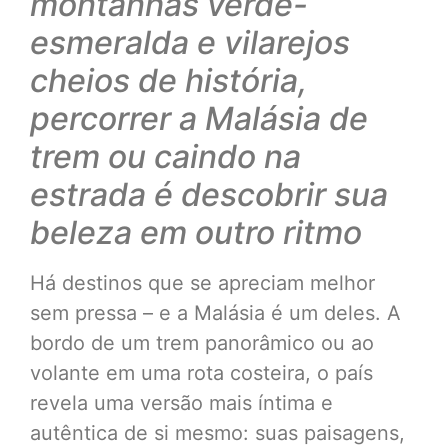
montanhas verde-
esmeralda e vilarejos
cheios de história,
percorrer a Malásia de
trem ou caindo na
estrada é descobrir sua
beleza em outro ritmo
Há destinos que se apreciam melhor
sem pressa – e a Malásia é um deles. A
bordo de um trem panorâmico ou ao
volante em uma rota costeira, o país
revela uma versão mais íntima e
autêntica de si mesmo: suas paisagens,