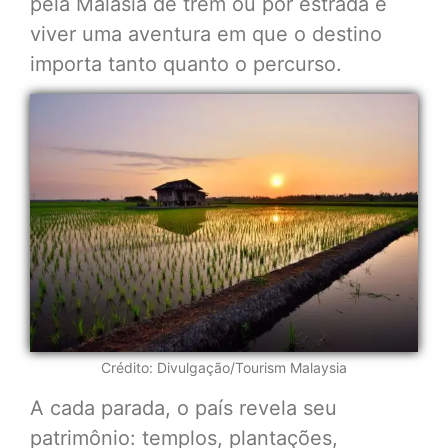
pela Malásia de trem ou por estrada é
viver uma aventura em que o destino
importa tanto quanto o percurso.
Crédito: Divulgação/Tourism Malaysia
A cada parada, o país revela seu
patrimônio: templos, plantações,