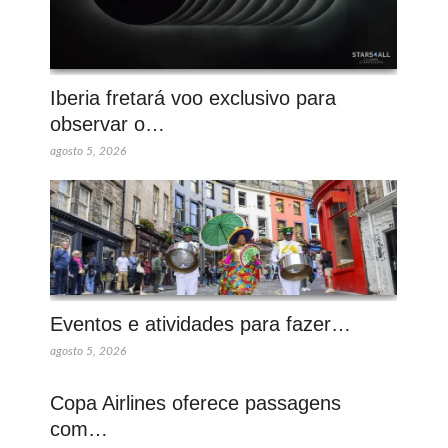
Iberia fretará voo exclusivo para
observar o…
agosto 5, 2026
Eventos e atividades para fazer…
agosto 5, 2026
Copa Airlines oferece passagens
com…