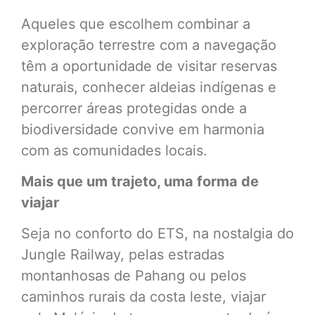
Aqueles que escolhem combinar a
exploração terrestre com a navegação
têm a oportunidade de visitar reservas
naturais, conhecer aldeias indígenas e
percorrer áreas protegidas onde a
biodiversidade convive em harmonia
com as comunidades locais.
Mais que um trajeto, uma forma de
viajar
Seja no conforto do ETS, na nostalgia do
Jungle Railway, pelas estradas
montanhosas de Pahang ou pelos
caminhos rurais da costa leste, viajar