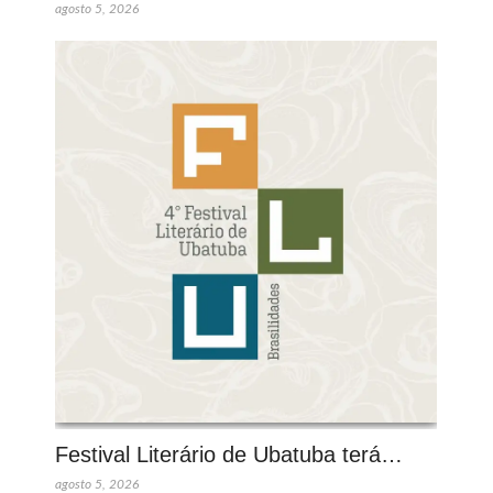
agosto 5, 2026
Festival Literário de Ubatuba terá…
agosto 5, 2026