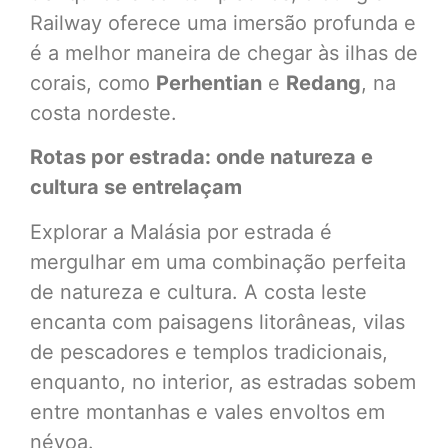
Railway oferece uma imersão profunda e
é a melhor maneira de chegar às ilhas de
corais, como
Perhentian
e
Redang
, na
costa nordeste.
Rotas por estrada: onde natureza e
cultura se entrelaçam
Explorar a Malásia por estrada é
mergulhar em uma combinação perfeita
de natureza e cultura. A costa leste
encanta com paisagens litorâneas, vilas
de pescadores e templos tradicionais,
enquanto, no interior, as estradas sobem
entre montanhas e vales envoltos em
névoa.