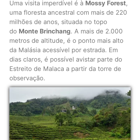
Uma visita imperdível é à
Mossy Forest
,
uma floresta ancestral com mais de 220
milhões de anos, situada no topo
do
Monte Brinchang
. A mais de 2.000
metros de altitude, é o ponto mais alto
da Malásia acessível por estrada. Em
dias claros, é possível avistar parte do
Estreito de Malaca a partir da torre de
observação.