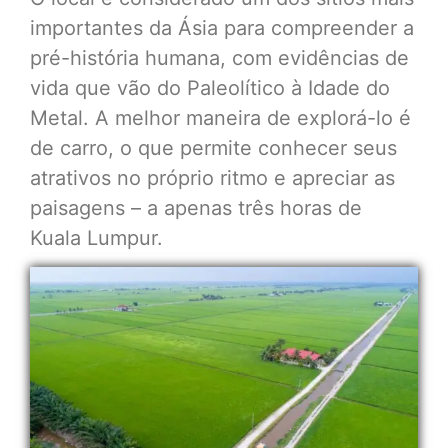
importantes da Ásia para compreender a
pré-história humana, com evidências de
vida que vão do Paleolítico à Idade do
Metal. A melhor maneira de explorá-lo é
de carro, o que permite conhecer seus
atrativos no próprio ritmo e apreciar as
paisagens – a apenas três horas de
Kuala Lumpur.