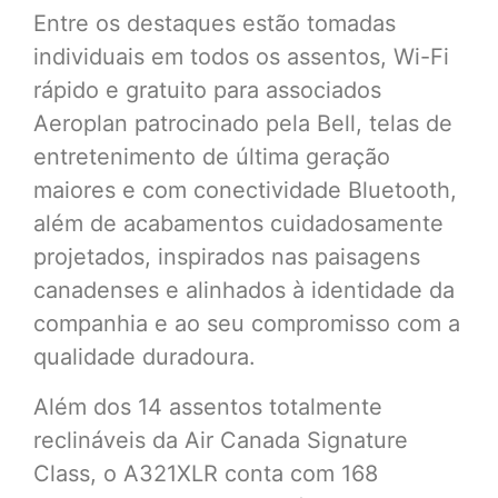
Entre os destaques estão tomadas
individuais em todos os assentos, Wi-Fi
rápido e gratuito para associados
Aeroplan patrocinado pela Bell, telas de
entretenimento de última geração
maiores e com conectividade Bluetooth,
além de acabamentos cuidadosamente
projetados, inspirados nas paisagens
canadenses e alinhados à identidade da
companhia e ao seu compromisso com a
qualidade duradoura.
Além dos 14 assentos totalmente
reclináveis da Air Canada Signature
Class, o A321XLR conta com 168