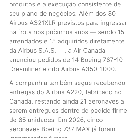
produtos e a execução consistente de
seu plano de negócios. Além dos 30
Airbus A321XLR previstos para ingressar
na frota nos próximos anos — sendo 15
arrendados e 15 adquiridos diretamente
da Airbus S.A.S. —, a Air Canada
anunciou pedidos de 14 Boeing 787-10
Dreamliner e oito Airbus A350-1000.
A companhia também segue recebendo
entregas do Airbus A220, fabricado no
Canadá, restando ainda 21 aeronaves a
serem entregues dentro do pedido firme
de 65 unidades. Em 2026, cinco
aeronaves Boeing 737 MAX já foram