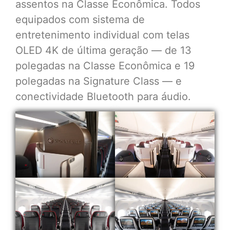
assentos na Classe Econômica. Todos
equipados com sistema de
entretenimento individual com telas
OLED 4K de última geração — de 13
polegadas na Classe Econômica e 19
polegadas na Signature Class — e
conectividade Bluetooth para áudio.