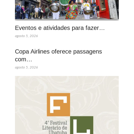
Eventos e atividades para fazer…
agosto 5, 2026
Copa Airlines oferece passagens
com…
agosto 5, 2026