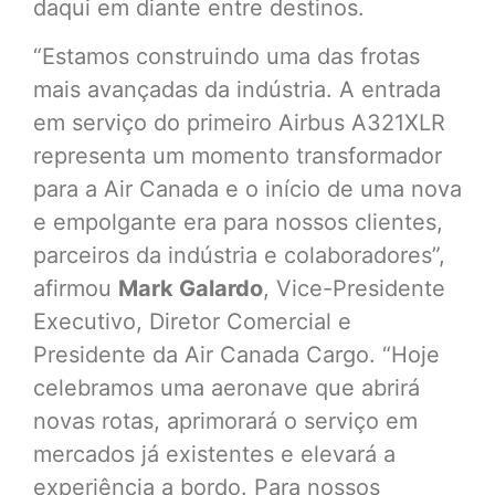
daqui em diante entre destinos.
“Estamos construindo uma das frotas
mais avançadas da indústria. A entrada
em serviço do primeiro Airbus A321XLR
representa um momento transformador
para a Air Canada e o início de uma nova
e empolgante era para nossos clientes,
parceiros da indústria e colaboradores”,
afirmou
Mark Galardo
, Vice-Presidente
Executivo, Diretor Comercial e
Presidente da Air Canada Cargo. “Hoje
celebramos uma aeronave que abrirá
novas rotas, aprimorará o serviço em
mercados já existentes e elevará a
experiência a bordo. Para nossos