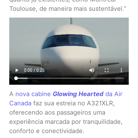
Toulouse, de maneira mais sustentável.”
A
nova cabine
Glowing Hearted
da Air
Canada
faz sua estreia no A321XLR,
oferecendo aos passageiros uma
experiência marcada por tranquilidade,
conforto e conectividade.