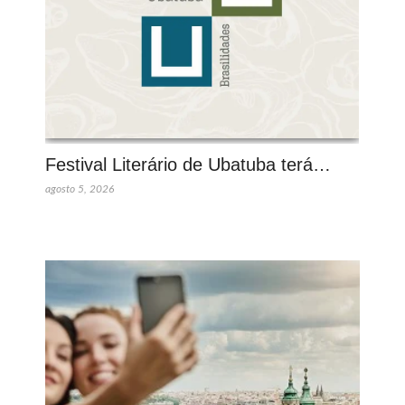
Festival Literário de Ubatuba terá…
agosto 5, 2026