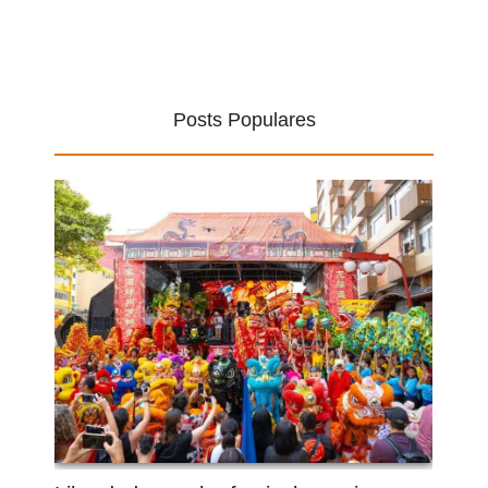
Posts Populares