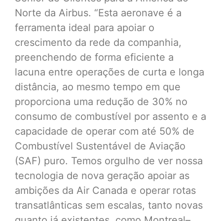
Norte da Airbus. “Esta aeronave é a
ferramenta ideal para apoiar o
crescimento da rede da companhia,
preenchendo de forma eficiente a
lacuna entre operações de curta e longa
distância, ao mesmo tempo em que
proporciona uma redução de 30% no
consumo de combustível por assento e a
capacidade de operar com até 50% de
Combustível Sustentável de Aviação
(SAF) puro. Temos orgulho de ver nossa
tecnologia de nova geração apoiar as
ambições da Air Canada e operar rotas
transatlânticas sem escalas, tanto novas
quanto já existentes, como Montreal–