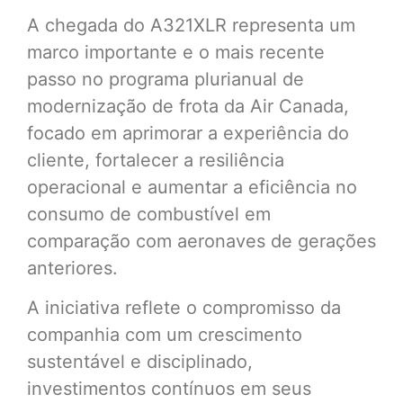
A chegada do A321XLR representa um
marco importante e o mais recente
passo no programa plurianual de
modernização de frota da Air Canada,
focado em aprimorar a experiência do
cliente, fortalecer a resiliência
operacional e aumentar a eficiência no
consumo de combustível em
comparação com aeronaves de gerações
anteriores.
A iniciativa reflete o compromisso da
companhia com um crescimento
sustentável e disciplinado,
investimentos contínuos em seus