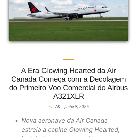
A Era Glowing Hearted da Air
Canada Começa com a Decolagem
do Primeiro Voo Comercial do Airbus
A321XLR
by
AK
-
junho 9, 2026
Nova aeronave da Air Canada
estreia a cabine Glowing Hearted,