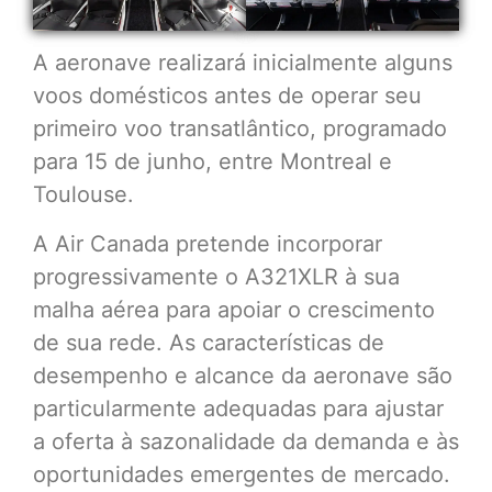
A aeronave realizará inicialmente alguns
voos domésticos antes de operar seu
primeiro voo transatlântico, programado
para 15 de junho, entre Montreal e
Toulouse.
A Air Canada pretende incorporar
progressivamente o A321XLR à sua
malha aérea para apoiar o crescimento
de sua rede. As características de
desempenho e alcance da aeronave são
particularmente adequadas para ajustar
a oferta à sazonalidade da demanda e às
oportunidades emergentes de mercado.