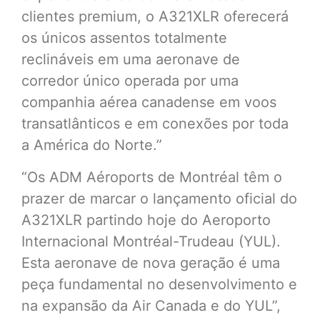
clientes premium, o A321XLR oferecerá
os únicos assentos totalmente
reclináveis em uma aeronave de
corredor único operada por uma
companhia aérea canadense em voos
transatlânticos e em conexões por toda
a América do Norte.”
“Os ADM Aéroports de Montréal têm o
prazer de marcar o lançamento oficial do
A321XLR partindo hoje do Aeroporto
Internacional Montréal-Trudeau (YUL).
Esta aeronave de nova geração é uma
peça fundamental no desenvolvimento e
na expansão da Air Canada e do YUL”,