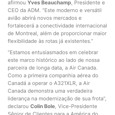
afirmou
Yves Beauchamp
, Presidente e
CEO da ADM. “Este moderno e versátil
avião abrirá novos mercados e
fortalecerá a conectividade internacional
de Montreal, além de proporcionar maior
flexibilidade às rotas já existentes.”
“Estamos entusiasmados em celebrar
este marco histórico ao lado de nossa
parceira de longa data, a Air Canada.
Como a primeira companhia aérea do
Canadá a operar o A321XLR, a Air
Canada demonstra uma verdadeira
liderança na modernização de sua frota”,
declarou
Colin Bole
, Vice-Presidente
Sênior de Clientes para a América do