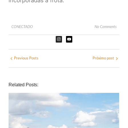
incorporadas à frota.
CONECTADO
No Comments
Previous Posts
Próximo post
Related Posts: