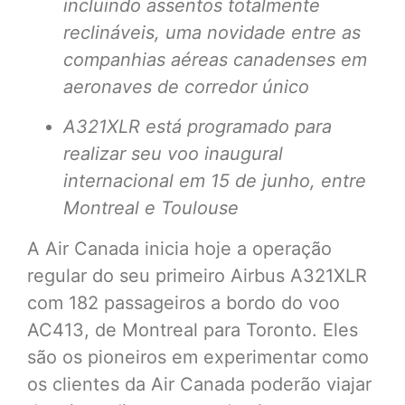
incluindo assentos totalmente
reclináveis, uma novidade entre as
companhias aéreas canadenses em
aeronaves de corredor único
A321XLR está programado para
realizar seu voo inaugural
internacional em 15 de junho, entre
Montreal e Toulouse
A Air Canada inicia hoje a operação
regular do seu primeiro Airbus A321XLR
com 182 passageiros a bordo do voo
AC413, de Montreal para Toronto. Eles
são os pioneiros em experimentar como
os clientes da Air Canada poderão viajar