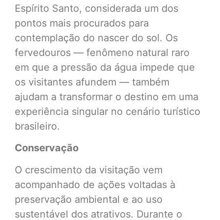
Espírito Santo, considerada um dos
pontos mais procurados para
contemplação do nascer do sol. Os
fervedouros — fenômeno natural raro
em que a pressão da água impede que
os visitantes afundem — também
ajudam a transformar o destino em uma
experiência singular no cenário turístico
brasileiro.
Conservação
O crescimento da visitação vem
acompanhado de ações voltadas à
preservação ambiental e ao uso
sustentável dos atrativos. Durante o