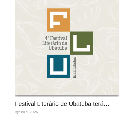
Festival Literário de Ubatuba terá…
agosto 5, 2026