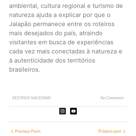
ambiental, cultura regional e turismo de
natureza ajuda a explicar por que o
Jalapão permanece entre os roteiros
mais desejados do país, atraindo
visitantes em busca de experiências
cada vez mais conectadas à natureza e
à autenticidade dos territórios
brasileiros.
DESTINOS NACIONAIS
No Comments
Previous Posts
Próximo post