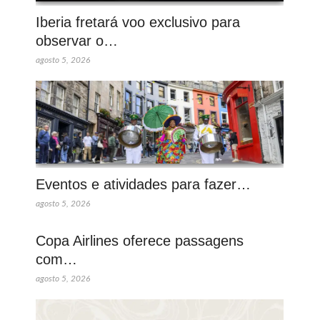
Iberia fretará voo exclusivo para
observar o…
agosto 5, 2026
Eventos e atividades para fazer…
agosto 5, 2026
Copa Airlines oferece passagens
com…
agosto 5, 2026