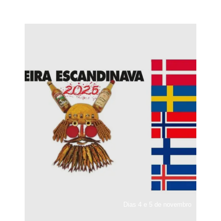
Dias 4 e 5 de novembro