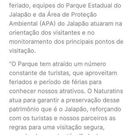
feriado, equipes do Parque Estadual do
Jalapão e da Área de Proteção
Ambiental (APA) do Jalapão atuaram na
orientação dos visitantes e no
monitoramento dos principais pontos de
visitação.
“O Parque tem atraído um número
constante de turistas, que aproveitam
feriados e período de férias para
conhecer nossos atrativos. O Naturatins
atua para garantir a preservação desse
patrimônio que é o Jalapão, reforçando
com os turistas e nossos parceiros as
regras para uma visitação segura,