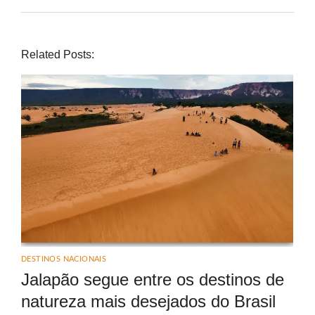
Related Posts:
DESTINOS NACIONAIS
Jalapão segue entre os destinos de
natureza mais desejados do Brasil