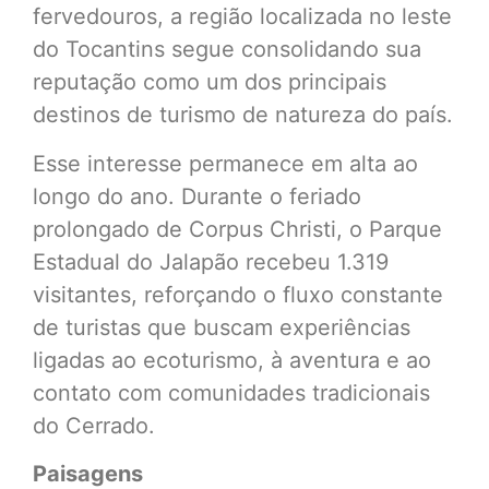
fervedouros, a região localizada no leste
do Tocantins segue consolidando sua
reputação como um dos principais
destinos de turismo de natureza do país.
Esse interesse permanece em alta ao
longo do ano. Durante o feriado
prolongado de Corpus Christi, o Parque
Estadual do Jalapão recebeu 1.319
visitantes, reforçando o fluxo constante
de turistas que buscam experiências
ligadas ao ecoturismo, à aventura e ao
contato com comunidades tradicionais
do Cerrado.
Paisagens