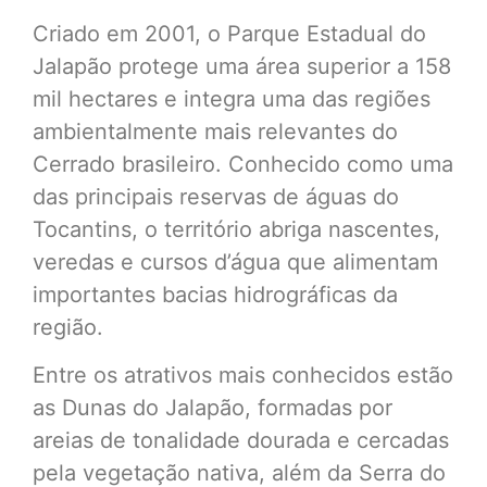
Criado em 2001, o Parque Estadual do
Jalapão protege uma área superior a 158
mil hectares e integra uma das regiões
ambientalmente mais relevantes do
Cerrado brasileiro. Conhecido como uma
das principais reservas de águas do
Tocantins, o território abriga nascentes,
veredas e cursos d’água que alimentam
importantes bacias hidrográficas da
região.
Entre os atrativos mais conhecidos estão
as Dunas do Jalapão, formadas por
areias de tonalidade dourada e cercadas
pela vegetação nativa, além da Serra do