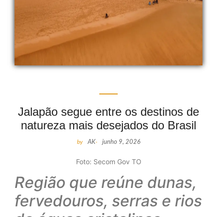
Jalapão segue entre os destinos de
natureza mais desejados do Brasil
by
AK
-
junho 9, 2026
Foto: Secom Gov TO
Região que reúne dunas,
fervedouros, serras e rios