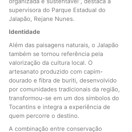
organizada e sustentável”, destaca a
supervisora do Parque Estadual do
Jalapão, Rejane Nunes.
Identidade
Além das paisagens naturais, o Jalapão
também se tornou referência pela
valorização da cultura local. O
artesanato produzido com capim-
dourado e fibra de buriti, desenvolvido
por comunidades tradicionais da região,
transformou-se em um dos símbolos do
Tocantins e integra a experiência de
quem percorre o destino.
A combinação entre conservação