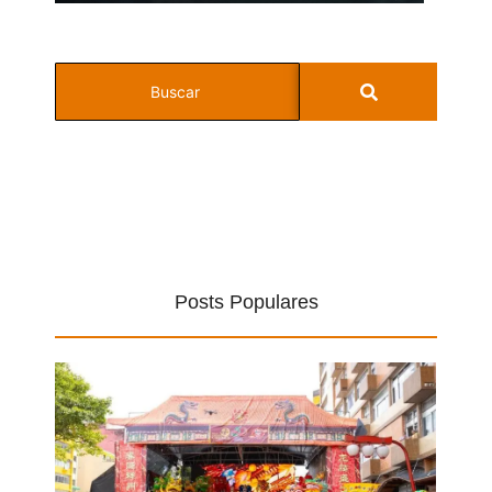
Posts Populares