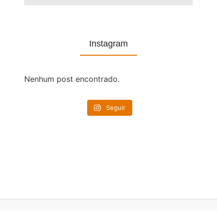
Instagram
Nenhum post encontrado.
Seguir