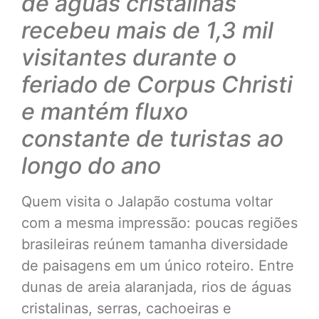
de águas cristalinas
recebeu mais de 1,3 mil
visitantes durante o
feriado de Corpus Christi
e mantém fluxo
constante de turistas ao
longo do ano
Quem visita o Jalapão costuma voltar
com a mesma impressão: poucas regiões
brasileiras reúnem tamanha diversidade
de paisagens em um único roteiro. Entre
dunas de areia alaranjada, rios de águas
cristalinas, serras, cachoeiras e