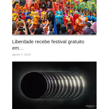
Liberdade recebe festival gratuito
em…
agosto 5, 2026