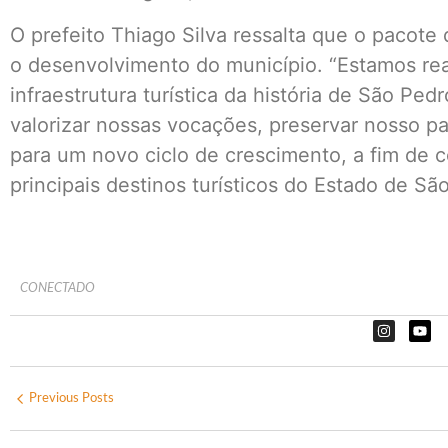
O prefeito Thiago Silva ressalta que o pacot
o desenvolvimento do município. “Estamos re
infraestrutura turística da história de São Ped
valorizar nossas vocações, preservar nosso pa
para um novo ciclo de crescimento, a fim de
principais destinos turísticos do Estado de São
CONECTADO
Previous Posts