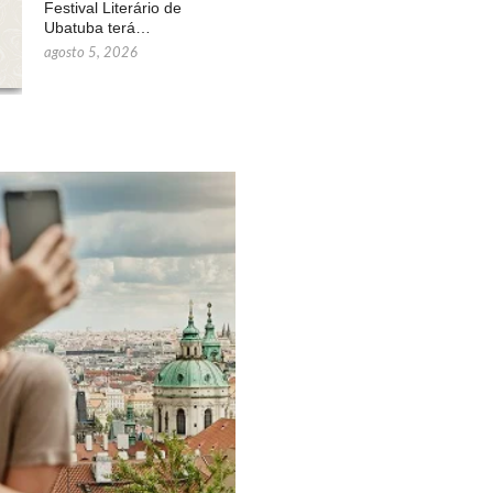
Festival Literário de
Ubatuba terá…
agosto 5, 2026