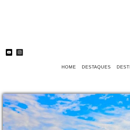
HOME
DESTAQUES
DEST