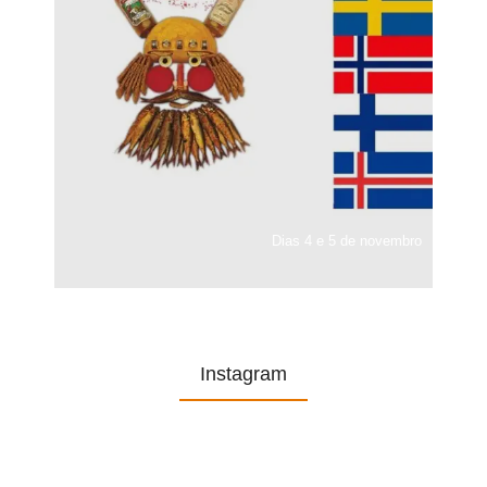
Dias 4 e 5 de novembro
Instagram