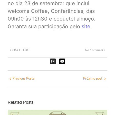
no dia 23 de setembro: que inclui
welcome Coffee, Conferências, das
09h00 às 12h30 e coquetel almoço.
Garanta sua participação pelo
site
.
CONECTADO
No Comments
Previous Posts
Próximo post
Related Posts: