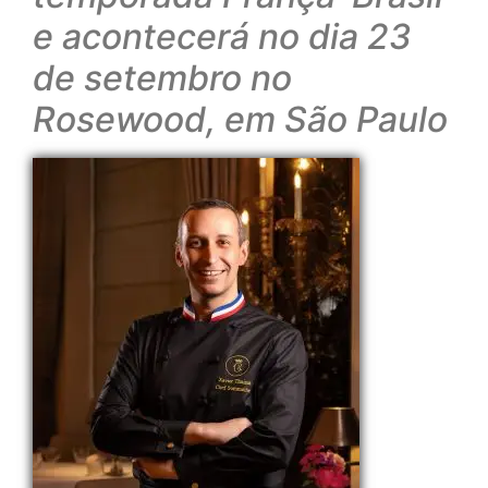
e acontecerá no dia 23
de setembro no
Rosewood, em São Paulo