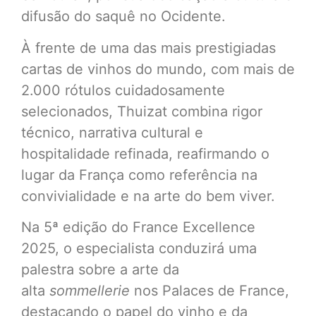
difusão do saquê no Ocidente.
À frente de uma das mais prestigiadas
cartas de vinhos do mundo, com mais de
2.000 rótulos cuidadosamente
selecionados, Thuizat combina rigor
técnico, narrativa cultural e
hospitalidade refinada, reafirmando o
lugar da França como referência na
convivialidade e na arte do bem viver.
Na 5ª edição do France Excellence
2025, o especialista conduzirá uma
palestra sobre a arte da
alta
sommellerie
nos Palaces de France,
destacando o papel do vinho e da