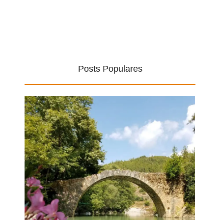
Posts Populares