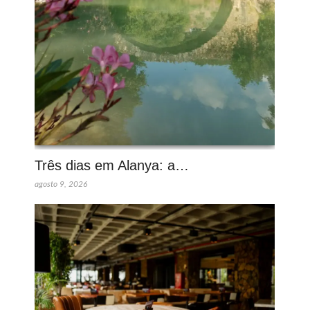
Três dias em Alanya: a…
agosto 9, 2026