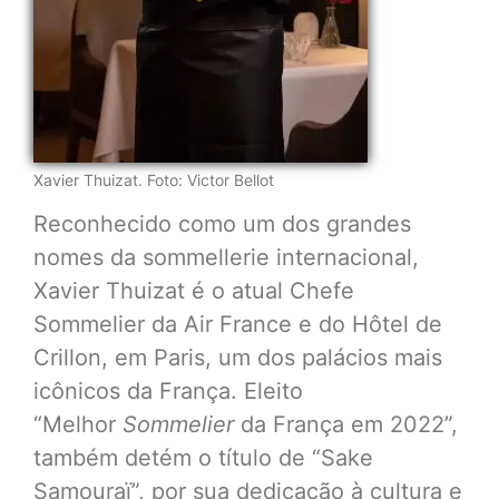
Xavier Thuizat. Foto: Victor Bellot
Reconhecido como um dos grandes
nomes da sommellerie internacional,
Xavier Thuizat é o atual Chefe
Sommelier da Air France e do Hôtel de
Crillon, em Paris, um dos palácios mais
icônicos da França. Eleito
“Melhor
Sommelier
da França em 2022”,
também detém o título de “Sake
Samouraï”, por sua dedicação à cultura e