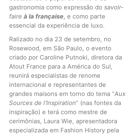
gastronomia como expressão do
savoir-
faire
à la française
, e como parte
essencial da experiência de luxo.
Ralizado no dia 23 de setembro, no
Rosewood, em São Paulo, o evento
criado por Caroline Putnoki, diretora da
Atout France para a América do Sul,
reunirá especialistas de renome
internacional e representantes de
grandes maisons em torno do tema “
Aux
Sources de l’Inspiration
” (nas fontes da
inspiração) e terá como mestre de
cerimônias, Laura Wie, apresentadora
especializada em Fashion History pela