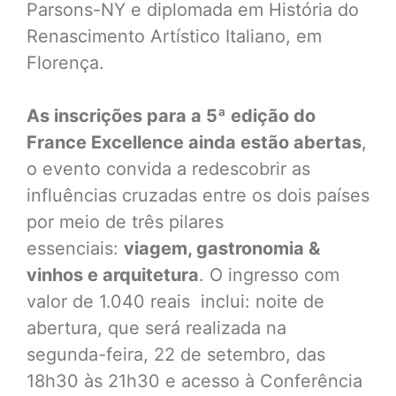
Parsons-NY e diplomada em História do
Renascimento Artístico Italiano, em
Florença.
As inscrições para a 5ª edição do
France Excellence ainda estão abertas
,
o evento convida a redescobrir as
influências cruzadas entre os dois países
por meio de três pilares
essenciais:
viagem, gastronomia &
vinhos e arquitetura
. O ingresso com
valor de 1.040 reais inclui: noite de
abertura, que será realizada na
segunda-feira, 22 de setembro, das
18h30 às 21h30 e acesso à Conferência