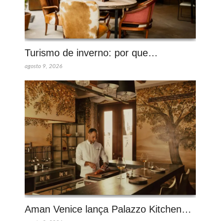
Turismo de inverno: por que…
agosto 9, 2026
Aman Venice lança Palazzo Kitchen…