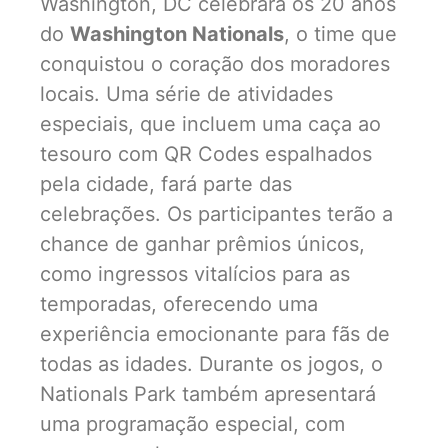
Washington, DC celebrará os 20 anos
do
Washington Nationals
, o time que
conquistou o coração dos moradores
locais. Uma série de atividades
especiais, que incluem uma caça ao
tesouro com QR Codes espalhados
pela cidade, fará parte das
celebrações. Os participantes terão a
chance de ganhar prêmios únicos,
como ingressos vitalícios para as
temporadas, oferecendo uma
experiência emocionante para fãs de
todas as idades. Durante os jogos, o
Nationals Park também apresentará
uma programação especial, com