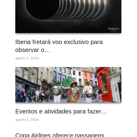
Iberia fretará voo exclusivo para
observar o…
agosto 5, 2026
Eventos e atividades para fazer…
agosto 5, 2026
Copa Airlines oferece passagens