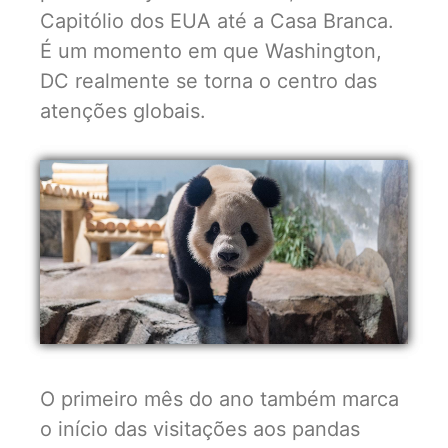
Capitólio dos EUA até a Casa Branca.
É um momento em que Washington,
DC realmente se torna o centro das
atenções globais.
O primeiro mês do ano também marca
o início das visitações aos pandas