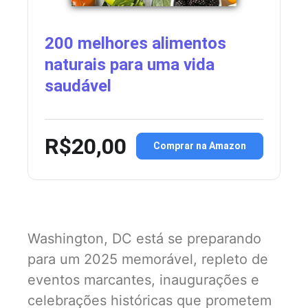
200 melhores alimentos
naturais para uma vida
saudável
R$20,00
Comprar na Amazon
Washington, DC está se preparando
para um 2025 memorável, repleto de
eventos marcantes, inaugurações e
celebrações históricas que prometem