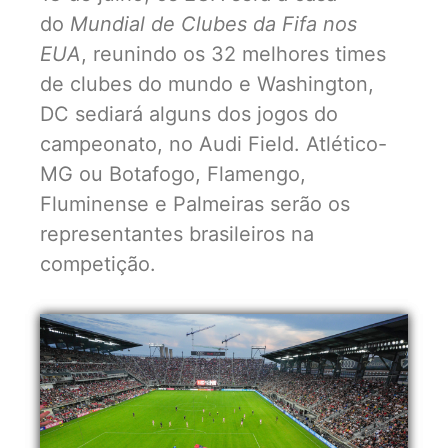
do
Mundial de Clubes da Fifa nos
EUA
, reunindo os 32 melhores times
de clubes do mundo e Washington,
DC sediará alguns dos jogos do
campeonato, no Audi Field. Atlético-
MG ou Botafogo, Flamengo,
Fluminense e Palmeiras serão os
representantes brasileiros na
competição.