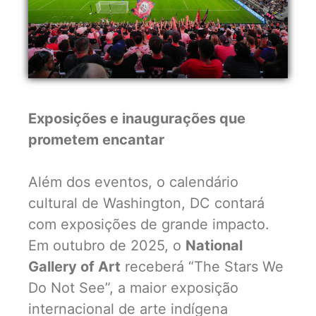
Exposições e inaugurações que
prometem encantar
Além dos eventos, o calendário
cultural de Washington, DC contará
com exposições de grande impacto.
Em outubro de 2025, o
National
Gallery of Art
receberá “The Stars We
Do Not See”, a maior exposição
internacional de arte indígena