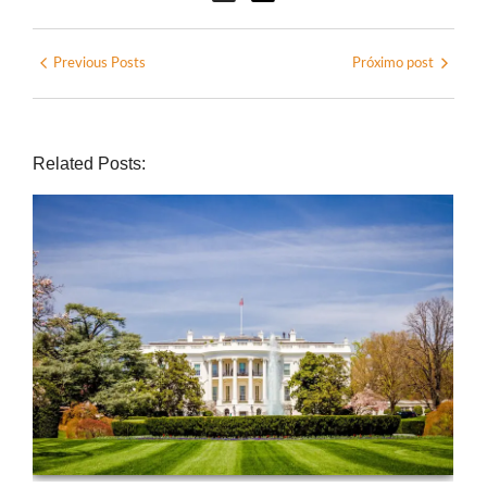
Previous Posts
Próximo post
Related Posts: