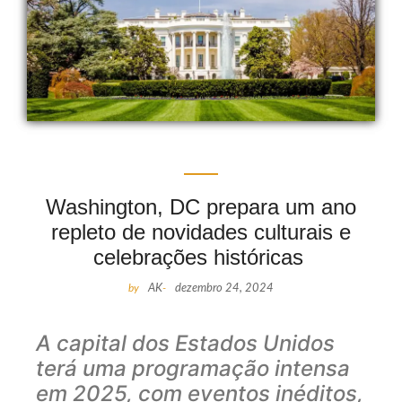
Washington, DC prepara um ano
repleto de novidades culturais e
celebrações históricas
by
AK
-
dezembro 24, 2024
A capital dos Estados Unidos
terá uma programação intensa
em 2025, com eventos inéditos,