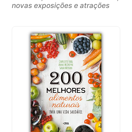
novas exposições e atrações