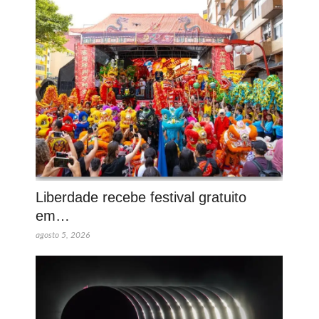
Liberdade recebe festival gratuito
em…
agosto 5, 2026