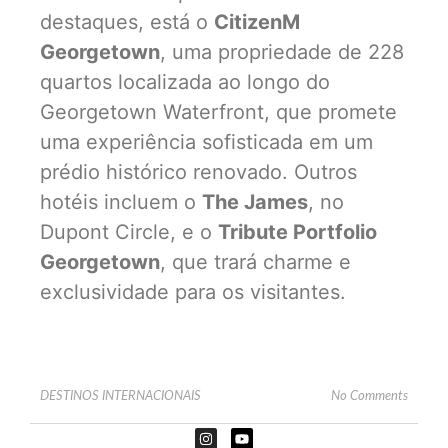
destaques, está o
CitizenM
Georgetown
, uma propriedade de 228
quartos localizada ao longo do
Georgetown Waterfront, que promete
uma experiência sofisticada em um
prédio histórico renovado. Outros
hotéis incluem o
The James
, no
Dupont Circle, e o
Tribute Portfolio
Georgetown
, que trará charme e
exclusividade para os visitantes.
DESTINOS INTERNACIONAIS
No Comments