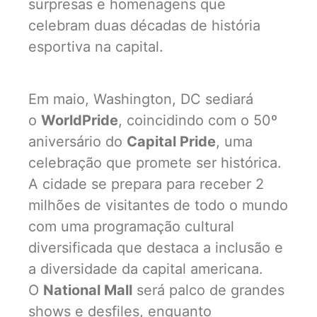
surpresas e homenagens que
celebram duas décadas de história
esportiva na capital.
Em maio, Washington, DC sediará
o
WorldPride
, coincidindo com o 50º
aniversário do
Capital Pride
, uma
celebração que promete ser histórica.
A cidade se prepara para receber 2
milhões de visitantes de todo o mundo
com uma programação cultural
diversificada que destaca a inclusão e
a diversidade da capital americana.
O
National Mall
será palco de grandes
shows e desfiles, enquanto