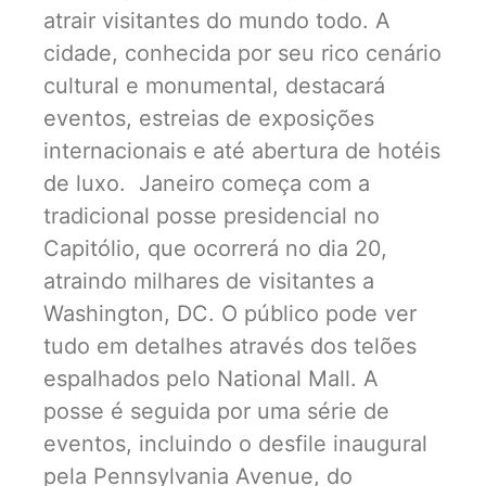
atrair visitantes do mundo todo. A
cidade, conhecida por seu rico cenário
cultural e monumental, destacará
eventos, estreias de exposições
internacionais e até abertura de hotéis
de luxo. Janeiro começa com a
tradicional posse presidencial no
Capitólio, que ocorrerá no dia 20,
atraindo milhares de visitantes a
Washington, DC. O público pode ver
tudo em detalhes através dos telões
espalhados pelo National Mall. A
posse é seguida por uma série de
eventos, incluindo o desfile inaugural
pela Pennsylvania Avenue, do