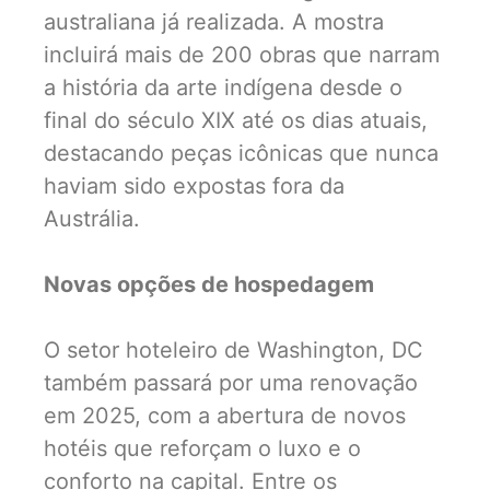
australiana já realizada. A mostra
incluirá mais de 200 obras que narram
a história da arte indígena desde o
final do século XIX até os dias atuais,
destacando peças icônicas que nunca
haviam sido expostas fora da
Austrália.
Novas opções de hospedagem
O setor hoteleiro de Washington, DC
também passará por uma renovação
em 2025, com a abertura de novos
hotéis que reforçam o luxo e o
conforto na capital. Entre os