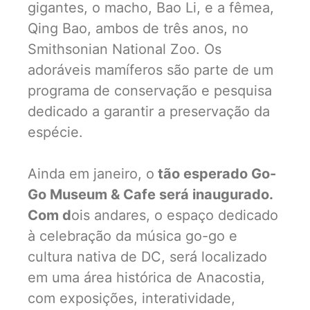
gigantes, o macho, Bao Li, e a fêmea,
Qing Bao, ambos de três anos, no
Smithsonian National Zoo. Os
adoráveis mamíferos são parte de um
programa de conservação e pesquisa
dedicado a garantir a preservação da
espécie.
Ainda em janeiro, o
tão esperado Go-
Go Museum & Cafe será inaugurado.
Com d
ois andares, o espaço dedicado
à celebração da música go-go e
cultura nativa de DC, será localizado
em uma área histórica de Anacostia,
com exposições, interatividade,