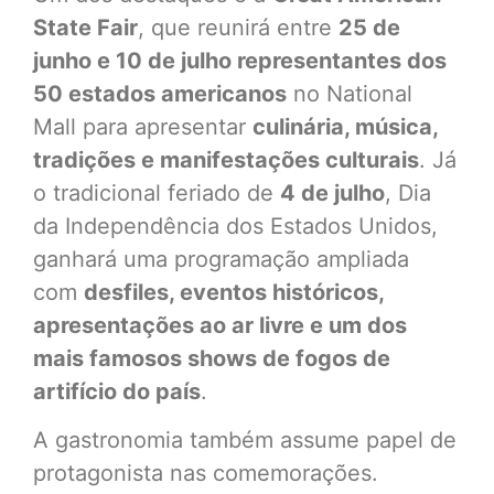
State Fair
, que reunirá entre
25 de
junho e 10 de julho representantes dos
50 estados americanos
no National
Mall para apresentar
culinária, música,
tradições e manifestações culturais
. Já
o tradicional feriado de
4 de julho
, Dia
da Independência dos Estados Unidos,
ganhará uma programação ampliada
com
desfiles, eventos históricos,
apresentações ao ar livre e um dos
mais famosos shows de fogos de
artifício do país
.
A gastronomia também assume papel de
protagonista nas comemorações.