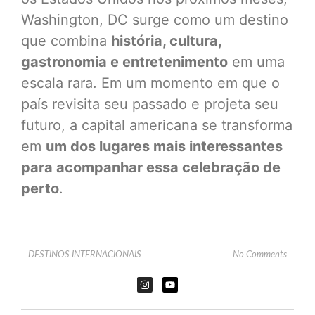
Washington, DC surge como um destino
que combina
história, cultura,
gastronomia e entretenimento
em uma
escala rara. Em um momento em que o
país revisita seu passado e projeta seu
futuro, a capital americana se transforma
em
um dos lugares mais interessantes
para acompanhar essa celebração de
perto
.
DESTINOS INTERNACIONAIS
No Comments