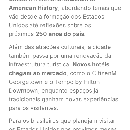
American History
, abordando temas que
vão desde a formação dos Estados
Unidos até reflexões sobre os
próximos
250 anos do país
.
Além das atrações culturais, a cidade
também passa por uma renovação da
infraestrutura turística.
Novos hotéis
chegam ao mercado
, como o CitizenM
Georgetown e o Tempo by Hilton
Downtown, enquanto espaços já
tradicionais ganham novas experiências
para os visitantes.
Para os brasileiros que planejam visitar
os Estados Unidos nos próximos meses,