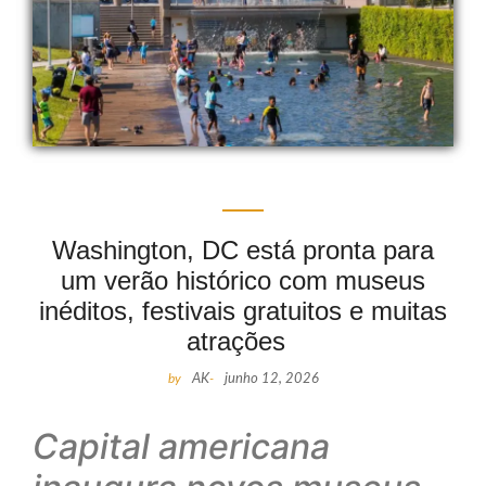
Washington, DC está pronta para
um verão histórico com museus
inéditos, festivais gratuitos e muitas
atrações
by
AK
-
junho 12, 2026
Capital americana