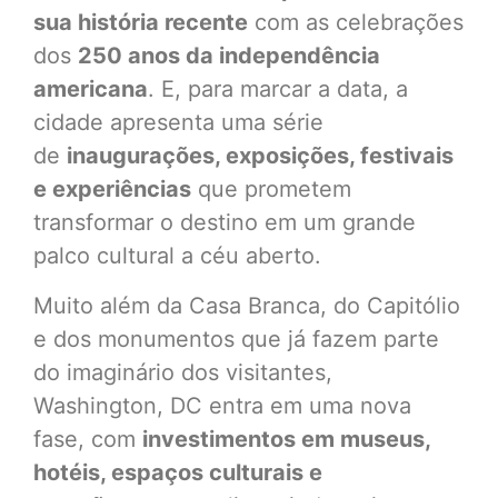
sua história recente
com as celebrações
dos
250 anos da independência
americana
. E, para marcar a data, a
cidade apresenta uma série
de
inaugurações, exposições, festivais
e experiências
que prometem
transformar o destino em um grande
palco cultural a céu aberto.
Muito além da Casa Branca, do Capitólio
e dos monumentos que já fazem parte
do imaginário dos visitantes,
Washington, DC entra em uma nova
fase, com
investimentos em museus,
hotéis, espaços culturais e