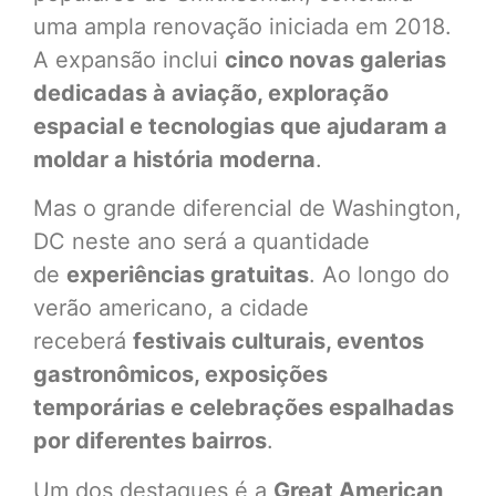
uma ampla renovação iniciada em 2018.
A expansão inclui
cinco novas galerias
dedicadas à aviação, exploração
espacial e tecnologias que ajudaram a
moldar a história moderna
.
Mas o grande diferencial de Washington,
DC neste ano será a quantidade
de
experiências gratuitas
. Ao longo do
verão americano, a cidade
receberá
festivais culturais, eventos
gastronômicos, exposições
temporárias e celebrações espalhadas
por diferentes bairros
.
Um dos destaques é a
Great American