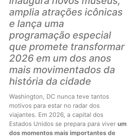
inaugura novos museus,
amplia atrações icônicas
e lança uma
programação especial
que promete transformar
2026 em um dos anos
mais movimentados da
história da cidade
Washington, DC nunca teve tantos
motivos para estar no radar dos
viajantes. Em 2026, a capital dos
Estados Unidos se prepara para viver
um
dos momentos mais importantes de