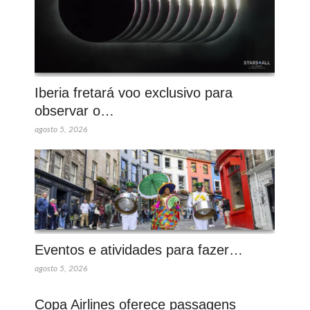
Iberia fretará voo exclusivo para
observar o…
agosto 5, 2026
Eventos e atividades para fazer…
agosto 5, 2026
Copa Airlines oferece passagens