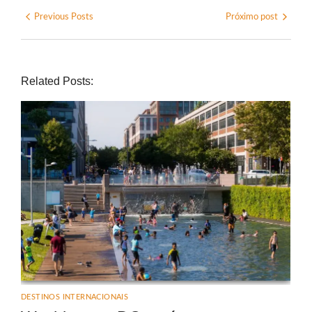
Previous Posts
Próximo post
Related Posts:
DESTINOS INTERNACIONAIS