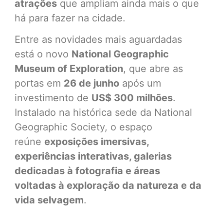
atrações
que ampliam ainda mais o que
há para fazer na cidade.
Entre as novidades mais aguardadas
está o novo
National Geographic
Museum of Exploration
, que abre as
portas em
26 de junho
após um
investimento de
US$ 300 milhões
.
Instalado na histórica sede da National
Geographic Society, o espaço
reúne
exposições imersivas,
experiências interativas, galerias
dedicadas à fotografia e áreas
voltadas à exploração da natureza e da
vida selvagem
.