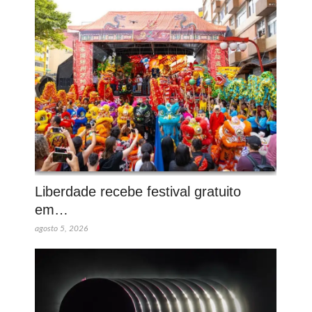
Liberdade recebe festival gratuito
em…
agosto 5, 2026