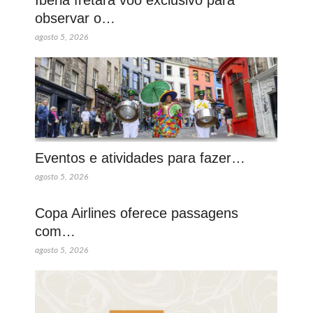
observar o…
agosto 5, 2026
Eventos e atividades para fazer…
agosto 5, 2026
Copa Airlines oferece passagens
com…
agosto 5, 2026