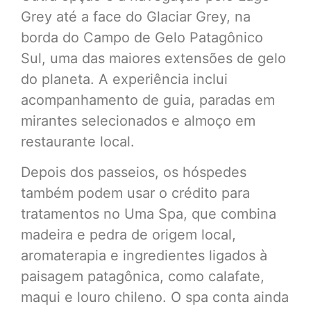
Grey até a face do Glaciar Grey, na
borda do Campo de Gelo Patagônico
Sul, uma das maiores extensões de gelo
do planeta. A experiência inclui
acompanhamento de guia, paradas em
mirantes selecionados e almoço em
restaurante local.
Depois dos passeios, os hóspedes
também podem usar o crédito para
tratamentos no Uma Spa, que combina
madeira e pedra de origem local,
aromaterapia e ingredientes ligados à
paisagem patagônica, como calafate,
maqui e louro chileno. O spa conta ainda