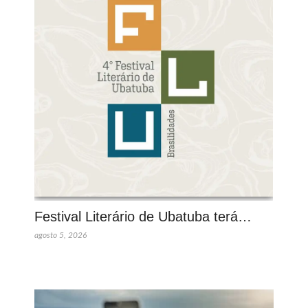
Festival Literário de Ubatuba terá…
agosto 5, 2026