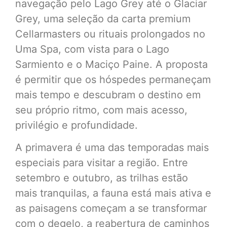
navegação pelo Lago Grey até o Glaciar
Grey, uma seleção da carta premium
Cellarmasters ou rituais prolongados no
Uma Spa, com vista para o Lago
Sarmiento e o Maciço Paine. A proposta
é permitir que os hóspedes permaneçam
mais tempo e descubram o destino em
seu próprio ritmo, com mais acesso,
privilégio e profundidade.
A primavera é uma das temporadas mais
especiais para visitar a região. Entre
setembro e outubro, as trilhas estão
mais tranquilas, a fauna está mais ativa e
as paisagens começam a se transformar
com o degelo, a reabertura de caminhos