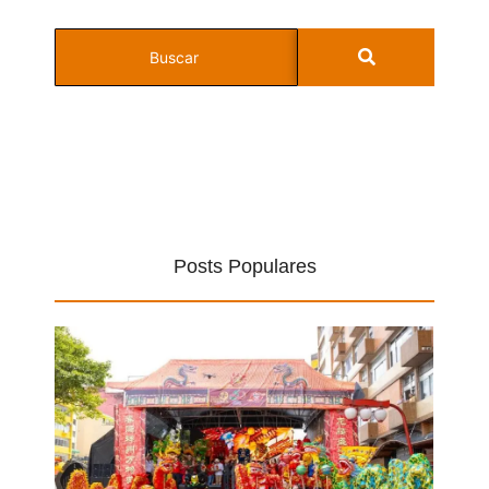
Posts Populares