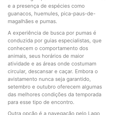
e a presença de espécies como
guanacos, huemules, pica-paus-de-
magalhães e pumas.
A experiência de busca por pumas é
conduzida por guias especialistas, que
conhecem o comportamento dos
animais, seus horários de maior
atividade e as áreas onde costumam
circular, descansar e caçar. Embora o
avistamento nunca seja garantido,
setembro e outubro oferecem algumas
das melhores condições da temporada
para esse tipo de encontro.
Outra opção é a navegação pelo Lago