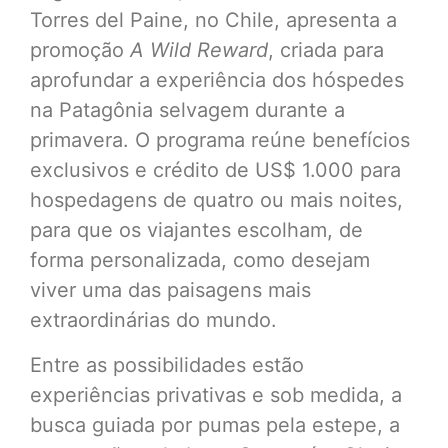
Torres del Paine, no Chile, apresenta a
promoção
A Wild Reward
, criada para
aprofundar a experiência dos hóspedes
na Patagônia selvagem durante a
primavera. O programa reúne benefícios
exclusivos e crédito de US$ 1.000 para
hospedagens de quatro ou mais noites,
para que os viajantes escolham, de
forma personalizada, como desejam
viver uma das paisagens mais
extraordinárias do mundo.
Entre as possibilidades estão
experiências privativas e sob medida, a
busca guiada por pumas pela estepe, a