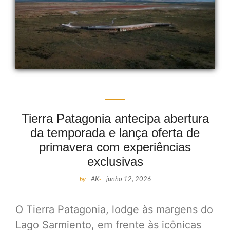
Tierra Patagonia antecipa abertura
da temporada e lança oferta de
primavera com experiências
exclusivas
by
AK
-
junho 12, 2026
O Tierra Patagonia, lodge às margens do
Lago Sarmiento, em frente às icônicas