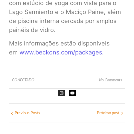
com estúdio de yoga com vista para o
Lago Sarmiento e o Maciço Paine, além
de piscina interna cercada por amplos
painéis de vidro.
Mais informações estão disponíveis
em
www.beckons.com/packages
.
CONECTADO
No Comments
Previous Posts
Próximo post