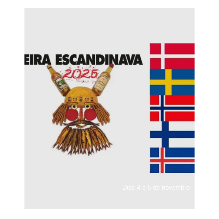
Dias 4 e 5 de novembro