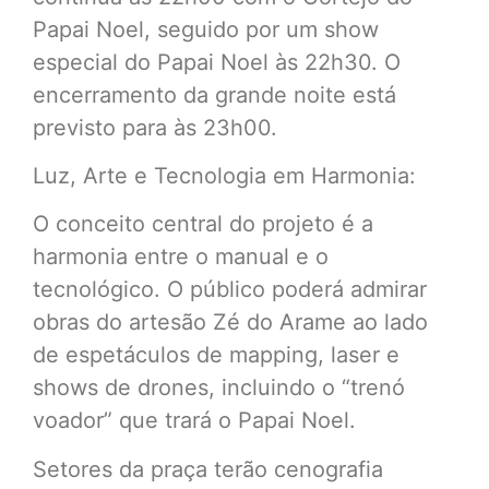
Papai Noel, seguido por um show
especial do Papai Noel às 22h30. O
encerramento da grande noite está
previsto para às 23h00.
Luz, Arte e Tecnologia em Harmonia:
O conceito central do projeto é a
harmonia entre o manual e o
tecnológico. O público poderá admirar
obras do artesão Zé do Arame ao lado
de espetáculos de mapping, laser e
shows de drones, incluindo o “trenó
voador” que trará o Papai Noel.
Setores da praça terão cenografia