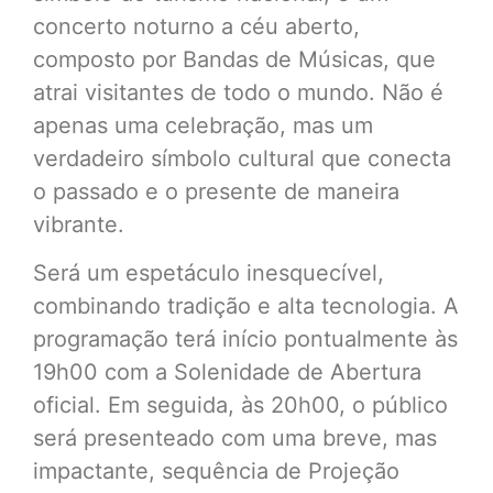
concerto noturno a céu aberto,
composto por Bandas de Músicas, que
atrai visitantes de todo o mundo. Não é
apenas uma celebração, mas um
verdadeiro símbolo cultural que conecta
o passado e o presente de maneira
vibrante.
Será um espetáculo inesquecível,
combinando tradição e alta tecnologia. A
programação terá início pontualmente às
19h00 com a Solenidade de Abertura
oficial. Em seguida, às 20h00, o público
será presenteado com uma breve, mas
impactante, sequência de Projeção