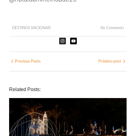
DESTINOS NACIONAIS
No Comments
Previous Posts
Próximo post
Related Posts: