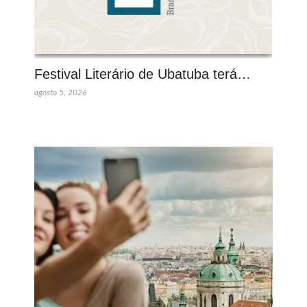
Festival Literário de Ubatuba terá…
agosto 5, 2026