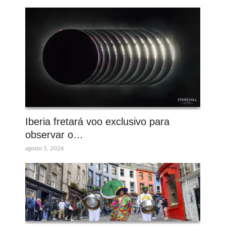
Iberia fretará voo exclusivo para
observar o…
agosto 5, 2026