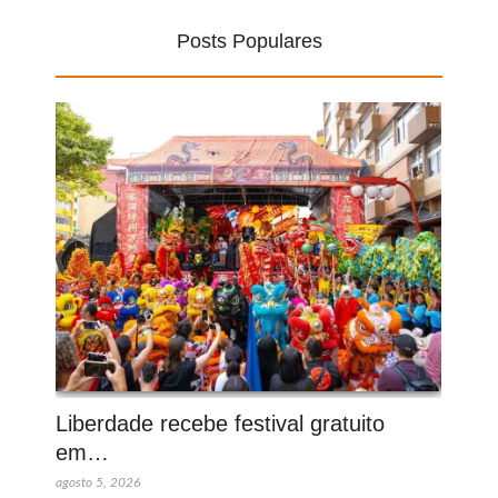
Posts Populares
Liberdade recebe festival gratuito
em…
agosto 5, 2026