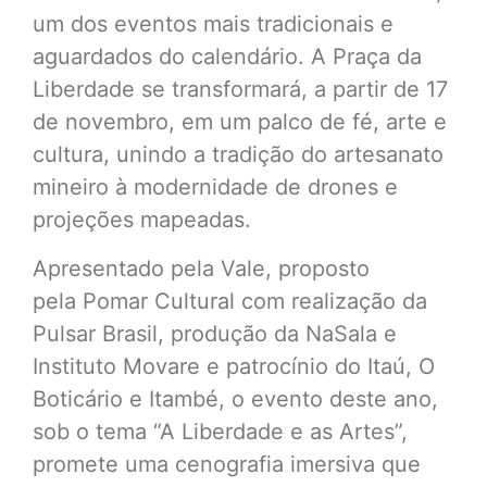
um dos eventos mais tradicionais e
aguardados do calendário. A Praça da
Liberdade se transformará, a partir de 17
de novembro, em um palco de fé, arte e
cultura, unindo a tradição do artesanato
mineiro à modernidade de drones e
projeções mapeadas.
Apresentado pela Vale, proposto
pela Pomar Cultural com realização da
Pulsar Brasil, produção da NaSala e
Instituto Movare e patrocínio do Itaú, O
Boticário e Itambé, o evento deste ano,
sob o tema “A Liberdade e as Artes”,
promete uma cenografia imersiva que