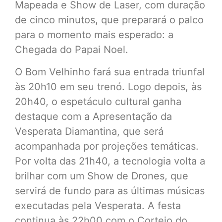
Mapeada e Show de Laser, com duração
de cinco minutos, que preparará o palco
para o momento mais esperado: a
Chegada do Papai Noel.
O Bom Velhinho fará sua entrada triunfal
às 20h10 em seu trenó. Logo depois, às
20h40, o espetáculo cultural ganha
destaque com a Apresentação da
Vesperata Diamantina, que será
acompanhada por projeções temáticas.
Por volta das 21h40, a tecnologia volta a
brilhar com um Show de Drones, que
servirá de fundo para as últimas músicas
executadas pela Vesperata. A festa
continua às 22h00 com o Cortejo do