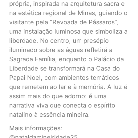
própria, inspirada na arquitetura sacra e
na estética regional de Minas, guiando o
visitante pela “Revoada de Pássaros”,
uma instalação luminosa que simboliza a
liberdade. No centro, um presépio
iluminado sobre as águas refletirá a
Sagrada Família, enquanto o Palácio da
Liberdade se transformará na Casa do
Papai Noel, com ambientes temáticos
que remetem ao lar e à memória. A luz é
assim mais do que adorno: é uma
narrativa viva que conecta o espírito
natalino à essência mineira.
Mais informações:
@nataldamineiridade25