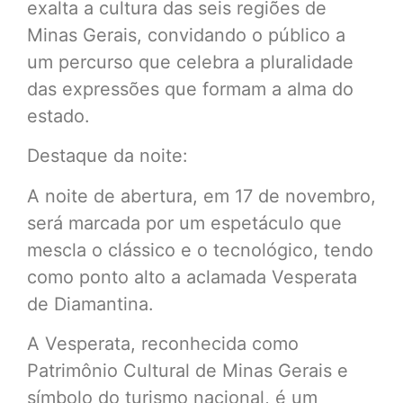
exalta a cultura das seis regiões de
Minas Gerais, convidando o público a
um percurso que celebra a pluralidade
das expressões que formam a alma do
estado.
Destaque da noite:
A noite de abertura, em 17 de novembro,
será marcada por um espetáculo que
mescla o clássico e o tecnológico, tendo
como ponto alto a aclamada Vesperata
de Diamantina.
A Vesperata, reconhecida como
Patrimônio Cultural de Minas Gerais e
símbolo do turismo nacional, é um