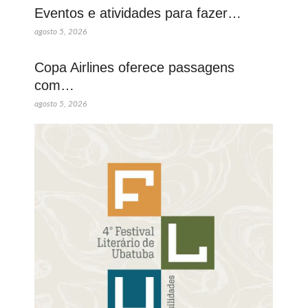
Eventos e atividades para fazer…
agosto 5, 2026
Copa Airlines oferece passagens
com…
agosto 5, 2026