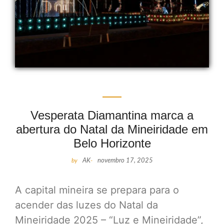
Vesperata Diamantina marca a
abertura do Natal da Mineiridade em
Belo Horizonte
by
AK
-
novembro 17, 2025
A capital mineira se prepara para o
acender das luzes do Natal da
Mineiridade 2025 – “Luz e Mineiridade”,