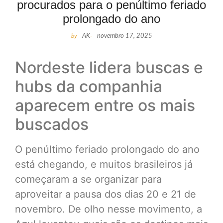
procurados para o penúltimo feriado
prolongado do ano
by
AK
-
novembro 17, 2025
Nordeste lidera buscas e
hubs da companhia
aparecem entre os mais
buscados
O penúltimo feriado prolongado do ano
está chegando, e muitos brasileiros já
começaram a se organizar para
aproveitar a pausa dos dias 20 e 21 de
novembro. De olho nesse movimento, a