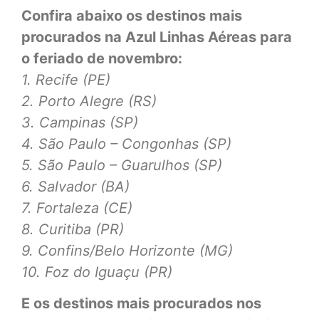
Confira abaixo os destinos mais
procurados na Azul
Linhas Aéreas para
o feriado de novembro:
1. Recife (PE)
2. Porto Alegre (RS)
3. Campinas (SP)
4. São Paulo – Congonhas (SP)
5. São Paulo – Guarulhos (SP)
6. Salvador (BA)
7. Fortaleza (CE)
8. Curitiba (PR)
9. Confins/Belo Horizonte (MG)
10. Foz do Iguaçu (PR)
E os destinos mais procurados nos