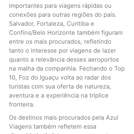
importantes para viagens rápidas ou
conexões para outras regiões do país.
Salvador, Fortaleza, Curitiba e
Confins/Belo Horizonte também figuram
entre os mais procurados, refletindo
tanto o interesse por viagens de lazer
quanto a relevância desses aeroportos
na malha da companhia. Fechando o Top
10, Foz do Iguaçu volta ao radar dos
turistas com sua oferta de natureza,
aventura e a experiência na tríplice
fronteira.
Os destinos mais procurados pela Azul
Viagens também refletem essa