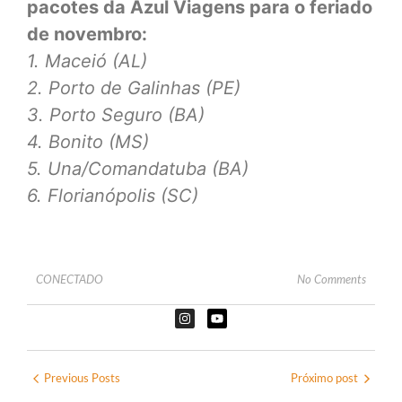
pacotes da Azul Viagens
para o feriado
de novembro
:
1. Maceió (AL)
2. Porto de Galinhas (PE)
3. Porto Seguro (BA)
4. Bonito (MS)
5. Una/Comandatuba (BA)
6. Florianópolis (SC)
CONECTADO
No Comments
Previous Posts
Próximo post