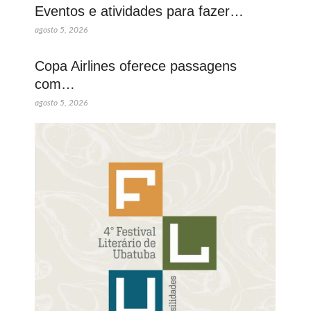
Eventos e atividades para fazer…
agosto 5, 2026
Copa Airlines oferece passagens
com…
agosto 5, 2026