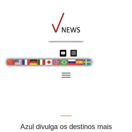
Azul divulga os destinos mais