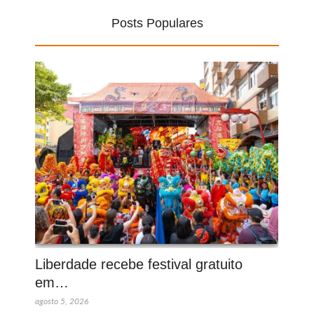
Posts Populares
Liberdade recebe festival gratuito
em…
agosto 5, 2026