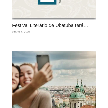
Festival Literário de Ubatuba terá…
agosto 5, 2026