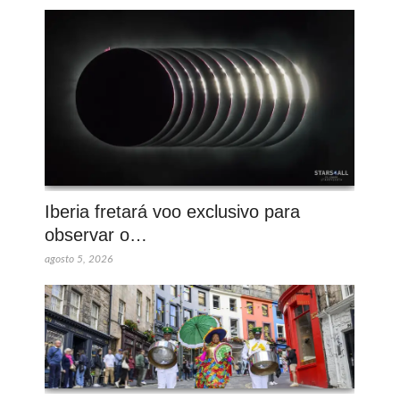
Iberia fretará voo exclusivo para
observar o…
agosto 5, 2026