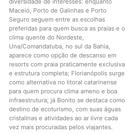
diversidade de interesses: enquanto
Maceió, Porto de Galinhas e Porto
Seguro seguem entre as escolhas
preferidas para quem busca as praias e o
clima quente do Nordeste,
Una/Comandatuba, no sul da Bahia,
aparece como opção de descanso em
resorts com praia praticamente exclusiva
e estrutura completa; Florianópolis surge
como alternativa no litoral catarinense
para quem procura clima ameno e boa
infraestrutura; já Bonito se destaca como
destino de ecoturismo, com suas águas
cristalinas e atividades ao ar livre cada
vez mais procuradas pelos viajantes.