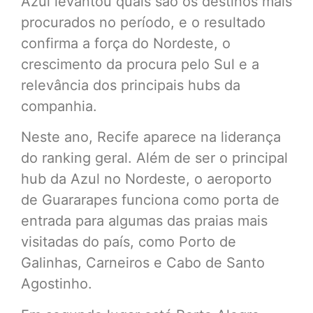
Azul levantou quais são os destinos mais
procurados no período, e o resultado
confirma a força do Nordeste, o
crescimento da procura pelo Sul e a
relevância dos principais hubs da
companhia.
Neste ano, Recife aparece na liderança
do ranking geral. Além de ser o principal
hub da Azul no Nordeste, o aeroporto
de Guararapes funciona como porta de
entrada para algumas das praias mais
visitadas do país, como Porto de
Galinhas, Carneiros e Cabo de Santo
Agostinho.