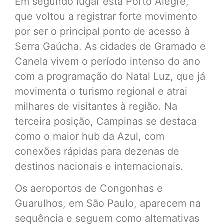
Em segundo lugar está Porto Alegre,
que voltou a registrar forte movimento
por ser o principal ponto de acesso à
Serra Gaúcha. As cidades de Gramado e
Canela vivem o período intenso do ano
com a programação do Natal Luz, que já
movimenta o turismo regional e atrai
milhares de visitantes à região. Na
terceira posição, Campinas se destaca
como o maior hub da Azul, com
conexões rápidas para dezenas de
destinos nacionais e internacionais.
Os aeroportos de Congonhas e
Guarulhos, em São Paulo, aparecem na
sequência e seguem como alternativas