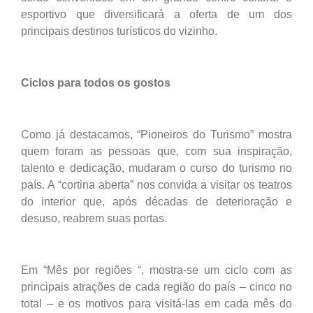
esportivo que diversificará a oferta de um dos
principais destinos turísticos do vizinho.
Ciclos para todos os gostos
Como já destacamos, “Pioneiros do Turismo” mostra
quem foram as pessoas que, com sua inspiração,
talento e dedicação, mudaram o curso do turismo no
país. A “cortina aberta” nos convida a visitar os teatros
do interior que, após décadas de deterioração e
desuso, reabrem suas portas.
Em “Mês por regiões “, mostra-se um ciclo com as
principais atrações de cada região do país – cinco no
total – e os motivos para visitá-las em cada mês do