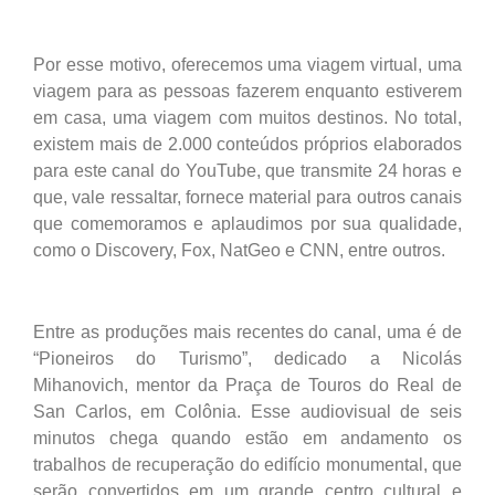
Por esse motivo, oferecemos uma viagem virtual, uma
viagem para as pessoas fazerem enquanto estiverem
em casa, uma viagem com muitos destinos. No total,
existem mais de 2.000 conteúdos próprios elaborados
para este canal do YouTube, que transmite 24 horas e
que, vale ressaltar, fornece material para outros canais
que comemoramos e aplaudimos por sua qualidade,
como o Discovery, Fox, NatGeo e CNN, entre outros.
Entre as produções mais recentes do canal, uma é de
“Pioneiros do Turismo”, dedicado a Nicolás
Mihanovich, mentor da Praça de Touros do Real de
San Carlos, em Colônia. Esse audiovisual de seis
minutos chega quando estão em andamento os
trabalhos de recuperação do edifício monumental, que
serão convertidos em um grande centro cultural e