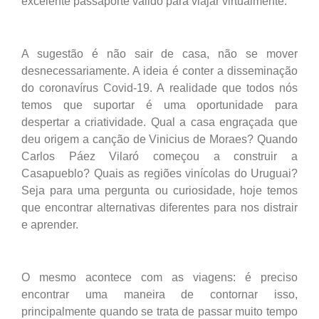
excelente passaporte válido para viajar virtualmente.
A sugestão é não sair de casa, não se mover
desnecessariamente. A ideia é conter a disseminação
do coronavírus Covid-19. A realidade que todos nós
temos que suportar é uma oportunidade para
despertar a criatividade. Qual a casa engraçada que
deu origem a canção de Vinicius de Moraes? Quando
Carlos Páez Vilaró começou a construir a
Casapueblo? Quais as regiões vinícolas do Uruguai?
Seja para uma pergunta ou curiosidade, hoje temos
que encontrar alternativas diferentes para nos distrair
e aprender.
O mesmo acontece com as viagens: é preciso
encontrar uma maneira de contornar isso,
principalmente quando se trata de passar muito tempo