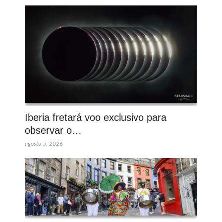
Iberia fretará voo exclusivo para
observar o…
agosto 5, 2026