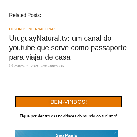
Related Posts:
DESTINOS INTERNACIONAIS
UruguayNatural.tv: um canal do
youtube que serve como passaporte
para viajar de casa
No Comments
março 31, 2020
/
BEM-VINDOS!
Fique por dentro das novidades do mundo do turismo!
Sao Paulo