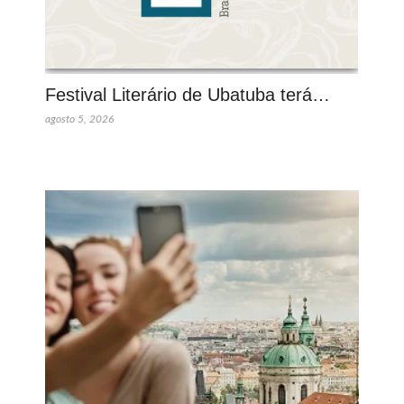
Festival Literário de Ubatuba terá…
agosto 5, 2026