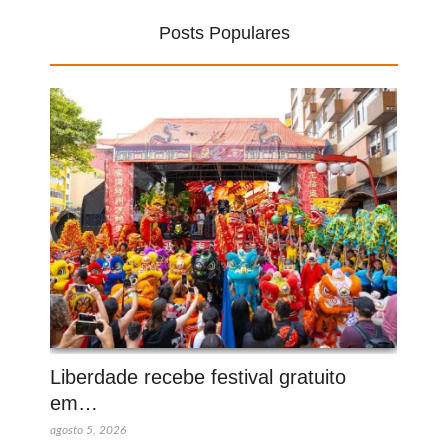
Posts Populares
Liberdade recebe festival gratuito
em…
agosto 5, 2026