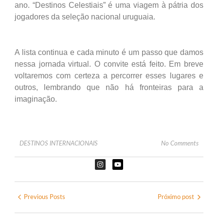
ano. “Destinos Celestiais” é uma viagem à pátria dos
jogadores da seleção nacional uruguaia.
A lista continua e cada minuto é um passo que damos
nessa jornada virtual. O convite está feito. Em breve
voltaremos com certeza a percorrer esses lugares e
outros, lembrando que não há fronteiras para a
imaginação.
DESTINOS INTERNACIONAIS
No Comments
Previous Posts
Próximo post