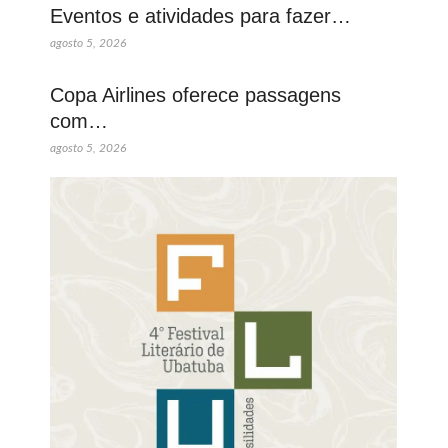
Eventos e atividades para fazer…
agosto 5, 2026
Copa Airlines oferece passagens
com…
agosto 5, 2026