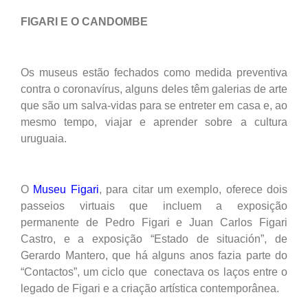
FIGARI E O CANDOMBE
Os museus estão fechados como medida preventiva
contra o coronavírus, alguns deles têm galerias de arte
que são um salva-vidas para se entreter em casa e, ao
mesmo tempo, viajar e aprender sobre a cultura
uruguaia.
O
Museu Figari
, para citar um exemplo, oferece dois
passeios virtuais que incluem a exposição
permanente de Pedro Figari e Juan Carlos Figari
Castro, e a exposição “Estado de situación”, de
Gerardo Mantero, que há alguns anos fazia parte do
“Contactos”, um ciclo que conectava os laços entre o
legado de Figari e a criação artística contemporânea.