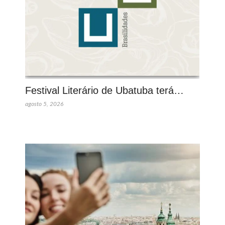
Festival Literário de Ubatuba terá…
agosto 5, 2026