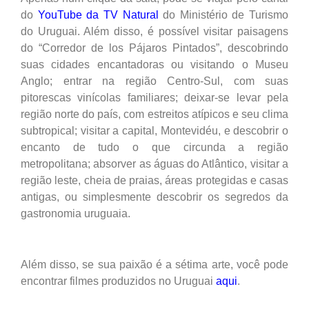
do
YouTube da TV Natural
do Ministério de Turismo
do Uruguai. Além disso, é possível visitar paisagens
do “Corredor de los Pájaros Pintados”, descobrindo
suas cidades encantadoras ou visitando o Museu
Anglo; entrar na região Centro-Sul, com suas
pitorescas vinícolas familiares; deixar-se levar pela
região norte do país, com estreitos atípicos e seu clima
subtropical; visitar a capital, Montevidéu, e descobrir o
encanto de tudo o que circunda a região
metropolitana; absorver as águas do Atlântico, visitar a
região leste, cheia de praias, áreas protegidas e casas
antigas, ou simplesmente descobrir os segredos da
gastronomia uruguaia.
Além disso, se sua paixão é a sétima arte, você pode
encontrar filmes produzidos no Uruguai
aqui
.