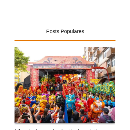
Posts Populares