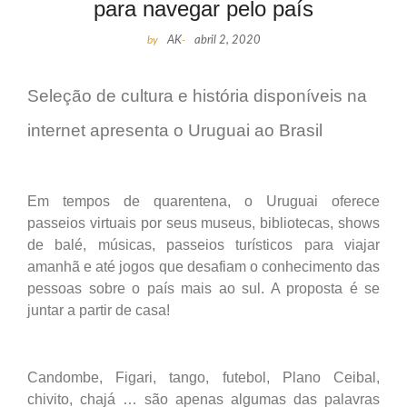
para navegar pelo país
by
AK
-
abril 2, 2020
Seleção de cultura e história disponíveis na
internet apresenta o Uruguai ao Brasil
Em tempos de quarentena, o Uruguai oferece
passeios virtuais por seus museus, bibliotecas, shows
de balé, músicas, passeios turísticos para viajar
amanhã e até jogos que desafiam o conhecimento das
pessoas sobre o país mais ao sul. A proposta é se
juntar a partir de casa!
Candombe, Figari, tango, futebol, Plano Ceibal,
chivito, chajá … são apenas algumas das palavras