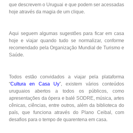
que descrevem o Uruguai e que podem ser acessadas
hoje através da magia de um clique.
Aqui seguem algumas sugestões para ficar em casa
hoje e viajar quando tudo se normalizar, conforme
recomendado pela Organização Mundial de Turismo e
Saúde.
Todos estão convidados a viajar pela plataforma
“
Cultura en Casa Uy
”, existem vários conteúdos
uruguaios abertos a todos os públicos, como
apresentações da ópera e balé SODRE, música, artes
cênicas, ciências, entre outros, além da biblioteca do
país, que funciona através do Plano Ceibal, com
desafios para o tempo de quarentena em casa.