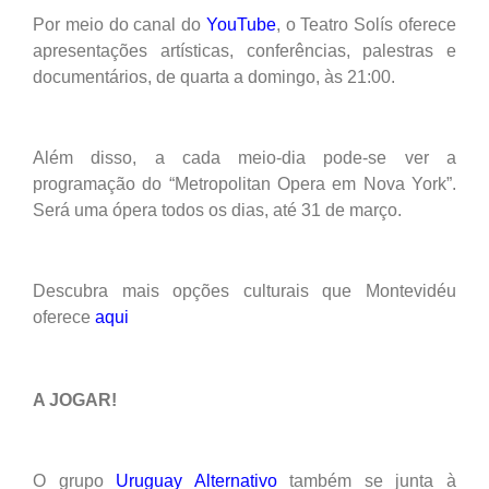
Por meio do canal do
YouTube
, o Teatro Solís oferece
apresentações artísticas, conferências, palestras e
documentários, de quarta a domingo, às 21:00.
Além disso, a cada meio-dia pode-se ver a
programação do “Metropolitan Opera em Nova York”.
Será uma ópera todos os dias, até 31 de março.
Descubra mais opções culturais que Montevidéu
oferece
aqui
A JOGAR!
O grupo
Uruguay Alternativo
também se junta à