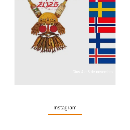
Dias 4 e 5 de novembro
Instagram