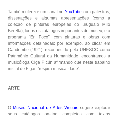
Também oferece um canal no
YouTube
com palestras,
dissertações e algumas apresentações (como a
coleção de pinturas europeias do uruguaio Milo
Beretta); todos os catálogos importantes do museu; e o
programa “En Foco”, com pinturas e obras com
informações detalhadas: por exemplo, ao clicar em
Candombe (1921), reconhecido pela UNESCO como
Patrimônio Cultural da Humanidade, encontramos a
musicóloga Olga Picún afirmando que neste trabalho
inicial de Figari “respira musicalidade”.
ARTE
O
Museu Nacional de Artes Visuais
sugere explorar
seus catálogos on-line completos com textos