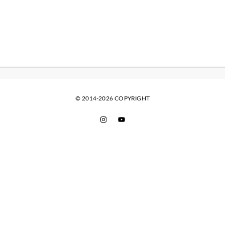
© 2014-2026 COPYRIGHT