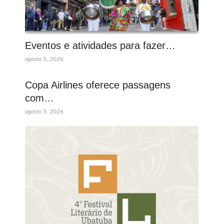
Eventos e atividades para fazer…
agosto 5, 2026
Copa Airlines oferece passagens
com…
agosto 5, 2026