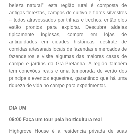
beleza natural”, esta região rural é composta de
antigas florestas, campos de cultivo e flores silvestres
– todos atravessados por trilhas e trechos, então eles
estão prontos para explorar. Descubra aldeias
tipicamente inglesas, compre em lojas de
antiguidades em cidades históricas, desfrute de
comidas artesanais locais de fazendas e mercados de
fazendeiros e visite algumas das maiores casas de
campo e jardins da Grã-Bretanha. A região também
tem conexões reais e uma temporada de verão dos
principais eventos equestres, garantindo que há uma
riqueza de vida no campo para experimentar.
DIA UM
09:00 Faça um tour pela horticultura real
Highgrove House é a residência privada de suas