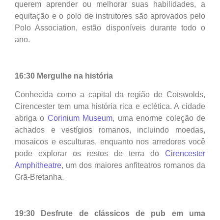
querem aprender ou melhorar suas habilidades, a
equitação e o polo de instrutores são aprovados pelo
Polo Association, estão disponíveis durante todo o
ano.
16:30 Mergulhe na história
Conhecida como a capital da região de Cotswolds,
Cirencester tem uma história rica e eclética. A cidade
abriga o
Corinium Museum
, uma enorme coleção de
achados e vestígios romanos, incluindo moedas,
mosaicos e esculturas, enquanto nos arredores você
pode explorar os restos de terra do
Cirencester
Amphitheatre
, um dos maiores anfiteatros romanos da
Grã-Bretanha.
19:30 Desfrute de clássicos de pub em uma