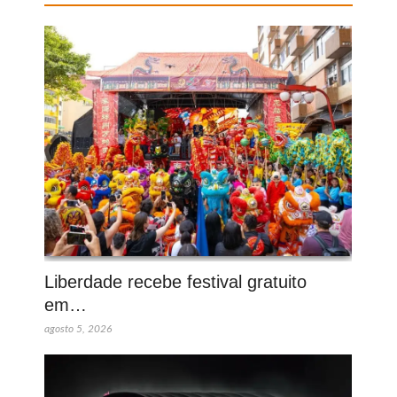
Liberdade recebe festival gratuito
em…
agosto 5, 2026