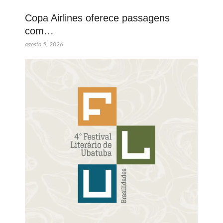
Copa Airlines oferece passagens
com…
agosto 5, 2026