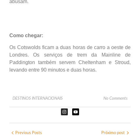
abusam.
Como chegar:
Os Cotswolds ficam a duas horas de carro a oeste de
Londres. Os serviços de trem da Mainline de
Paddington também servem Cheltenham e Stroud,
levando entre 90 minutos e duas horas.
DESTINOS INTERNACIONAIS
No Comments
Previous Posts
Próximo post