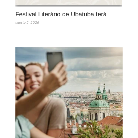
Festival Literário de Ubatuba terá…
agosto 5, 2026