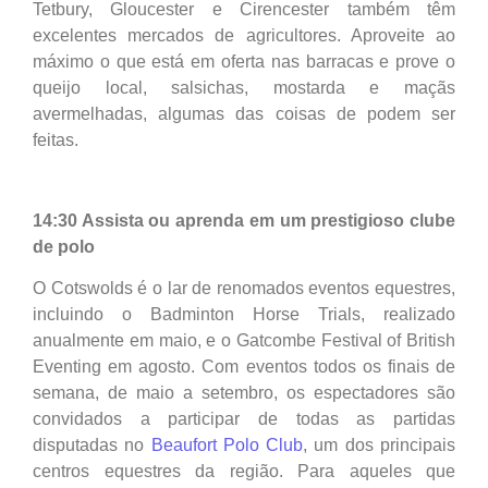
Tetbury, Gloucester e Cirencester também têm
excelentes mercados de agricultores. Aproveite ao
máximo o que está em oferta nas barracas e prove o
queijo local, salsichas, mostarda e maçãs
avermelhadas, algumas das coisas de podem ser
feitas.
14:30 Assista ou aprenda em um prestigioso clube
de polo
O Cotswolds é o lar de renomados eventos equestres,
incluindo o Badminton Horse Trials, realizado
anualmente em maio, e o Gatcombe Festival of British
Eventing em agosto. Com eventos todos os finais de
semana, de maio a setembro, os espectadores são
convidados a participar de todas as partidas
disputadas no
Beaufort Polo Club
, um dos principais
centros equestres da região. Para aqueles que