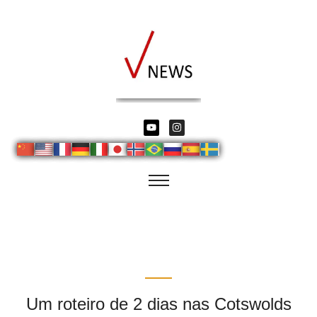
Um roteiro de 2 dias nas Cotswolds