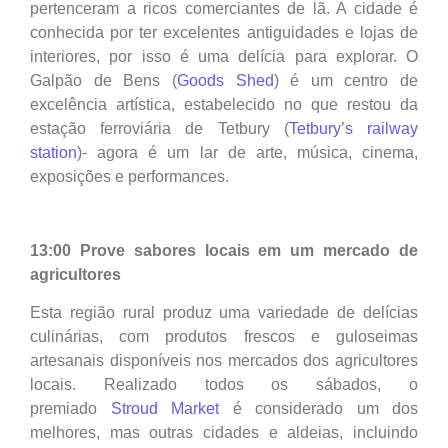
pertenceram a ricos comerciantes de lã. A cidade é
conhecida por ter excelentes antiguidades e lojas de
interiores, por isso é uma delícia para explorar. O
Galpão de Bens (
Goods Shed
) é um centro de
excelência artística, estabelecido no que restou da
estação ferroviária de Tetbury (
Tetbury’s railway
station
)- agora é um lar de arte, música, cinema,
exposições e performances.
13:00 Prove sabores locais em um mercado de
agricultores
Esta região rural produz uma variedade de delícias
culinárias, com produtos frescos e guloseimas
artesanais disponíveis nos mercados dos agricultores
locais. Realizado todos os sábados, o
premiado
Stroud Market
é considerado um dos
melhores, mas outras cidades e aldeias, incluindo