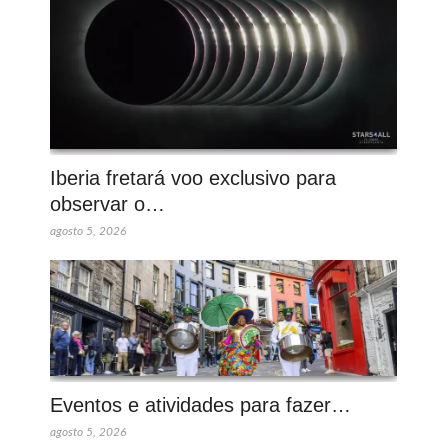
Iberia fretará voo exclusivo para
observar o…
agosto 5, 2026
Eventos e atividades para fazer…
agosto 5, 2026