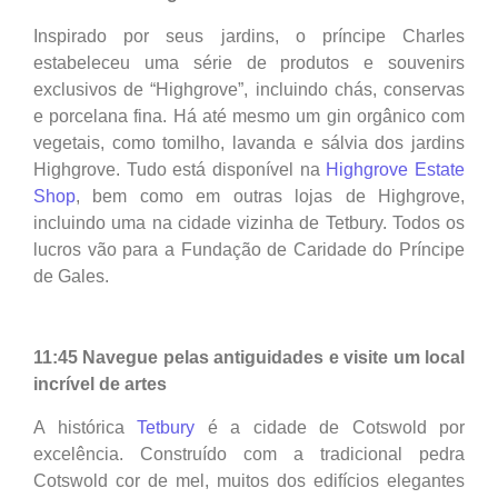
Inspirado por seus jardins, o príncipe Charles
estabeleceu uma série de produtos e souvenirs
exclusivos de “Highgrove”, incluindo chás, conservas
e porcelana fina. Há até mesmo um gin orgânico com
vegetais, como tomilho, lavanda e sálvia dos jardins
Highgrove. Tudo está disponível na
Highgrove Estate
Shop
, bem como em outras lojas de Highgrove,
incluindo uma na cidade vizinha de Tetbury. Todos os
lucros vão para a Fundação de Caridade do Príncipe
de Gales.
11:45 Navegue pelas antiguidades e visite um local
incrível de artes
A histórica
Tetbury
é a cidade de Cotswold por
excelência. Construído com a tradicional pedra
Cotswold cor de mel, muitos dos edifícios elegantes