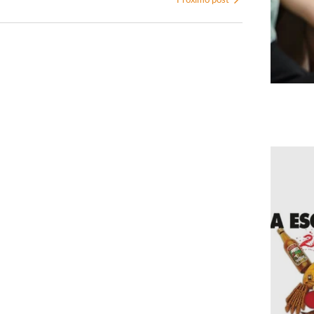
Próximo post