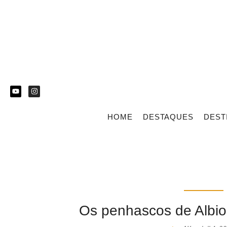
HOME
DESTAQUES
DEST
Os penhascos de Albio