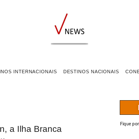
INOS INTERNACIONAIS
DESTINOS NACIONAIS
CON
Fique po
n, a Ilha Branca