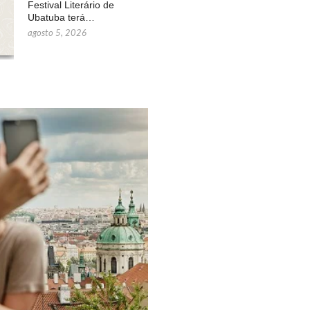
Festival Literário de
Ubatuba terá…
agosto 5, 2026