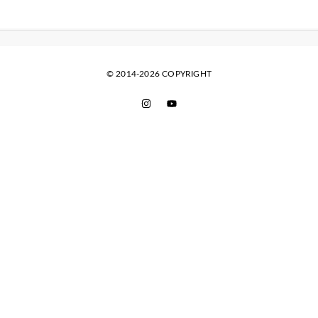
© 2014-2026 COPYRIGHT