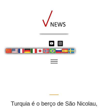
Turquia é o berço de São Nicolau,