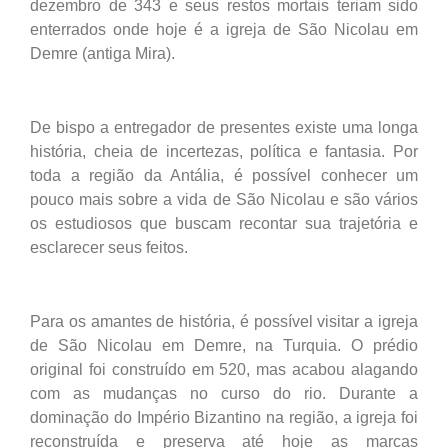
dezembro de 343 e seus restos mortais teriam sido
enterrados onde hoje é a igreja de São Nicolau em
Demre (antiga Mira).
De bispo a entregador de presentes existe uma longa
história, cheia de incertezas, política e fantasia. Por
toda a região da Antália, é possível conhecer um
pouco mais sobre a vida de São Nicolau e são vários
os estudiosos que buscam recontar sua trajetória e
esclarecer seus feitos.
Para os amantes de história, é possível visitar a igreja
de São Nicolau em Demre, na Turquia. O prédio
original foi construído em 520, mas acabou alagando
com as mudanças no curso do rio. Durante a
dominação do Império Bizantino na região, a igreja foi
reconstruída e preserva até hoje as marcas