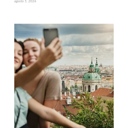
agosto 5, 2026