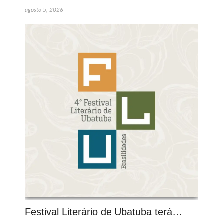
agosto 5, 2026
Festival Literário de Ubatuba terá…