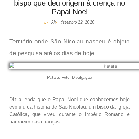
bispo que deu origem à crença no
Papai Noel
by
AK
-
dezembro 22, 2020
Território onde São Nicolau nasceu é objeto
de pesquisa até os dias de hoje
Patara. Foto: Divulgação
Diz a lenda que o Papai Noel que conhecemos hoje
evoluiu da história de São Nicolau, um bisco da Igreja
Católica, que viveu durante o império Romano e
padroeiro das crianças.