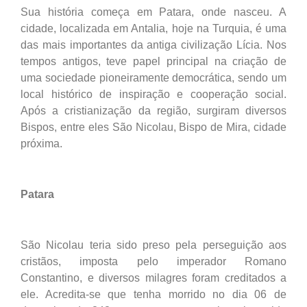
Sua história começa em Patara, onde nasceu. A
cidade, localizada em Antalia, hoje na Turquia, é uma
das mais importantes da antiga civilização Lícia. Nos
tempos antigos, teve papel principal na criação de
uma sociedade pioneiramente democrática, sendo um
local histórico de inspiração e cooperação social.
Após a cristianização da região, surgiram diversos
Bispos, entre eles São Nicolau, Bispo de Mira, cidade
próxima.
Patara
São Nicolau teria sido preso pela perseguição aos
cristãos, imposta pelo imperador Romano
Constantino, e diversos milagres foram creditados a
ele. Acredita-se que tenha morrido no dia 06 de