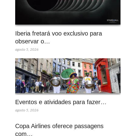
Iberia fretará voo exclusivo para
observar o…
agosto 5, 2026
Eventos e atividades para fazer…
agosto 5, 2026
Copa Airlines oferece passagens
com…