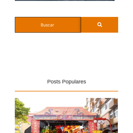
Posts Populares