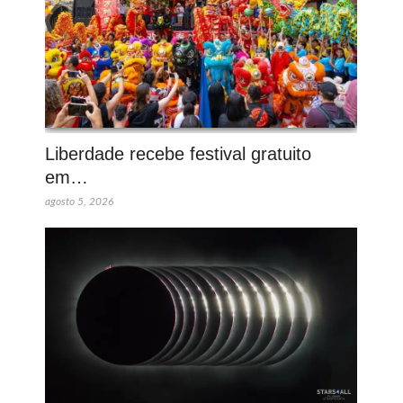
Liberdade recebe festival gratuito
em…
agosto 5, 2026