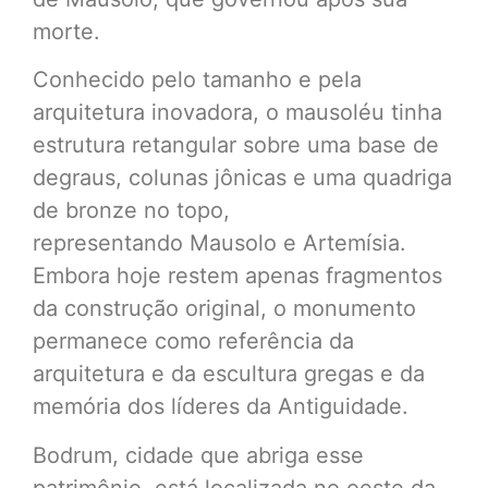
morte.
Conhecido pelo tamanho e pela
arquitetura inovadora, o mausoléu tinha
estrutura retangular sobre uma base de
degraus, colunas jônicas e uma quadriga
de bronze no topo,
representando Mausolo e Artemísia.
Embora hoje restem apenas fragmentos
da construção original, o monumento
permanece como referência da
arquitetura e da escultura gregas e da
memória dos líderes da Antiguidade.
Bodrum, cidade que abriga esse
patrimônio, está localizada no oeste da