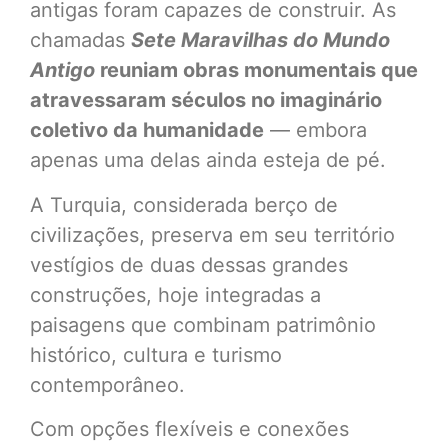
antigas foram capazes de construir. As
chamadas
Sete Maravilhas do Mundo
Antigo
reuniam obras monumentais que
atravessaram séculos no imaginário
coletivo da humanidade
— embora
apenas uma delas ainda esteja de pé.
A Turquia, considerada berço de
civilizações, preserva em seu território
vestígios de duas dessas grandes
construções, hoje integradas a
paisagens que combinam patrimônio
histórico, cultura e turismo
contemporâneo.
Com opções flexíveis e conexões