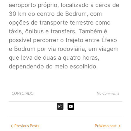
aeroporto próprio, localizado a cerca de
30 km do centro de Bodrum, com
opções de transporte terrestre como
táxis, ônibus e transfers. Também é
possível percorrer o trajeto entre Éfeso
e Bodrum por via rodoviária, em viagem
que leva de duas a quatro horas,
dependendo do meio escolhido.
CONECTADO
No Comments
Previous Posts
Próximo post