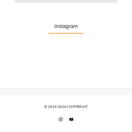
Instagram
© 2014-2026 COPYRIGHT