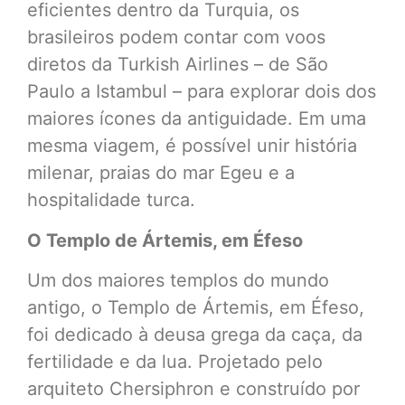
eficientes dentro da Turquia, os
brasileiros podem contar com voos
diretos da Turkish Airlines – de São
Paulo a Istambul – para explorar dois dos
maiores ícones da antiguidade. Em uma
mesma viagem, é possível unir história
milenar, praias do mar Egeu e a
hospitalidade turca.
O Templo de Ártemis, em Éfeso
Um dos maiores templos do mundo
antigo, o Templo de Ártemis, em Éfeso,
foi dedicado à deusa grega da caça, da
fertilidade e da lua. Projetado pelo
arquiteto Chersiphron e construído por