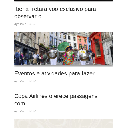
Iberia fretará voo exclusivo para
observar o…
agosto 5, 2026
Eventos e atividades para fazer…
agosto 5, 2026
Copa Airlines oferece passagens
com…
agosto 5, 2026