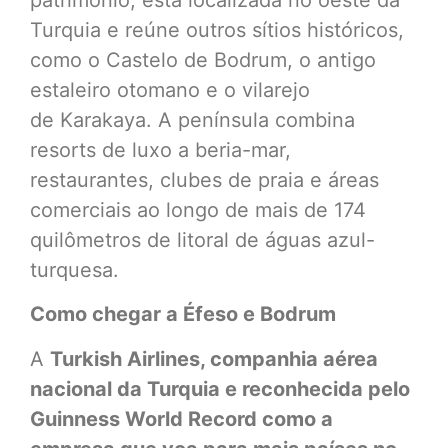
Turquia e reúne outros sítios históricos,
como o Castelo de Bodrum, o antigo
estaleiro otomano e o vilarejo
de Karakaya. A península combina
resorts de luxo a beria-mar,
restaurantes, clubes de praia e áreas
comerciais ao longo de mais de 174
quilômetros de litoral de águas azul-
turquesa.
Como chegar a Éfeso e Bodrum
A
Turkish Airlines, companhia aérea
nacional da Turquia e reconhecida pelo
Guinness World Record como a