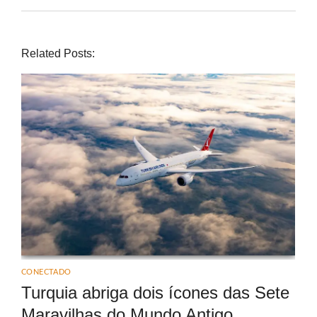
Related Posts:
CONECTADO
Turquia abriga dois ícones das Sete
Maravilhas do Mundo Antigo