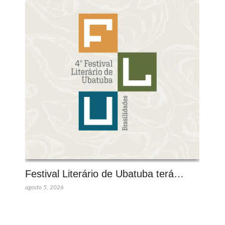
Festival Literário de Ubatuba terá…
agosto 5, 2026