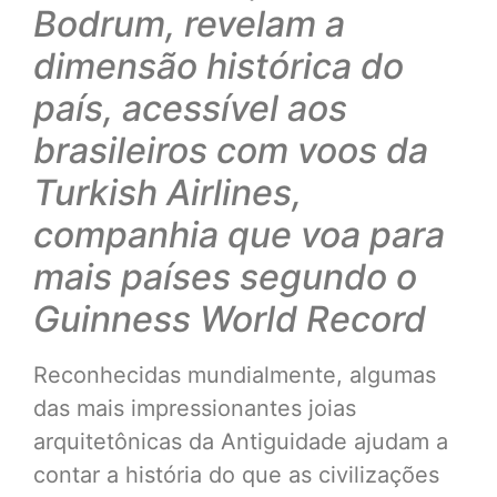
Bodrum, revelam a
dimensão histórica do
país, acessível aos
brasileiros com voos da
Turkish Airlines,
companhia que voa para
mais países segundo o
Guinness World Record
Reconhecidas mundialmente, algumas
das mais impressionantes joias
arquitetônicas da Antiguidade ajudam a
contar a história do que as civilizações