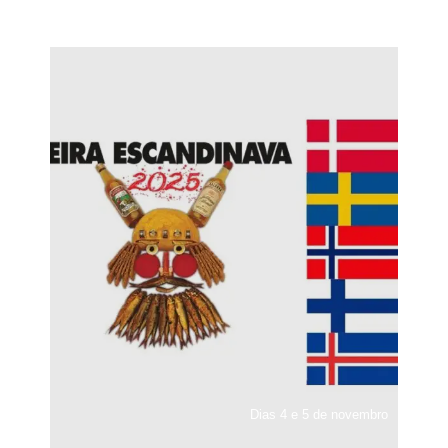
Dias 4 e 5 de novembro