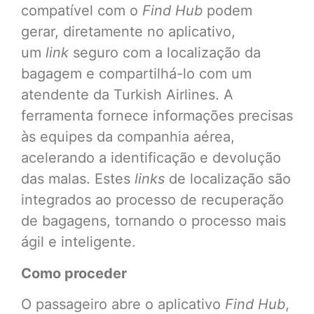
compatível com o
Find Hub
podem
gerar, diretamente no aplicativo,
um
link
seguro com a localização da
bagagem e compartilhá-lo com um
atendente da Turkish Airlines. A
ferramenta fornece informações precisas
às equipes da companhia aérea,
acelerando a identificação e devolução
das malas. Estes
links
de localização são
integrados ao processo de recuperação
de bagagens, tornando o processo mais
ágil e inteligente.
Como proceder
O passageiro abre o aplicativo
Find Hub
,