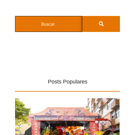
Posts Populares