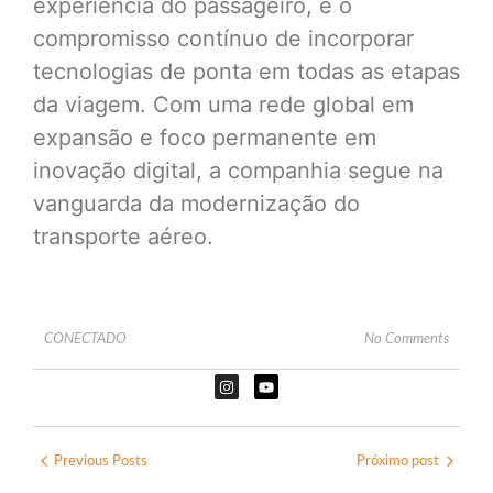
experiência do passageiro, e o
compromisso contínuo de incorporar
tecnologias de ponta em todas as etapas
da viagem. Com uma rede global em
expansão e foco permanente em
inovação digital, a companhia segue na
vanguarda da modernização do
transporte aéreo.
CONECTADO
No Comments
Previous Posts
Próximo post