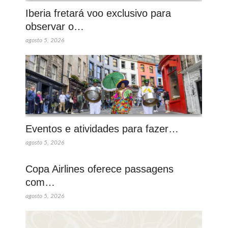
Iberia fretará voo exclusivo para
observar o…
agosto 5, 2026
Eventos e atividades para fazer…
agosto 5, 2026
Copa Airlines oferece passagens
com…
agosto 5, 2026