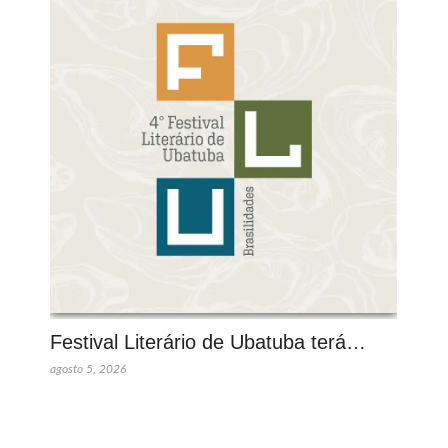
Festival Literário de Ubatuba terá…
agosto 5, 2026