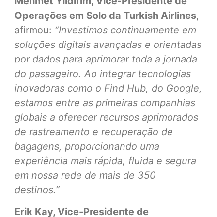
Mehmet Yıldırım, Vice-Presidente de
Operações em Solo da Turkish Airlines
,
afirmou:
“Investimos continuamente em
soluções digitais avançadas e orientadas
por dados para aprimorar toda a jornada
do passageiro. Ao integrar tecnologias
inovadoras como o Find Hub, do Google,
estamos entre as primeiras companhias
globais a oferecer recursos aprimorados
de rastreamento e recuperação de
bagagens, proporcionando uma
experiência mais rápida, fluida e segura
em nossa rede de mais de 350
destinos.”
Erik Kay, Vice-Presidente de