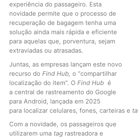
experiência do passageiro. Esta
novidade permite que o processo de
recuperação de bagagem tenha uma
solução ainda mais rápida e eficiente
para aquelas que, porventura, sejam
extraviadas ou atrasadas.
Juntas, as empresas lançam este novo
recurso do
Find Hub,
o “compartilhar
localização do item”. O
Find Hub
é
a central de rastreamento do Google
para Android, lançada em 2025
para localizar celulares, fones, carteiras e
t
Com a novidade, os passageiros que
utilizarem uma
tag
rastreadora e