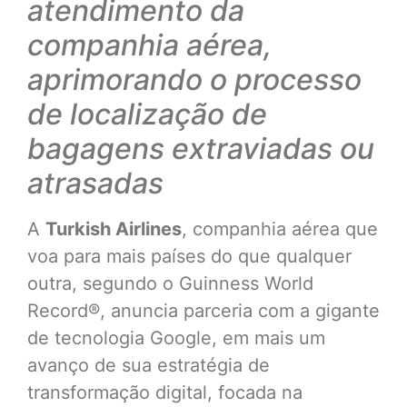
atendimento da
companhia aérea,
aprimorando o processo
de localização de
bagagens extraviadas ou
atrasadas
A
Turkish Airlines
, companhia aérea que
voa para mais países do que qualquer
outra, segundo o Guinness World
Record®, anuncia parceria com a gigante
de tecnologia Google, em mais um
avanço de sua estratégia de
transformação digital, focada na