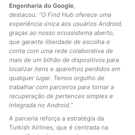
Engenharia do Google
,
destacou:
“O Find Hub oferece uma
experiência única aos usuários Android,
graças ao nosso ecossistema aberto,
que garante liberdade de escolha e
conta com uma rede colaborativa de
mais de um bilhão de dispositivos para
localizar itens e aparelhos perdidos em
qualquer lugar. Temos orgulho de
trabalhar com parceiros para tornar a
recuperação de pertences simples e
integrada no Android.”
A parceria reforça a estratégia da
Turkish Airlines, que é centrada na