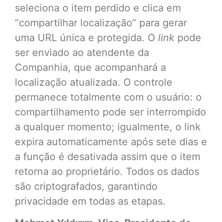
seleciona o item perdido e clica em
“compartilhar localização” para gerar
uma URL única e protegida. O
link
pode
ser enviado ao atendente da
Companhia, que acompanhará a
localização atualizada. O controle
permanece totalmente com o usuário: o
compartilhamento pode ser interrompido
a qualquer momento; igualmente, o link
expira automaticamente após sete dias e
a função é desativada assim que o item
retorna ao proprietário. Todos os dados
são criptografados, garantindo
privacidade em todas as etapas.