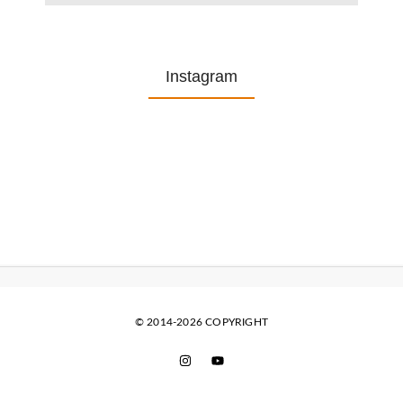
Instagram
© 2014-2026 COPYRIGHT