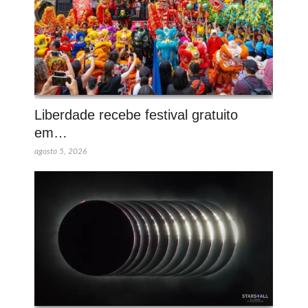
Liberdade recebe festival gratuito
em…
agosto 5, 2026