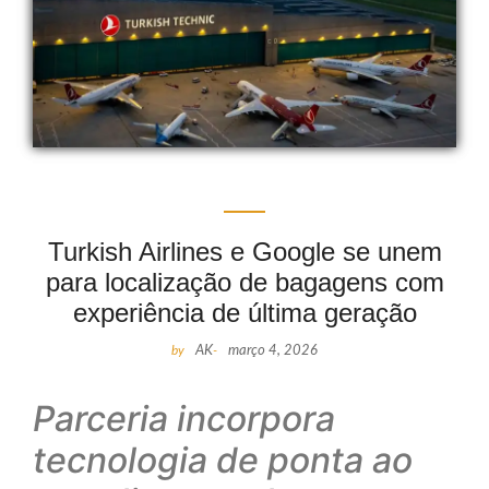
Turkish Airlines e Google se unem
para localização de bagagens com
experiência de última geração
by
AK
-
março 4, 2026
Parceria incorpora
tecnologia de ponta ao