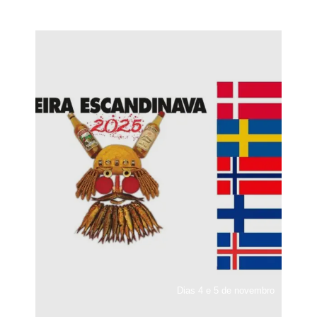
Dias 4 e 5 de novembro