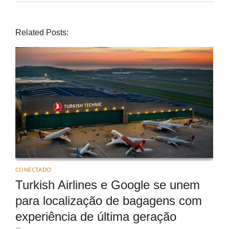
Related Posts:
CONECTADO
Turkish Airlines e Google se unem
para localização de bagagens com
experiência de última geração