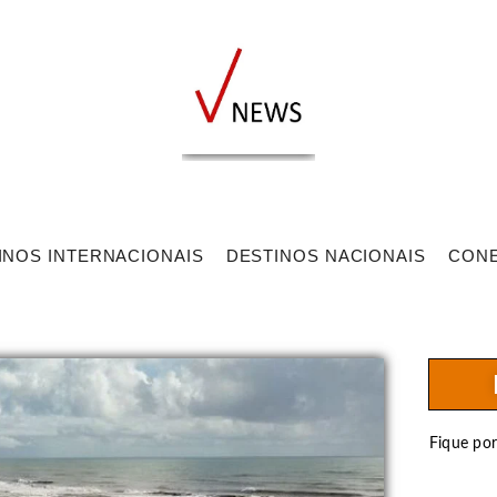
INOS INTERNACIONAIS
DESTINOS NACIONAIS
CON
Fique po