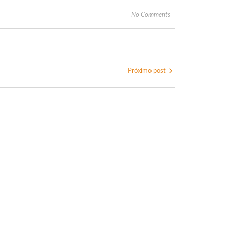
No Comments
Próximo post