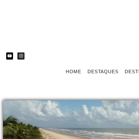
HOME
DESTAQUES
DEST