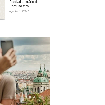
Festival Literário de
Ubatuba terá…
agosto 5, 2026