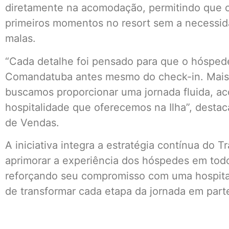
diretamente na acomodação, permitindo que 
primeiros momentos no resort sem a necessida
malas.
“Cada detalhe foi pensado para que o hósped
Comandatuba antes mesmo do check-in. Mais
buscamos proporcionar uma jornada fluida, ac
hospitalidade que oferecemos na Ilha”, desta
de Vendas.
A iniciativa integra a estratégia contínua do
aprimorar a experiência dos hóspedes em tod
reforçando seu compromisso com uma hospital
de transformar cada etapa da jornada em parte